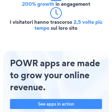
200% growth
in engagement
I visitatori hanno trascorso
2,5 volte più
tempo
sul loro sito
POWR apps are made
to grow your online
revenue.
See apps in action