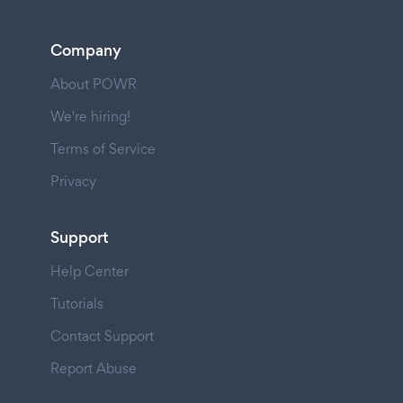
Company
About POWR
We're hiring!
Terms of Service
Privacy
Support
Help Center
Tutorials
Contact Support
Report Abuse