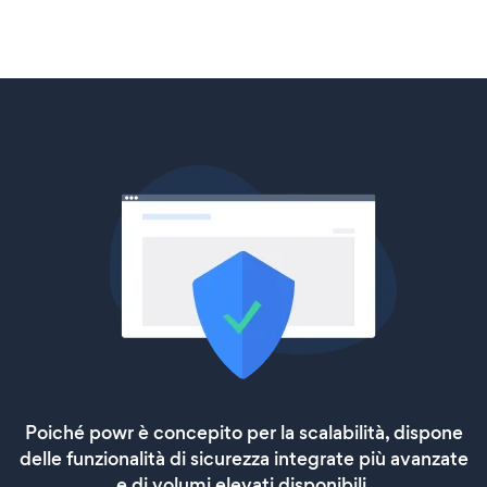
Poiché powr è concepito per la scalabilità, dispone
delle funzionalità di sicurezza integrate più avanzate
e di volumi elevati disponibili.