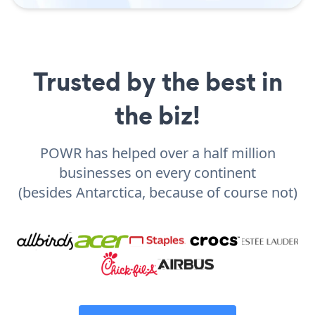
Trusted by the best in
the biz!
POWR has helped over a half million
businesses on every continent
(besides Antarctica, because of course not)