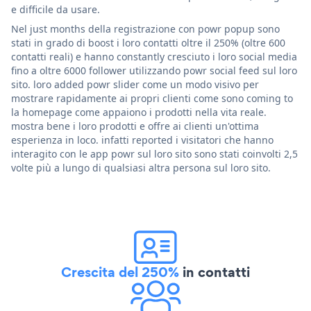
e difficile da usare.
Nel just months della registrazione con powr popup sono
stati in grado di boost i loro contatti oltre il 250% (oltre 600
contatti reali) e hanno constantly cresciuto i loro social media
fino a oltre 6000 follower utilizzando powr social feed sul loro
sito. loro added powr slider come un modo visivo per
mostrare rapidamente ai propri clienti come sono coming to
la homepage come appaiono i prodotti nella vita reale.
mostra bene i loro prodotti e offre ai clienti un'ottima
esperienza in loco. infatti reported i visitatori che hanno
interagito con le app powr sul loro sito sono stati coinvolti 2,5
volte più a lungo di qualsiasi altra persona sul loro sito.
Crescita del 250%
in contatti