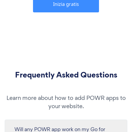
Inizia gratis
Frequently Asked Questions
Learn more about how to add POWR apps to
your website.
Will any POWR app work on my Go for