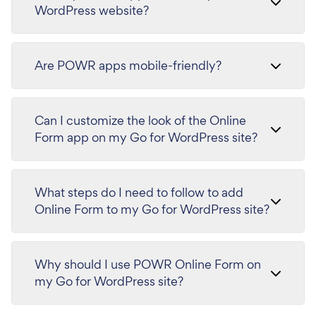
WordPress website?
Are POWR apps mobile-friendly?
Can I customize the look of the Online
Form app on my Go for WordPress site?
What steps do I need to follow to add
Online Form to my Go for WordPress site?
Why should I use POWR Online Form on
my Go for WordPress site?