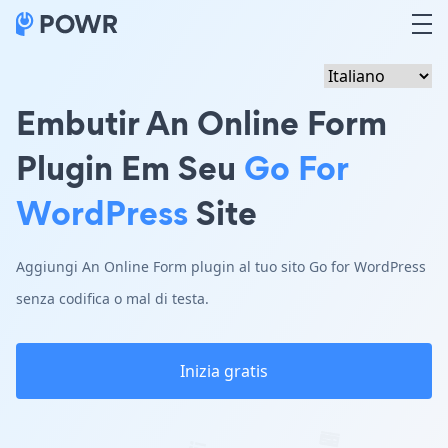
Embutir An Online Form
Plugin Em Seu
Go For
WordPress
Site
Aggiungi An Online Form plugin al tuo sito Go for WordPress
senza codifica o mal di testa.
Inizia gratis