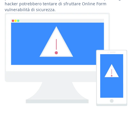
hacker potrebbero tentare di sfruttare Online Form
vulnerabilità di sicurezza.