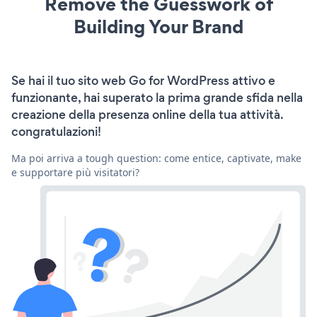
Remove the Guesswork of
Building Your Brand
Se hai il tuo sito web Go for WordPress attivo e
funzionante, hai superato la prima grande sfida nella
creazione della presenza online della tua attività.
congratulazioni!
Ma poi arriva a tough question: come entice, captivate, make
e supportare più visitatori?