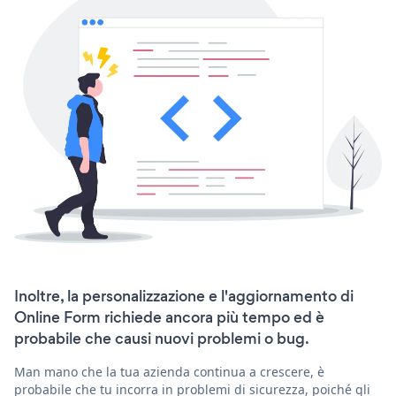
Inoltre, la personalizzazione e l'aggiornamento di
Online Form richiede ancora più tempo ed è
probabile che causi nuovi problemi o bug.
Man mano che la tua azienda continua a crescere, è
probabile che tu incorra in problemi di sicurezza, poiché gli