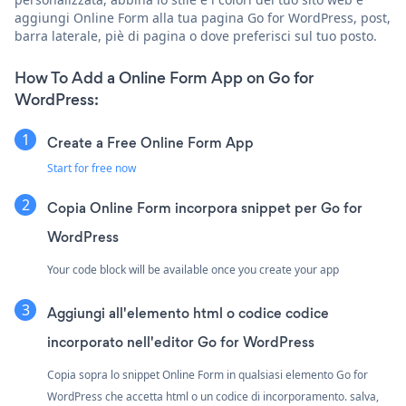
aggiungi Online Form alla tua pagina Go for WordPress, post,
barra laterale, piè di pagina o dove preferisci sul tuo posto.
How To Add a Online Form App on Go for
WordPress:
Create a Free Online Form App
Start for free now
Copia Online Form incorpora snippet per Go for
WordPress
Your code block will be available once you create your app
Aggiungi all'elemento html o codice codice
incorporato nell'editor Go for WordPress
Copia sopra lo snippet Online Form in qualsiasi elemento Go for
WordPress che accetta html o un codice di incorporamento. salva,