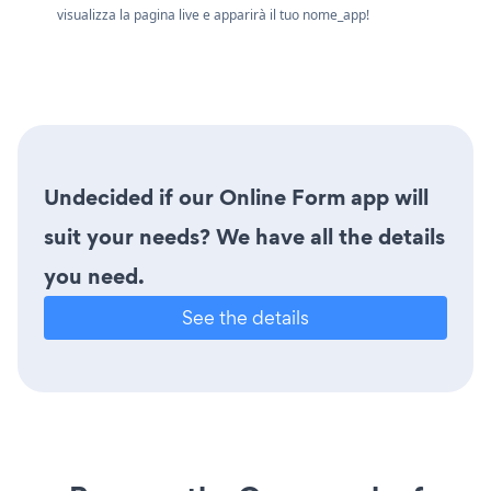
visualizza la pagina live e apparirà il tuo nome_app!
Undecided if our Online Form app will
suit your needs? We have all the details
you need.
See the details