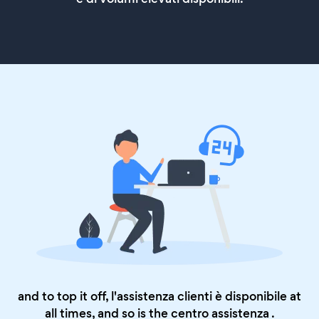
and to top it off, l'assistenza clienti è disponibile at
all times, and so is the
centro assistenza
.