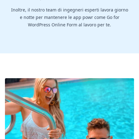
Inoltre, il nostro team di ingegneri esperti lavora giorno
e notte per mantenere le app powr come Go for
WordPress Online Form al lavoro per te.