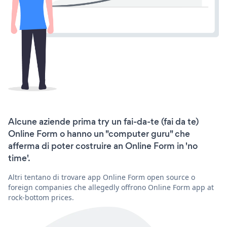
Alcune aziende prima try un fai-da-te (fai da te)
Online Form o hanno un "computer guru" che
afferma di poter costruire an Online Form in 'no
time'.
Altri tentano di trovare app Online Form open source o
foreign companies che allegedly offrono Online Form app at
rock-bottom prices.