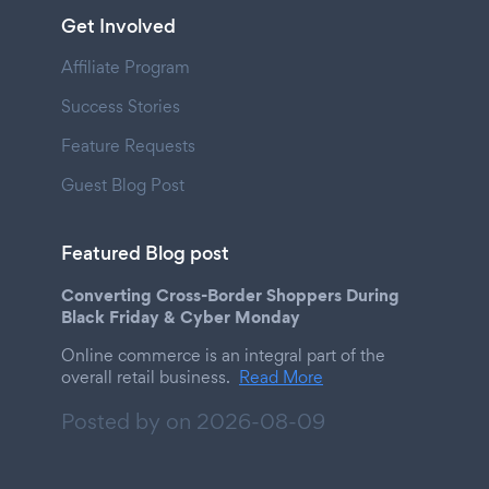
Get Involved
Affiliate Program
Success Stories
Feature Requests
Guest Blog Post
Featured Blog post
Converting Cross-Border Shoppers During
Black Friday & Cyber Monday
Online commerce is an integral part of the
overall retail business.
Read More
Posted by on
2026-08-09