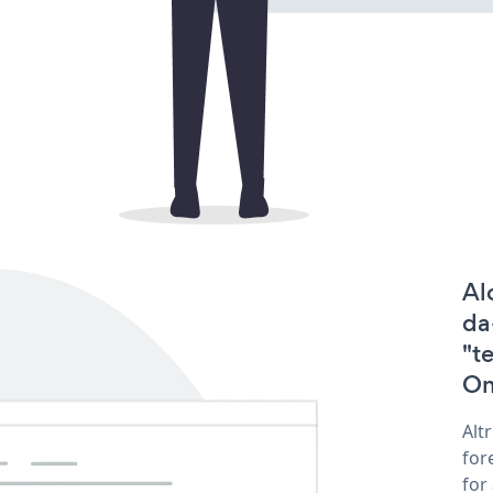
Al
da
"t
On
Alt
for
for