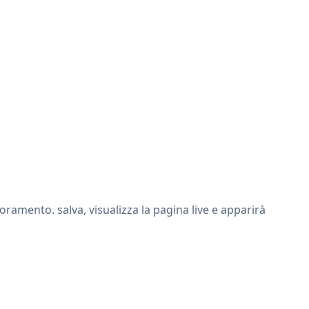
ramento. salva, visualizza la pagina live e apparirà