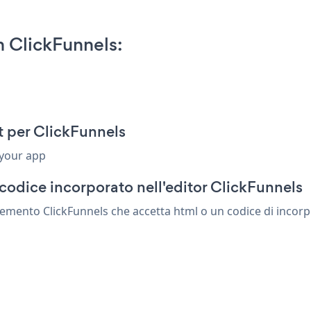
 ClickFunnels:
 per ClickFunnels
 your app
codice incorporato nell'editor ClickFunnels
lemento ClickFunnels che accetta html o un codice di incorpo