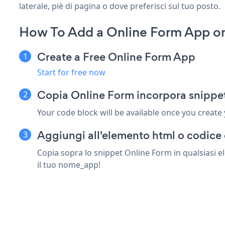
laterale, piè di pagina o dove preferisci sul tuo posto.
How To Add a Online Form App on
Create a Free Online Form App
Start for free now
Copia Online Form incorpora snippet
Your code block will be available once you create
Aggiungi all'elemento html o codice 
Copia sopra lo snippet Online Form in qualsiasi e
il tuo nome_app!