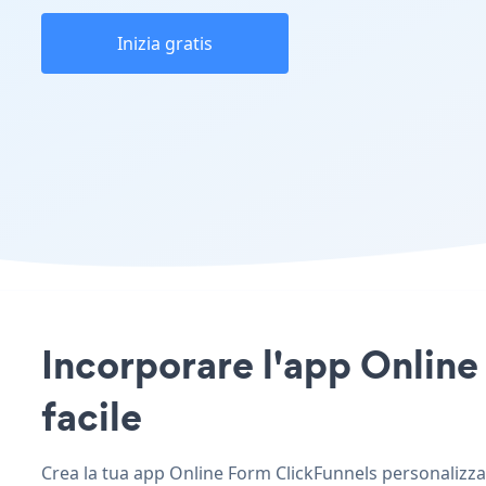
Inizia gratis
Incorporare l'app Online 
facile
Crea la tua app Online Form ClickFunnels personalizzata