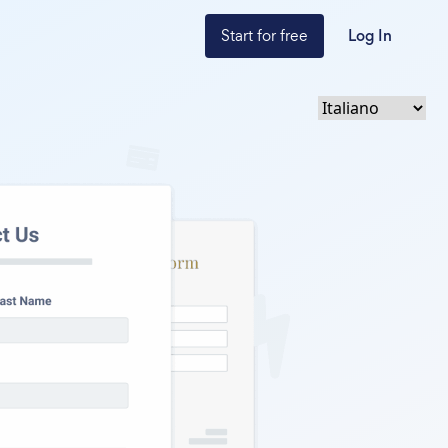
Start for free
Log In