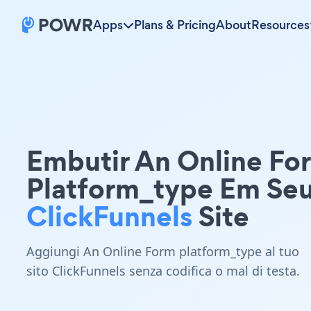
Apps
Plans & Pricing
About
Resources
Embutir An Online Fo
Platform_type Em Se
ClickFunnels
Site
Aggiungi An Online Form platform_type al tuo
sito ClickFunnels senza codifica o mal di testa.