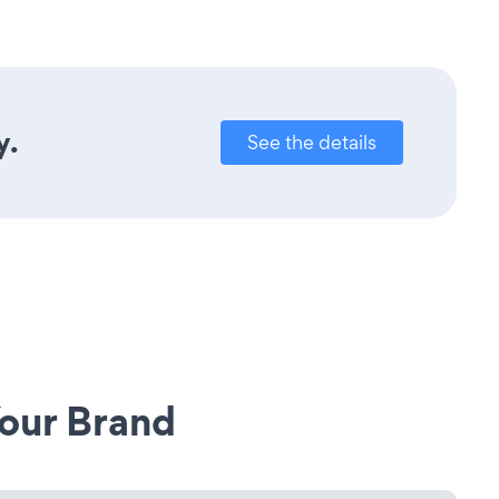
y.
See the details
our Brand