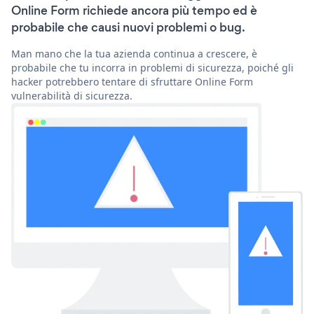
Online Form richiede ancora più tempo ed è
probabile che causi nuovi problemi o bug.
Man mano che la tua azienda continua a crescere, è
probabile che tu incorra in problemi di sicurezza, poiché gli
hacker potrebbero tentare di sfruttare Online Form
vulnerabilità di sicurezza.