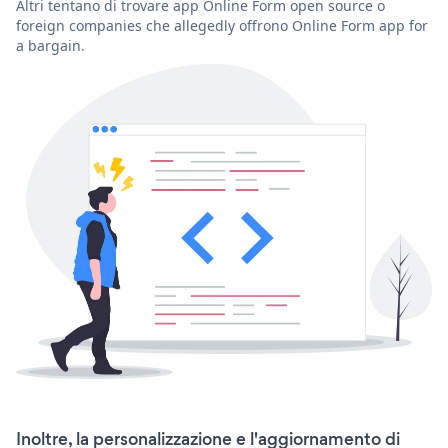
Altri tentano di trovare app Online Form open source o
foreign companies che allegedly offrono Online Form app for
a bargain.
Inoltre, la personalizzazione e l'aggiornamento di