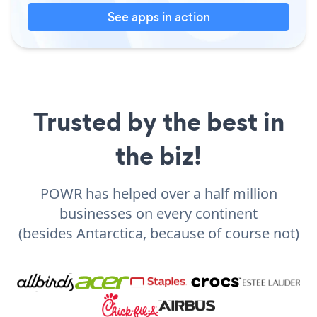
See apps in action
Trusted by the best in
the biz!
POWR has helped over a half million
businesses on every continent
(besides Antarctica, because of course not)