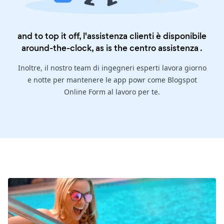
and to top it off, l'assistenza clienti è disponibile
around-the-clock, as is the
centro assistenza
.
Inoltre, il nostro team di ingegneri esperti lavora giorno
e notte per mantenere le app powr come Blogspot
Online Form al lavoro per te.