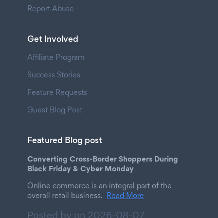
Report Abuse
Get Involved
Affiliate Program
Success Stories
Feature Requests
Guest Blog Post
Featured Blog post
Converting Cross-Border Shoppers During
Black Friday & Cyber Monday
Online commerce is an integral part of the
overall retail business.
Read More
Posted by on
2026-08-07