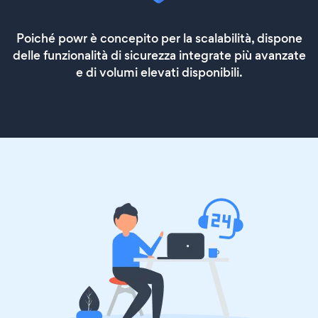
Poiché powr è concepito per la scalabilità, dispone
delle funzionalità di sicurezza integrate più avanzate
e di volumi elevati disponibili.