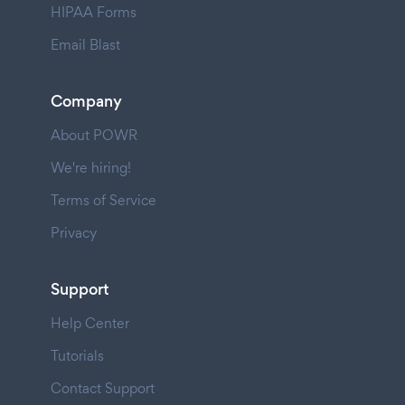
HIPAA Forms
Email Blast
Company
About POWR
We're hiring!
Terms of Service
Privacy
Support
Help Center
Tutorials
Contact Support