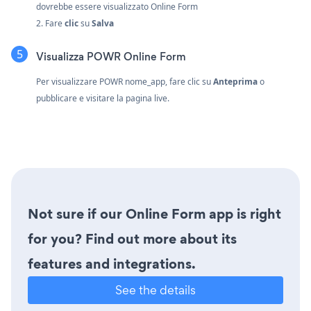
dovrebbe essere visualizzato Online Form
2. Fare
clic
su
Salva
Visualizza POWR Online Form
Per visualizzare POWR nome_app, fare clic su
Anteprima
o
pubblicare e visitare la pagina live.
Not sure if our Online Form app is right
for you? Find out more about its
features and integrations.
See the details