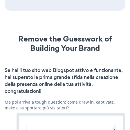
Remove the Guesswork of
Building Your Brand
Se hai il tuo sito web Blogspot attivo e funzionante,
hai superato la prima grande sfida nella creazione
della presenza online della tua attività.
congratulazioni!
Ma poi arriva a tough question: come draw in, captivate,
make e supportare più visitatori?