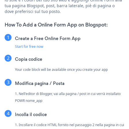
tua pagina Blogspot, post, barra laterale, piè di pagina o
dove preferisci sul tuo posto.
How To Add a Online Form App on Blogspot:
Create a Free Online Form App
Start for free now
Copia codice
Your code block will be available once you create your app
Modifica pagina / Posta
1. Nell'editor di Blogger, vai alla pagina / post in cui verrà installato
POWR nome_app
Incolla il codice
1. Incollare il codice HTML fornito nel passaggio 2 nella pagina in cui