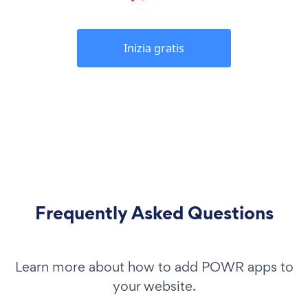
Inizia gratis
Frequently Asked Questions
Learn more about how to add POWR apps to
your website.