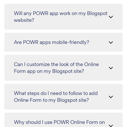
Will any POWR app work on my Blogspot
website?
Are POWR apps mobile-friendly?
Can I customize the look of the Online
Form app on my Blogspot site?
What steps do I need to follow to add
Online Form to my Blogspot site?
Why should I use POWR Online Form on