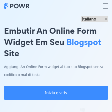
Embutir An Online Form
Widget Em Seu
Blogspot
Site
Aggiungi An Online Form widget al tuo sito Blogspot senza
codifica o mal di testa.
Inizia gratis