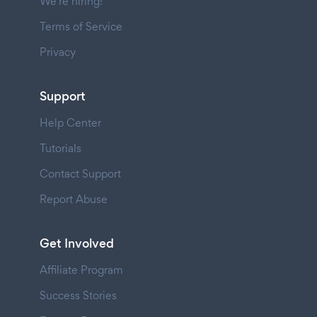
We're hiring!
Terms of Service
Privacy
Support
Help Center
Tutorials
Contact Support
Report Abuse
Get Involved
Affiliate Program
Success Stories