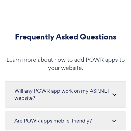
Frequently Asked Questions
Learn more about how to add POWR apps to
your website.
Will any POWR app work on my ASP.NET
website?
Are POWR apps mobile-friendly?