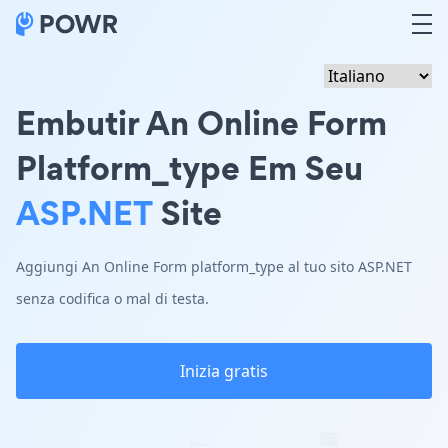
Embutir An Online Form
Platform_type Em Seu
ASP.NET
Site
Aggiungi An Online Form platform_type al tuo sito ASP.NET
senza codifica o mal di testa.
Inizia gratis