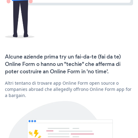
Alcune aziende prima try un fai-da-te (fai da te)
Online Form o hanno un "techie" che afferma di
poter costruire an Online Form in 'no time'.
Altri tentano di trovare app Online Form open source o
companies abroad che allegedly offrono Online Form app for
a bargain.