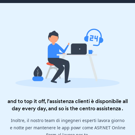
and to top it off, l'assistenza clienti è disponibile all
day every day, and so is the
centro assistenza
.
Inoltre, il nostro team di ingegneri esperti lavora giorno
e notte per mantenere le app powr come ASP.NET Online
Form al lavoro per te.