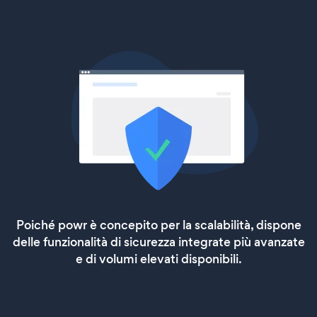
Poiché powr è concepito per la scalabilità, dispone
delle funzionalità di sicurezza integrate più avanzate
e di volumi elevati disponibili.