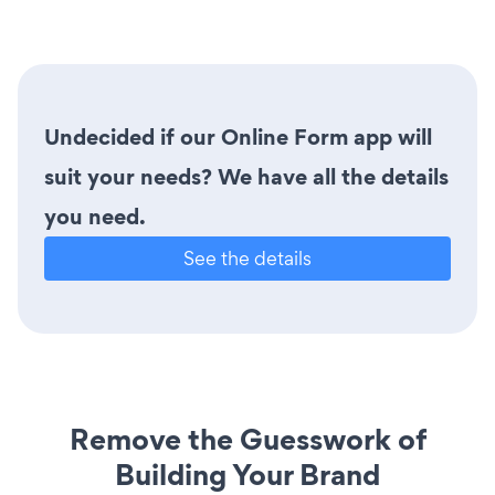
Undecided if our Online Form app will
suit your needs? We have all the details
you need.
See the details
Remove the Guesswork of
Building Your Brand