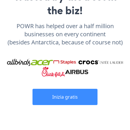
the biz!
POWR has helped over a half million
businesses on every continent
(besides Antarctica, because of course not)
Inizia gratis