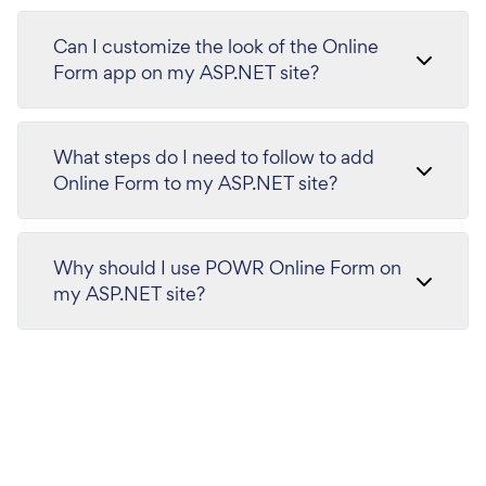
Can I customize the look of the Online
Form app on my ASP.NET site?
What steps do I need to follow to add
Online Form to my ASP.NET site?
Why should I use POWR Online Form on
my ASP.NET site?