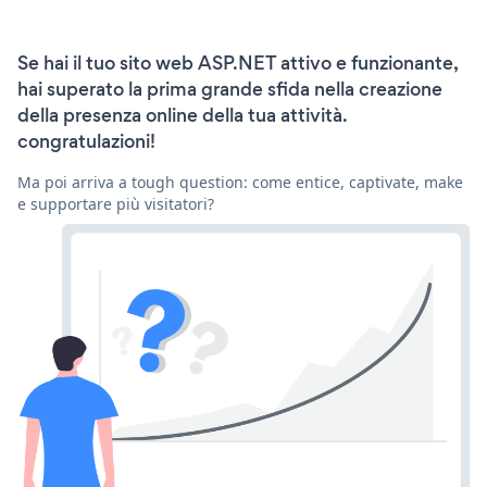
Se hai il tuo sito web ASP.NET attivo e funzionante,
hai superato la prima grande sfida nella creazione
della presenza online della tua attività.
congratulazioni!
Ma poi arriva a tough question: come entice, captivate, make
e supportare più visitatori?