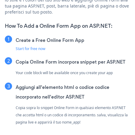
tua pagina ASP.NET, post, barra laterale, piè di pagina o dove
preferisci sul tuo posto.
How To Add a Online Form App on ASP.NET:
Create a Free Online Form App
Start for free now
Copia Online Form incorpora snippet per ASP.NET
Your code block will be available once you create your app
Aggiungi all'elemento html o codice codice
incorporato nell'editor ASP.NET
Copia sopra lo snippet Online Form in qualsiasi elemento ASP.NET
che accetta html o un codice di incorporamento. salva, visualizza la
pagina live e apparirà il tuo nome_app!