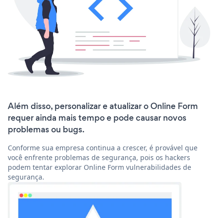
Além disso, personalizar e atualizar o Online Form
requer ainda mais tempo e pode causar novos
problemas ou bugs.
Conforme sua empresa continua a crescer, é provável que
você enfrente problemas de segurança, pois os hackers
podem tentar explorar Online Form vulnerabilidades de
segurança.