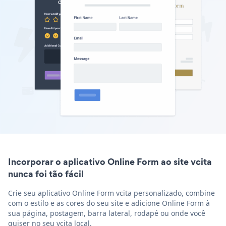
Incorporar o aplicativo Online Form ao site vcita
nunca foi tão fácil
Crie seu aplicativo Online Form vcita personalizado, combine
com o estilo e as cores do seu site e adicione Online Form à
sua página, postagem, barra lateral, rodapé ou onde você
quiser no seu vcita local.