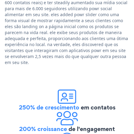
600 contatos reais) e ter steadily aumentado sua mídia social
para mais de 6.000 seguidores utilizando powr social
alimentar em seu site. eles added powr slider como uma
forma visual de mostrar rapidamente a seus clientes como
eles são landing on a página inicial como os produtos se
parecem na vida real. ele exibe seus produtos de maneira
adequada e perfeita, proporcionando aos clientes uma ótima
experiência no local. na verdade, eles discovered que os
visitantes que interagiram com aplicativos powr em seu site
se envolveram 2,5 vezes mais do que qualquer outra pessoa
em seu site.
250% de crescimento
em contatos
200% croissance
de l'engagement