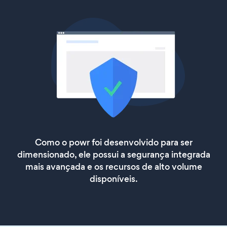
Como o powr foi desenvolvido para ser
dimensionado, ele possui a segurança integrada
mais avançada e os recursos de alto volume
disponíveis.