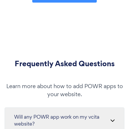
Frequently Asked Questions
Learn more about how to add POWR apps to
your website.
Will any POWR app work on my vcita
website?