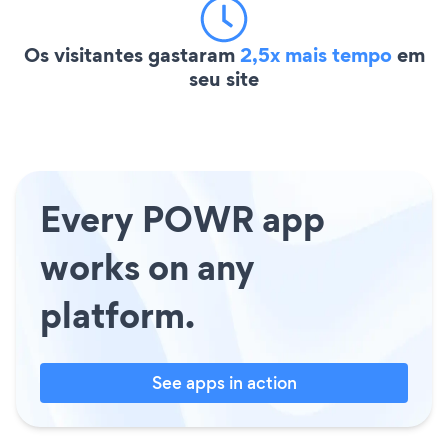
Os visitantes gastaram
2,5x mais tempo
em
seu site
Every POWR app
works on any
platform.
See apps in action