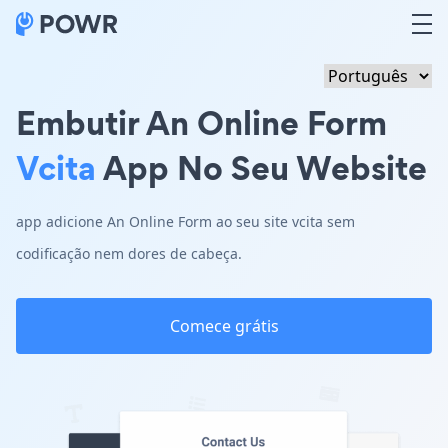
Embutir An Online Form
Vcita
App No Seu Website
app adicione An Online Form ao seu site vcita sem
codificação nem dores de cabeça.
Comece grátis