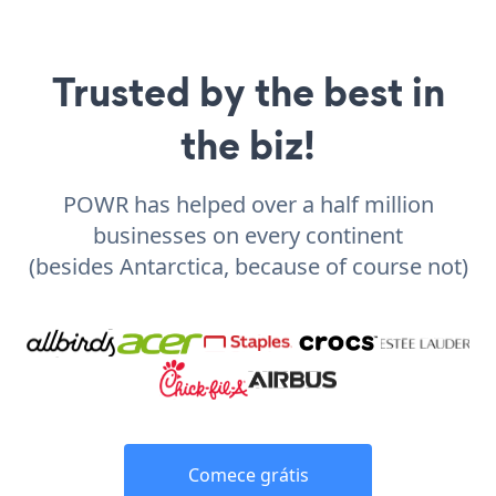
Trusted by the best in
the biz!
POWR has helped over a half million
businesses on every continent
(besides Antarctica, because of course not)
Comece grátis