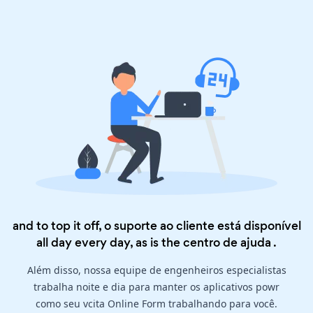
and to top it off, o suporte ao cliente está disponível
all day every day, as is the
centro de ajuda
.
Além disso, nossa equipe de engenheiros especialistas
trabalha noite e dia para manter os aplicativos powr
como seu vcita Online Form trabalhando para você.