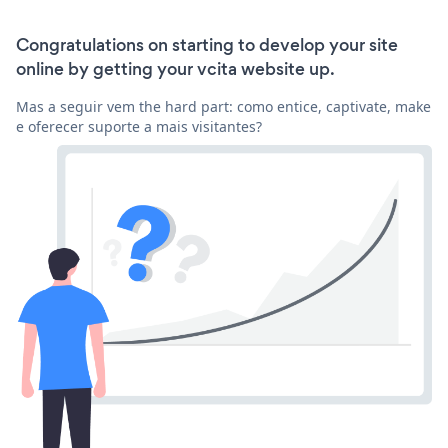
Congratulations on starting to develop your site
online by getting your vcita website up.
Mas a seguir vem the hard part: como entice, captivate, make
e oferecer suporte a mais visitantes?