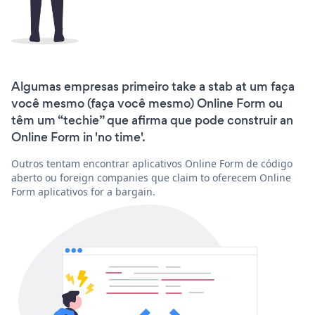
Algumas empresas primeiro take a stab at um faça
você mesmo (faça você mesmo) Online Form ou
têm um “techie” que afirma que pode construir an
Online Form in 'no time'.
Outros tentam encontrar aplicativos Online Form de código
aberto ou foreign companies que claim to oferecem Online
Form aplicativos for a bargain.