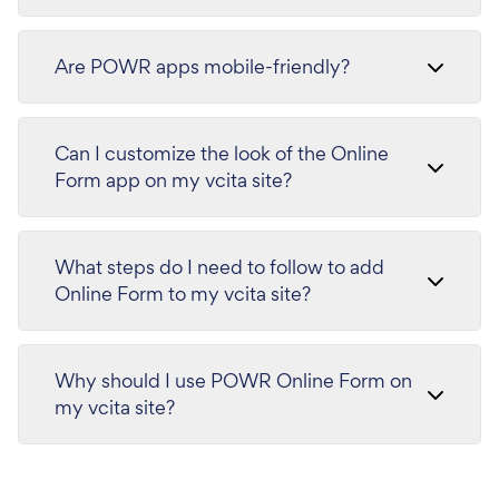
Are POWR apps mobile-friendly?
Can I customize the look of the Online
Form app on my vcita site?
What steps do I need to follow to add
Online Form to my vcita site?
Why should I use POWR Online Form on
my vcita site?