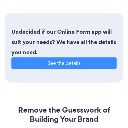
Undecided if our Online Form app will
suit your needs? We have all the details
you need.
See the details
Remove the Guesswork of
Building Your Brand