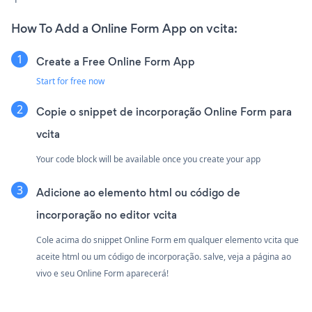
How To Add a Online Form App on vcita:
Create a Free Online Form App
Start for free now
Copie o snippet de incorporação Online Form para
vcita
Your code block will be available once you create your app
Adicione ao elemento html ou código de
incorporação no editor vcita
Cole acima do snippet Online Form em qualquer elemento vcita que
aceite html ou um código de incorporação. salve, veja a página ao
vivo e seu Online Form aparecerá!