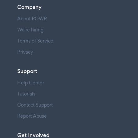
Company
About POWR
We're hiring!
Terms of Service
Privacy
Support
Help Center
Tutorials
Contact Support
Report Abuse
Get Involved