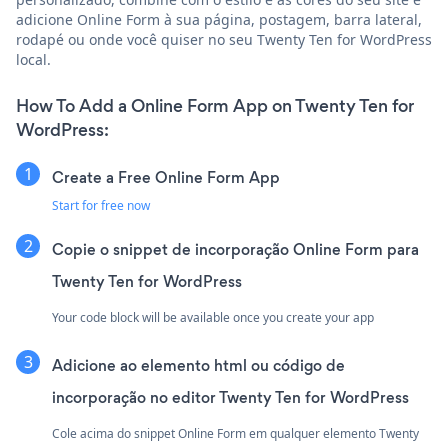
adicione Online Form à sua página, postagem, barra lateral,
rodapé ou onde você quiser no seu Twenty Ten for WordPress
local.
How To Add a Online Form App on Twenty Ten for
WordPress:
Create a Free Online Form App
Start for free now
Copie o snippet de incorporação Online Form para
Twenty Ten for WordPress
Your code block will be available once you create your app
Adicione ao elemento html ou código de
incorporação no editor Twenty Ten for WordPress
Cole acima do snippet Online Form em qualquer elemento Twenty