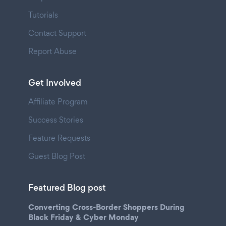
Tutorials
Contact Support
Report Abuse
Get Involved
Affiliate Program
Success Stories
Feature Requests
Guest Blog Post
Featured Blog post
Converting Cross-Border Shoppers During
Black Friday & Cyber Monday