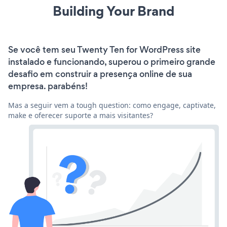
Building Your Brand
Se você tem seu Twenty Ten for WordPress site
instalado e funcionando, superou o primeiro grande
desafio em construir a presença online de sua
empresa. parabéns!
Mas a seguir vem a tough question: como engage, captivate,
make e oferecer suporte a mais visitantes?