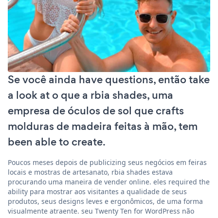
Se você ainda have questions, então take
a look at o que a rbia shades, uma
empresa de óculos de sol que crafts
molduras de madeira feitas à mão, tem
been able to create.
Poucos meses depois de publicizing seus negócios em feiras
locais e mostras de artesanato, rbia shades estava
procurando uma maneira de vender online. eles required the
ability para mostrar aos visitantes a qualidade de seus
produtos, seus designs leves e ergonômicos, de uma forma
visualmente atraente. seu Twenty Ten for WordPress não