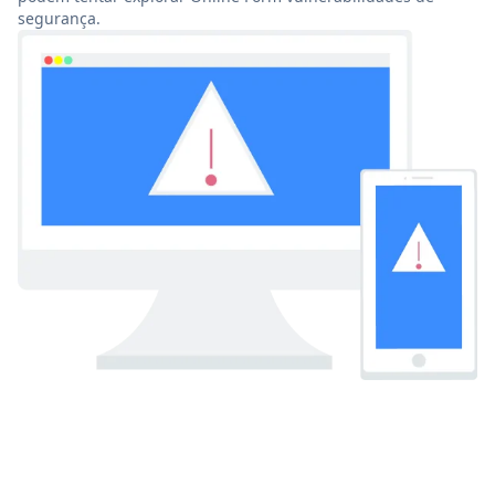
segurança.