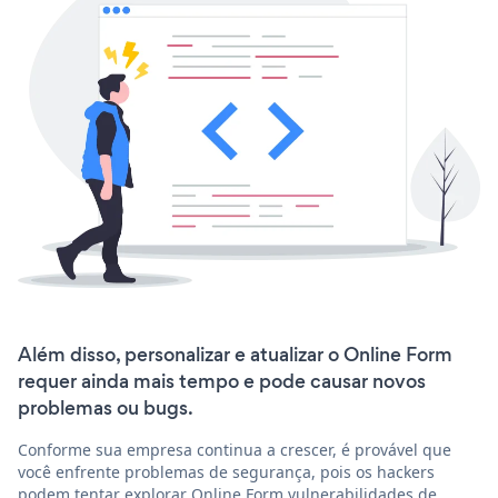
Além disso, personalizar e atualizar o Online Form
requer ainda mais tempo e pode causar novos
problemas ou bugs.
Conforme sua empresa continua a crescer, é provável que
você enfrente problemas de segurança, pois os hackers
podem tentar explorar Online Form vulnerabilidades de