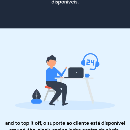
disponíveis.
and to top it off, o suporte ao cliente está disponível