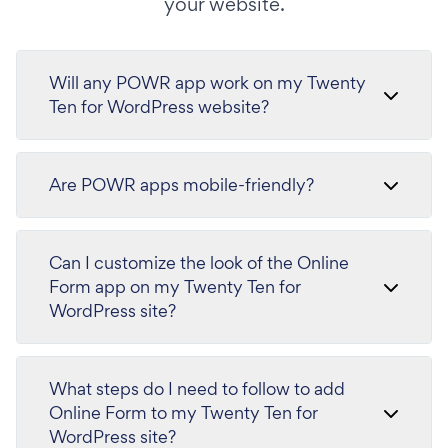
your website.
Will any POWR app work on my Twenty
Ten for WordPress website?
Are POWR apps mobile-friendly?
Can I customize the look of the Online
Form app on my Twenty Ten for
WordPress site?
What steps do I need to follow to add
Online Form to my Twenty Ten for
WordPress site?