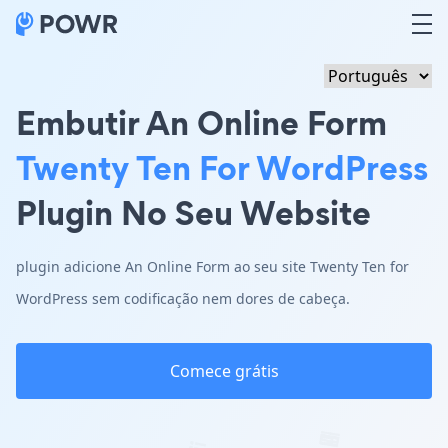
Embutir An Online Form
Twenty Ten For WordPress
Plugin No Seu Website
plugin adicione An Online Form ao seu site Twenty Ten for
WordPress sem codificação nem dores de cabeça.
Comece grátis