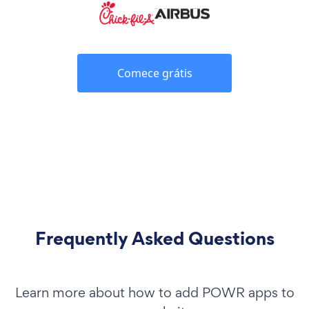
Comece grátis
Frequently Asked Questions
Learn more about how to add POWR apps to