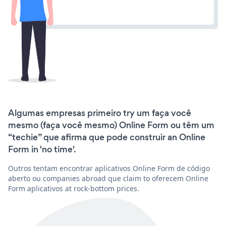
Algumas empresas primeiro try um faça você
mesmo (faça você mesmo) Online Form ou têm um
“techie” que afirma que pode construir an Online
Form in 'no time'.
Outros tentam encontrar aplicativos Online Form de código
aberto ou companies abroad que claim to oferecem Online
Form aplicativos at rock-bottom prices.