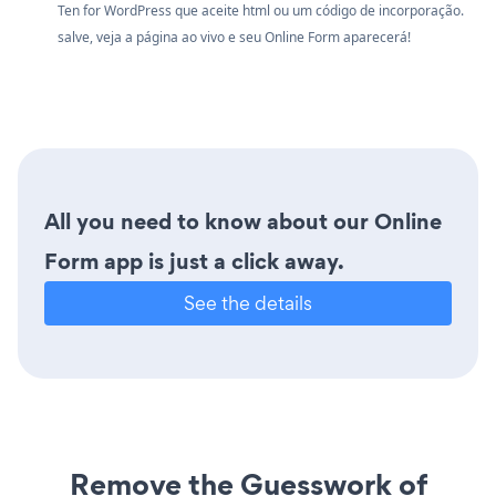
Ten for WordPress que aceite html ou um código de incorporação.
salve, veja a página ao vivo e seu Online Form aparecerá!
All you need to know about our Online
Form app is just a click away.
See the details
Remove the Guesswork of