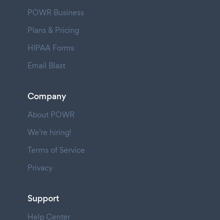
POWR Business
Plans & Pricing
HIPAA Forms
Email Blast
Company
About POWR
We're hiring!
Terms of Service
Privacy
Support
Help Center