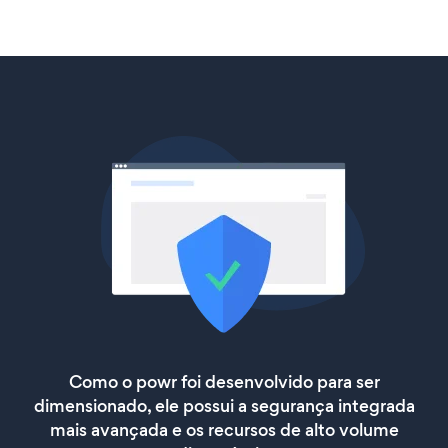
Como o powr foi desenvolvido para ser
dimensionado, ele possui a segurança integrada
mais avançada e os recursos de alto volume