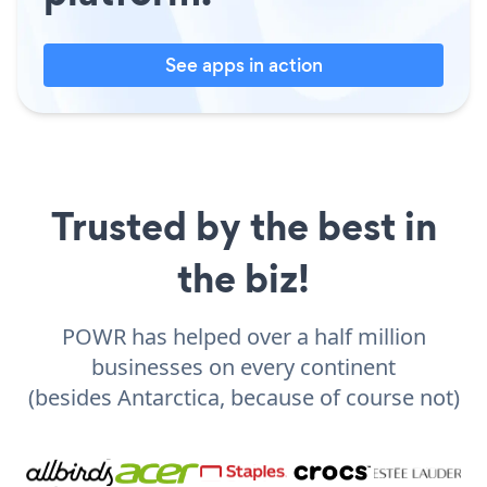
See apps in action
Trusted by the best in
the biz!
POWR has helped over a half million
businesses on every continent
(besides Antarctica, because of course not)