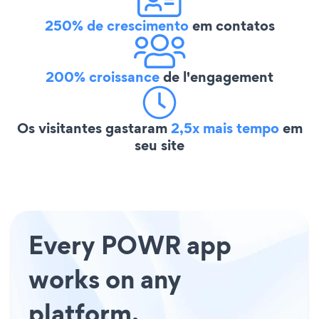
250% de crescimento
em contatos
200% croissance
de l'engagement
Os visitantes gastaram
2,5x mais tempo
em
seu site
Every POWR app
works on any
platform.