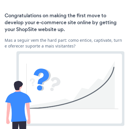
Congratulations on making the first move to
develop your e-commerce site online by getting
your ShopSite website up.
Mas a seguir vem the hard part: como entice, captivate, turn
e oferecer suporte a mais visitantes?