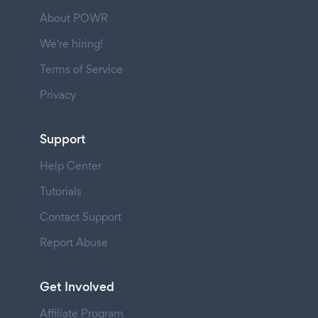
About POWR
We're hiring!
Terms of Service
Privacy
Support
Help Center
Tutorials
Contact Support
Report Abuse
Get Involved
Affiliate Program