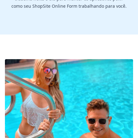
como seu ShopSite Online Form trabalhando para você.