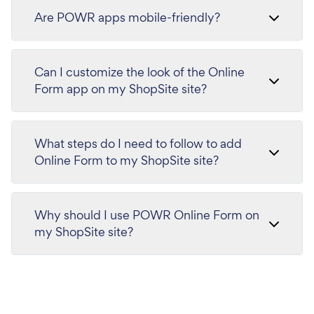
Are POWR apps mobile-friendly?
Can I customize the look of the Online
Form app on my ShopSite site?
What steps do I need to follow to add
Online Form to my ShopSite site?
Why should I use POWR Online Form on
my ShopSite site?