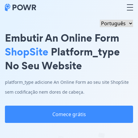
Embutir An Online Form
ShopSite
Platform_type
No Seu Website
platform_type adicione An Online Form ao seu site ShopSite
sem codificação nem dores de cabeça.
Comece grátis