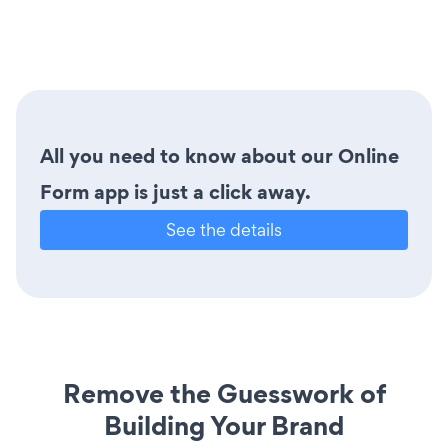
All you need to know about our Online
Form app is just a click away.
See the details
Remove the Guesswork of
Building Your Brand