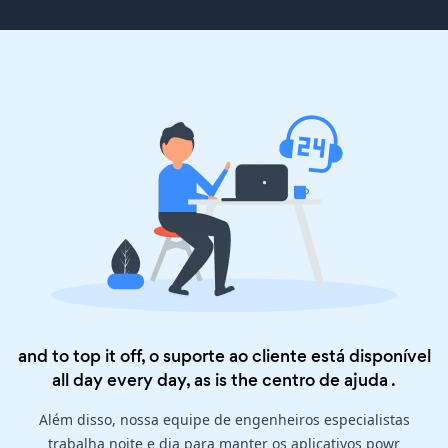
and to top it off, o suporte ao cliente está disponível
all day every day, as is the
centro de ajuda
.
Além disso, nossa equipe de engenheiros especialistas
trabalha noite e dia para manter os aplicativos powr