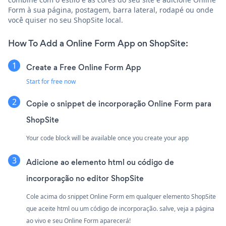
Form à sua página, postagem, barra lateral, rodapé ou onde
você quiser no seu ShopSite local.
How To Add a Online Form App on ShopSite:
Create a Free Online Form App
Start for free now
Copie o snippet de incorporação Online Form para
ShopSite
Your code block will be available once you create your app
Adicione ao elemento html ou código de
incorporação no editor ShopSite
Cole acima do snippet Online Form em qualquer elemento ShopSite
que aceite html ou um código de incorporação. salve, veja a página
ao vivo e seu Online Form aparecerá!