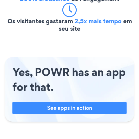
Os visitantes gastaram
2,5x mais tempo
em
seu site
Yes, POWR has an app
for that.
See apps in action