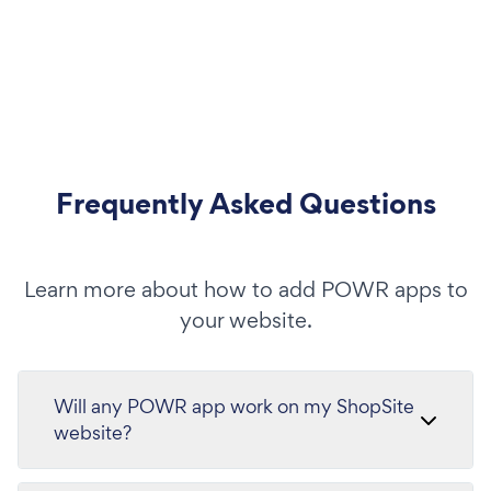
Frequently Asked Questions
Learn more about how to add POWR apps to
your website.
Will any POWR app work on my ShopSite
website?