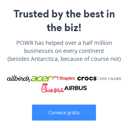
Trusted by the best in
the biz!
POWR has helped over a half million
businesses on every continent
(besides Antarctica, because of course not)
Comece grátis