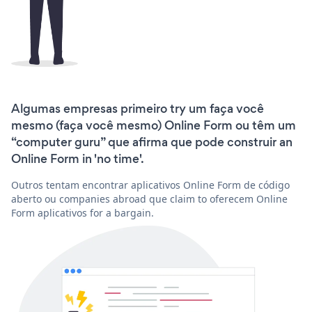
Algumas empresas primeiro try um faça você
mesmo (faça você mesmo) Online Form ou têm um
“computer guru” que afirma que pode construir an
Online Form in 'no time'.
Outros tentam encontrar aplicativos Online Form de código
aberto ou companies abroad que claim to oferecem Online
Form aplicativos for a bargain.