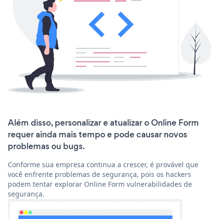
Além disso, personalizar e atualizar o Online Form
requer ainda mais tempo e pode causar novos
problemas ou bugs.
Conforme sua empresa continua a crescer, é provável que
você enfrente problemas de segurança, pois os hackers
podem tentar explorar Online Form vulnerabilidades de
segurança.