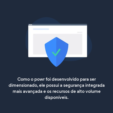
Como o powr foi desenvolvido para ser
dimensionado, ele possui a segurança integrada
mais avançada e os recursos de alto volume
disponíveis.