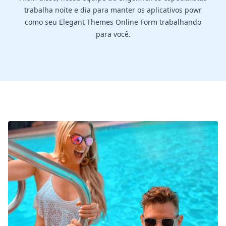
trabalha noite e dia para manter os aplicativos powr
como seu Elegant Themes Online Form trabalhando
para você.