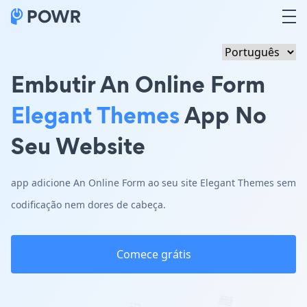
Embutir An Online Form
Elegant Themes
App No
Seu Website
app adicione An Online Form ao seu site Elegant Themes sem
codificação nem dores de cabeça.
Comece grátis