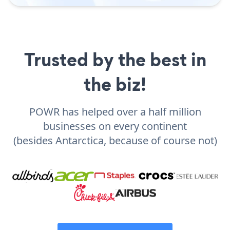
Trusted by the best in
the biz!
POWR has helped over a half million
businesses on every continent
(besides Antarctica, because of course not)