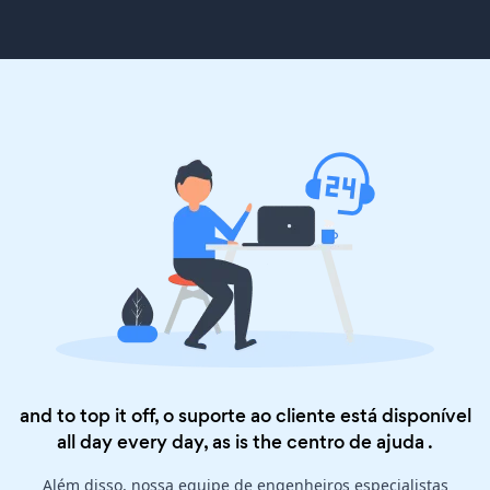
and to top it off, o suporte ao cliente está disponível
all day every day, as is the
centro de ajuda
.
Além disso, nossa equipe de engenheiros especialistas