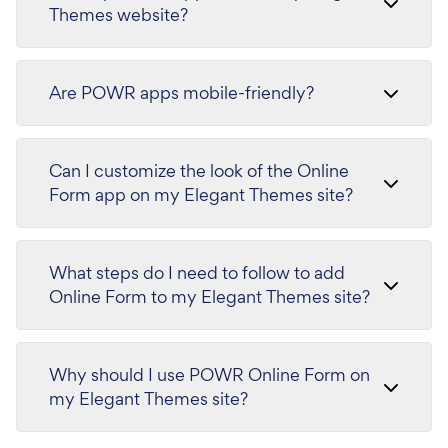
Themes website?
Are POWR apps mobile-friendly?
Can I customize the look of the Online
Form app on my Elegant Themes site?
What steps do I need to follow to add
Online Form to my Elegant Themes site?
Why should I use POWR Online Form on
my Elegant Themes site?