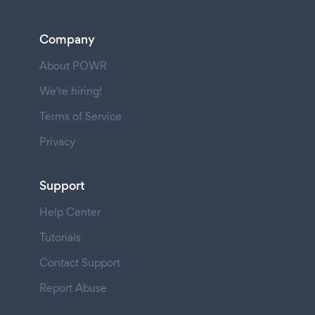
Company
About POWR
We're hiring!
Terms of Service
Privacy
Support
Help Center
Tutorials
Contact Support
Report Abuse