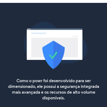
Como o powr foi desenvolvido para ser
dimensionado, ele possui a segurança integrada
mais avançada e os recursos de alto volume
disponíveis.