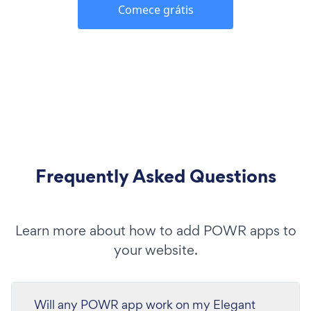
Comece grátis
Frequently Asked Questions
Learn more about how to add POWR apps to
your website.
Will any POWR app work on my Elegant