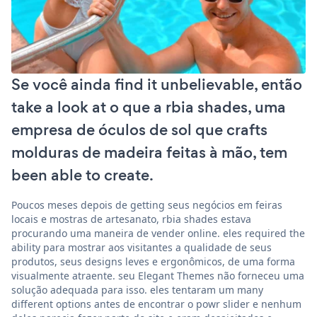
Se você ainda find it unbelievable, então
take a look at o que a rbia shades, uma
empresa de óculos de sol que crafts
molduras de madeira feitas à mão, tem
been able to create.
Poucos meses depois de getting seus negócios em feiras
locais e mostras de artesanato, rbia shades estava
procurando uma maneira de vender online. eles required the
ability para mostrar aos visitantes a qualidade de seus
produtos, seus designs leves e ergonômicos, de uma forma
visualmente atraente. seu Elegant Themes não forneceu uma
solução adequada para isso. eles tentaram um many
different options antes de encontrar o powr slider e nenhum