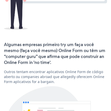
Algumas empresas primeiro try um faça você
mesmo (faça você mesmo) Online Form ou têm um
“computer guru” que afirma que pode construir an
Online Form in 'no time'.
Outros tentam encontrar aplicativos Online Form de código
aberto ou companies abroad que allegedly oferecem Online
Form aplicativos for a bargain.