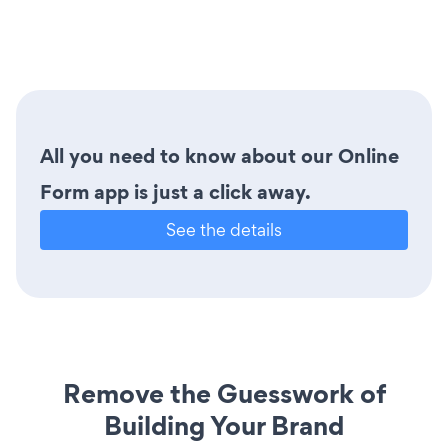
All you need to know about our Online
Form app is just a click away.
See the details
Remove the Guesswork of
Building Your Brand