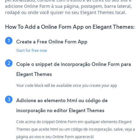
adicione Online Form à sua página, postagem, barra lateral,
rodapé ou onde você quiser no seu Elegant Themes local.
How To Add a Online Form App on Elegant Themes:
Create a Free Online Form App
Start for free now
Copie o snippet de incorporação Online Form para
Elegant Themes
Your code block will be available once you create your app
Adicione ao elemento html ou código de
incorporação no editor Elegant Themes
Cole acima do snippet Online Form em qualquer elemento Elegant
Themes que aceite html ou um código de incorporação. salve, veja a
página ao vivo e seu Online Form aparecerá!