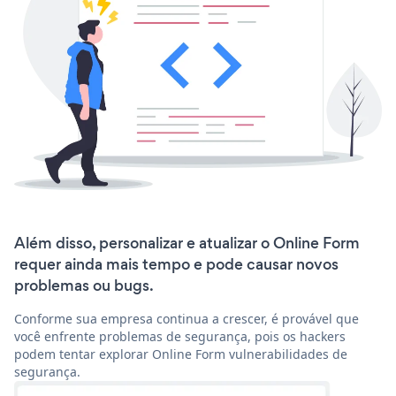
Além disso, personalizar e atualizar o Online Form
requer ainda mais tempo e pode causar novos
problemas ou bugs.
Conforme sua empresa continua a crescer, é provável que
você enfrente problemas de segurança, pois os hackers
podem tentar explorar Online Form vulnerabilidades de
segurança.