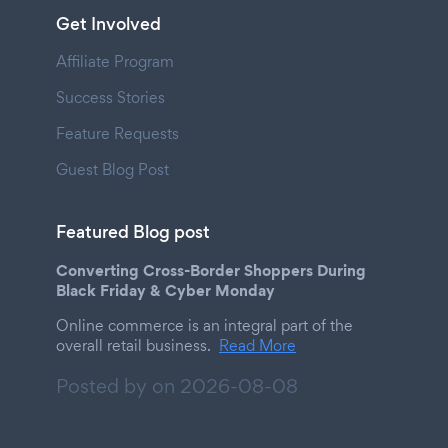
Get Involved
Affiliate Program
Success Stories
Feature Requests
Guest Blog Post
Featured Blog post
Converting Cross-Border Shoppers During
Black Friday & Cyber Monday
Online commerce is an integral part of the
overall retail business.
Read More
Posted by on
2026-08-08