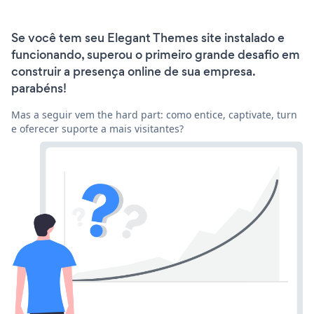
Se você tem seu Elegant Themes site instalado e
funcionando, superou o primeiro grande desafio em
construir a presença online de sua empresa.
parabéns!
Mas a seguir vem the hard part: como entice, captivate, turn
e oferecer suporte a mais visitantes?