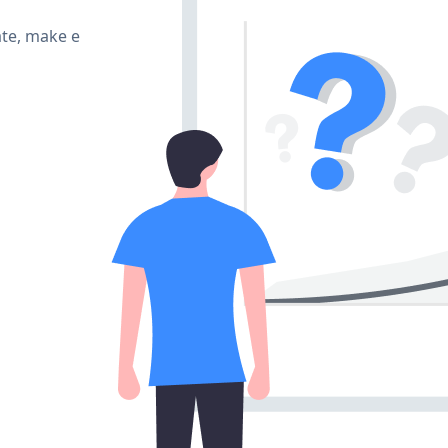
ate, make e