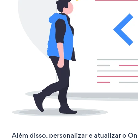
Além disso, personalizar e atualizar o O