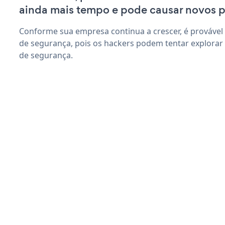
ainda mais tempo e pode causar novos 
Conforme sua empresa continua a crescer, é provável
de segurança, pois os hackers podem tentar explorar
de segurança.