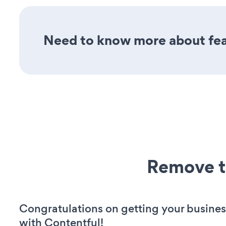
Need to know more about feat
Remove t
Congratulations on getting your busines
with Contentful!