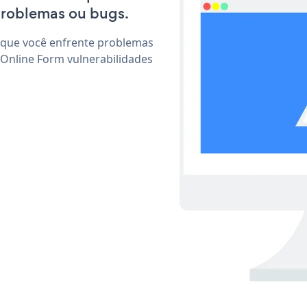
problemas ou bugs.
 que você enfrente problemas
 Online Form vulnerabilidades