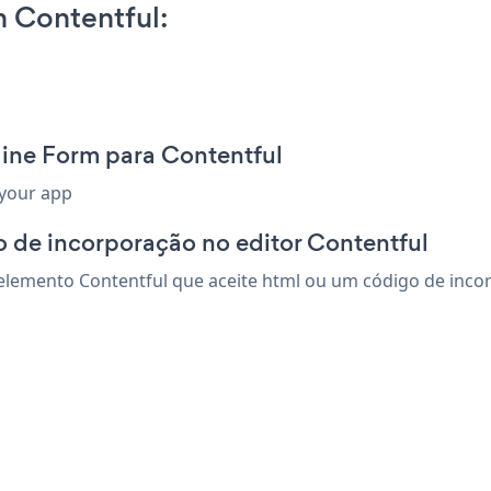
 Contentful:
line Form para Contentful
 your app
 de incorporação no editor Contentful
lemento Contentful que aceite html ou um código de incorpo