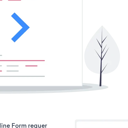
nline Form requer