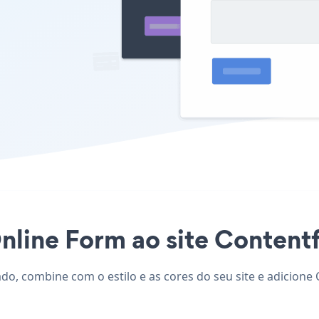
nline Form ao site Contentfu
ado, combine com o estilo e as cores do seu site e adicione