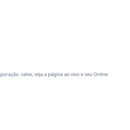
ração. salve, veja a página ao vivo e seu Online