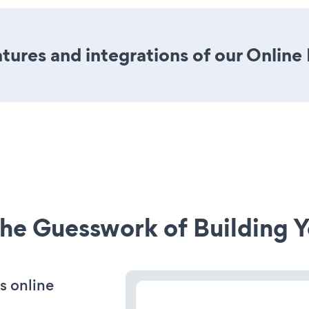
ures and integrations of our Online
he Guesswork of Building Y
s online