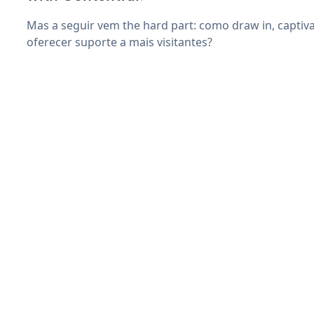
Mas a seguir vem the hard part: como draw in, captiv
oferecer suporte a mais visitantes?