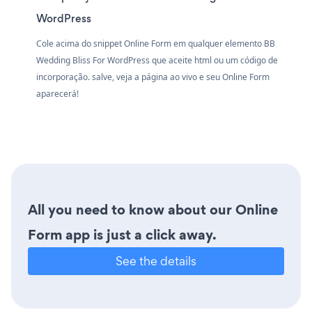
WordPress
Cole acima do snippet Online Form em qualquer elemento BB
Wedding Bliss For WordPress que aceite html ou um código de
incorporação. salve, veja a página ao vivo e seu Online Form
aparecerá!
All you need to know about our Online
Form app is just a click away.
See the details