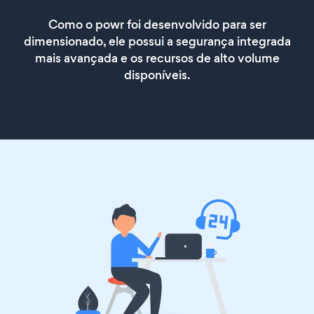
Como o powr foi desenvolvido para ser
dimensionado, ele possui a segurança integrada
mais avançada e os recursos de alto volume
disponíveis.