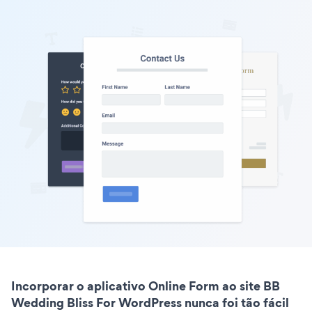
Incorporar o aplicativo Online Form ao site BB
Wedding Bliss For WordPress nunca foi tão fácil