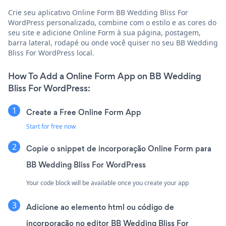
Crie seu aplicativo Online Form BB Wedding Bliss For
WordPress personalizado, combine com o estilo e as cores do
seu site e adicione Online Form à sua página, postagem,
barra lateral, rodapé ou onde você quiser no seu BB Wedding
Bliss For WordPress local.
How To Add a Online Form App on BB Wedding
Bliss For WordPress:
Create a Free Online Form App
Start for free now
Copie o snippet de incorporação Online Form para
BB Wedding Bliss For WordPress
Your code block will be available once you create your app
Adicione ao elemento html ou código de
incorporação no editor BB Wedding Bliss For