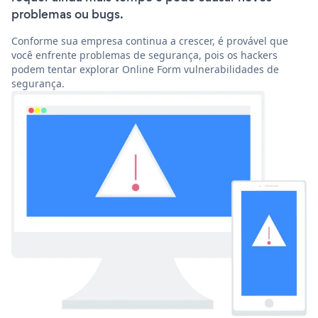
problemas ou bugs.
Conforme sua empresa continua a crescer, é provável que
você enfrente problemas de segurança, pois os hackers
podem tentar explorar Online Form vulnerabilidades de
segurança.