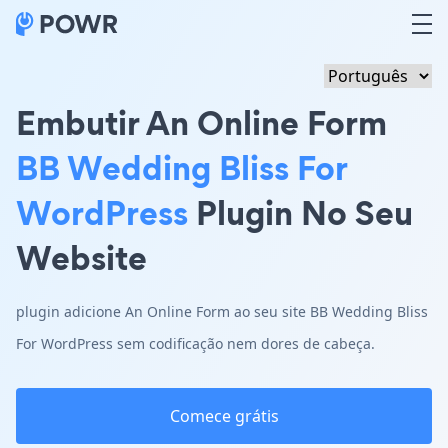
Embutir An Online Form
BB Wedding Bliss For
WordPress
Plugin No Seu
Website
plugin adicione An Online Form ao seu site BB Wedding Bliss
For WordPress sem codificação nem dores de cabeça.
Comece grátis