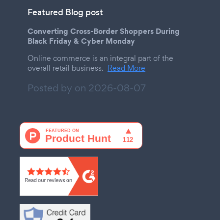
Featured Blog post
Converting Cross-Border Shoppers During
Black Friday & Cyber Monday
Online commerce is an integral part of the
overall retail business.
Read More
Posted by on
2026-08-07