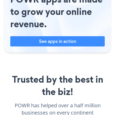
to grow your online
revenue.
See apps in action
Trusted by the best in
the biz!
POWR has helped over a half million
businesses on every continent