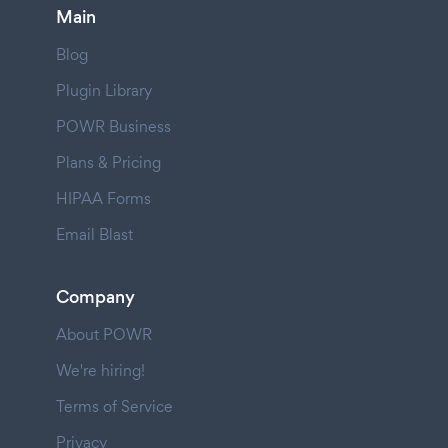
Main
Blog
Plugin Library
POWR Business
Plans & Pricing
HIPAA Forms
Email Blast
Company
About POWR
We're hiring!
Terms of Service
Privacy