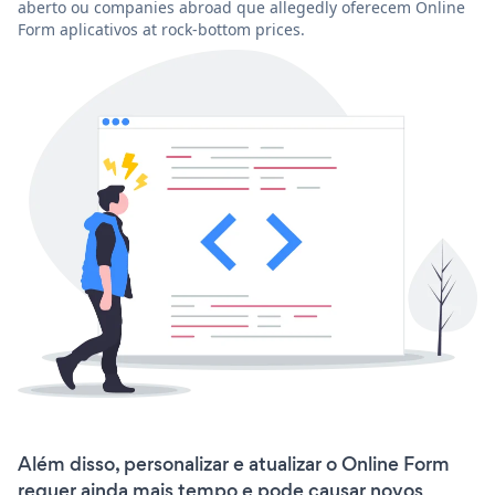
aberto ou companies abroad que allegedly oferecem Online
Form aplicativos at rock-bottom prices.
Além disso, personalizar e atualizar o Online Form
requer ainda mais tempo e pode causar novos