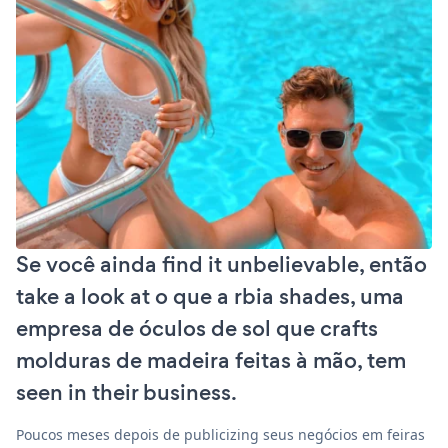
Se você ainda find it unbelievable, então
take a look at o que a rbia shades, uma
empresa de óculos de sol que crafts
molduras de madeira feitas à mão, tem
seen in their business.
Poucos meses depois de publicizing seus negócios em feiras