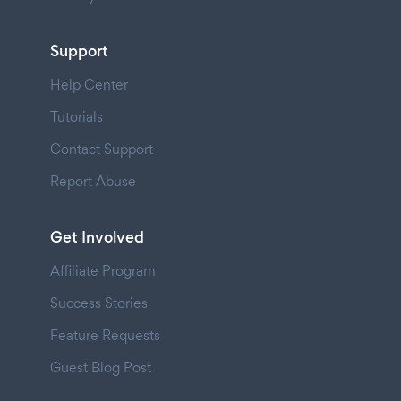
Support
Help Center
Tutorials
Contact Support
Report Abuse
Get Involved
Affiliate Program
Success Stories
Feature Requests
Guest Blog Post