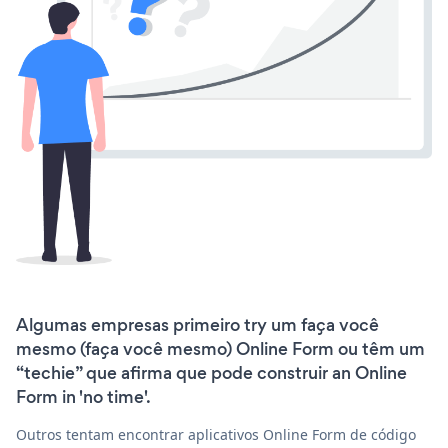
Algumas empresas primeiro try um faça você
mesmo (faça você mesmo) Online Form ou têm um
“techie” que afirma que pode construir an Online
Form in 'no time'.
Outros tentam encontrar aplicativos Online Form de código