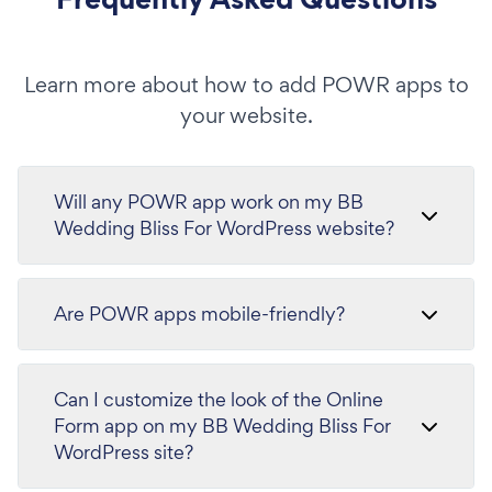
Learn more about how to add POWR apps to
your website.
Will any POWR app work on my BB
Wedding Bliss For WordPress website?
Are POWR apps mobile-friendly?
Can I customize the look of the Online
Form app on my BB Wedding Bliss For
WordPress site?