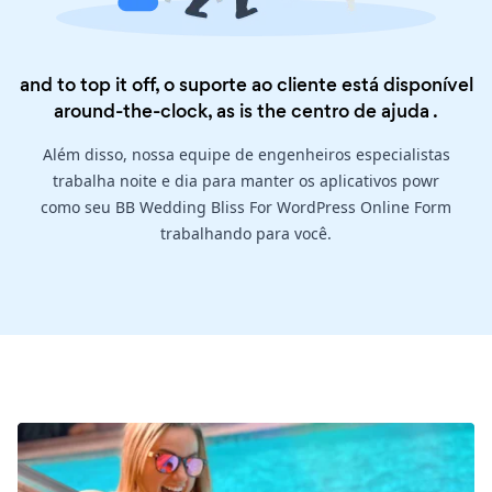
and to top it off, o suporte ao cliente está disponível
around-the-clock, as is the
centro de ajuda
.
Além disso, nossa equipe de engenheiros especialistas
trabalha noite e dia para manter os aplicativos powr
como seu BB Wedding Bliss For WordPress Online Form
trabalhando para você.