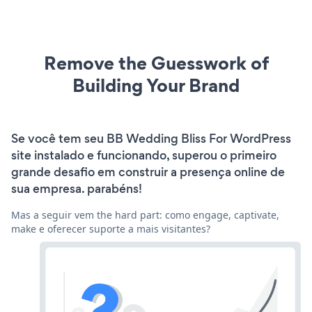
Remove the Guesswork of
Building Your Brand
Se você tem seu BB Wedding Bliss For WordPress
site instalado e funcionando, superou o primeiro
grande desafio em construir a presença online de
sua empresa. parabéns!
Mas a seguir vem the hard part: como engage, captivate,
make e oferecer suporte a mais visitantes?