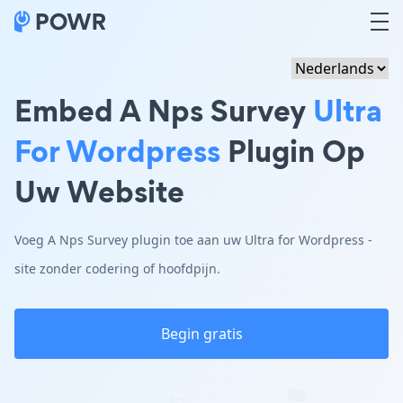
Embed A Nps Survey
Ultra
For Wordpress
Plugin Op
Uw Website
Voeg A Nps Survey plugin toe aan uw Ultra for Wordpress -
site zonder codering of hoofdpijn.
Begin gratis