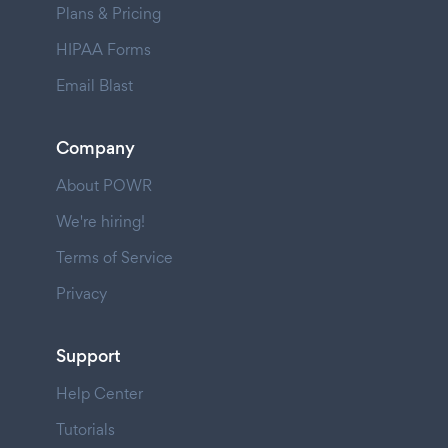
Plans & Pricing
HIPAA Forms
Email Blast
Company
About POWR
We're hiring!
Terms of Service
Privacy
Support
Help Center
Tutorials