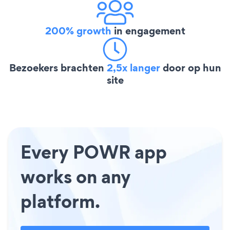
200% growth
in engagement
Bezoekers brachten
2,5x langer
door op hun
site
Every POWR app
works on any
platform.