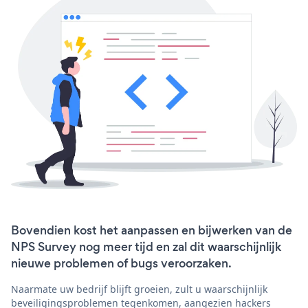
Bovendien kost het aanpassen en bijwerken van de
NPS Survey nog meer tijd en zal dit waarschijnlijk
nieuwe problemen of bugs veroorzaken.
Naarmate uw bedrijf blijft groeien, zult u waarschijnlijk
beveiligingsproblemen tegenkomen, aangezien hackers