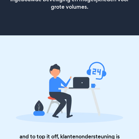
grote volumes.
and to top it off, klantenondersteuning is