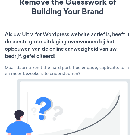
Remove the Guesswork of
Building Your Brand
Als uw Ultra for Wordpress website actief is, heeft u
de eerste grote uitdaging overwonnen bij het
opbouwen van de online aanwezigheid van uw
bedrijf. gefeliciteerd!
Maar daarna komt the hard part: hoe engage, captivate, turn
en meer bezoekers te ondersteunen?