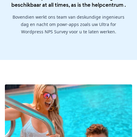
beschikbaar at all times, as is the
helpcentrum
.
Bovendien werkt ons team van deskundige ingenieurs
dag en nacht om powr-apps zoals uw Ultra for
Wordpress NPS Survey voor u te laten werken.