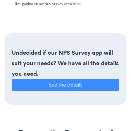
live-pagina en uw NPS Survey verschijnt!
Undecided if our NPS Survey app will
suit your needs? We have all the details
you need.
See the details