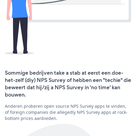
Sommige bedrijven take a stab at eerst een doe-
het-zelf (diy) NPS Survey of hebben een "techie" die
beweert dat hij/zij a NPS Survey in 'no time' kan
bouwen.
Anderen proberen open source NPS Survey apps te vinden,
of foreign companies die allegedly NPS Survey apps at rock-
bottom prices aanbieden.