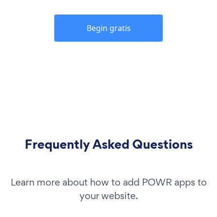
Begin gratis
Frequently Asked Questions
Learn more about how to add POWR apps to
your website.