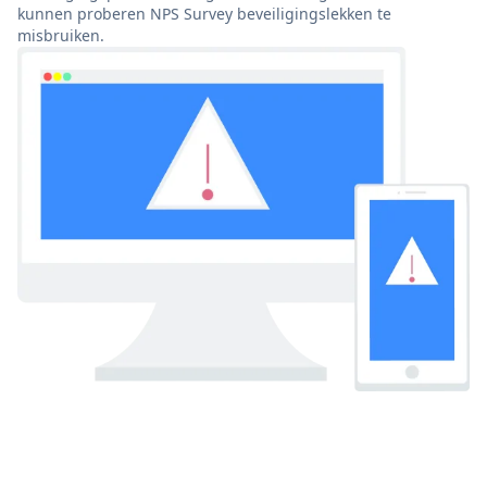
kunnen proberen NPS Survey beveiligingslekken te
misbruiken.