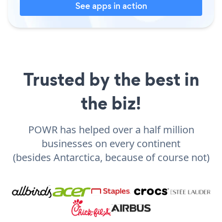
See apps in action
Trusted by the best in
the biz!
POWR has helped over a half million
businesses on every continent
(besides Antarctica, because of course not)