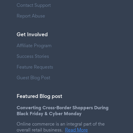
Contact Support
Report Abuse
Get Involved
Affiliate Program
Success Stories
Feature Requests
Guest Blog Post
Featured Blog post
Converting Cross-Border Shoppers During
Black Friday & Cyber Monday
Online commerce is an integral part of the
overall retail business.
Read More