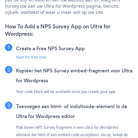
Survey toe aan uw Ultra for Wordpress pagina, bericht,
zijbalk, voettekst of waar u maar wilt op uw site.
How To Add a NPS Survey App on Ultra for
Wordpress:
Create a Free NPS Survey App
Start for free now
Kopieer het NPS Survey embed-fragment voor Ultra
for Wordpress
Your code block will be available once you create your app
Toevoegen aan html- of insluitcode-element in de
Ultra for Wordpress editor
Plak boven NPS Survey fragment in een Ultra for Wordpress
element dat html of een embed-code accepteert. sla op, bekijk de