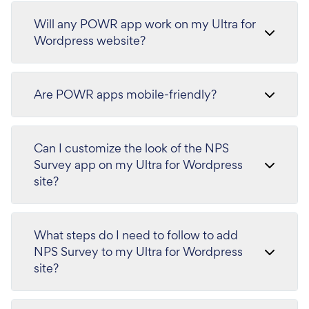
Will any POWR app work on my Ultra for
Wordpress website?
Are POWR apps mobile-friendly?
Can I customize the look of the NPS
Survey app on my Ultra for Wordpress
site?
What steps do I need to follow to add
NPS Survey to my Ultra for Wordpress
site?