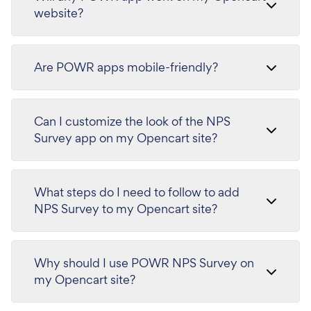
website?
Are POWR apps mobile-friendly?
Can I customize the look of the NPS
Survey app on my Opencart site?
What steps do I need to follow to add
NPS Survey to my Opencart site?
Why should I use POWR NPS Survey on
my Opencart site?