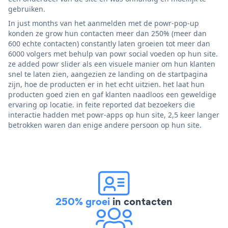
gebruiken.
In just months van het aanmelden met de powr-pop-up
konden ze grow hun contacten meer dan 250% (meer dan
600 echte contacten) constantly laten groeien tot meer dan
6000 volgers met behulp van powr social voeden op hun site.
ze added powr slider als een visuele manier om hun klanten
snel te laten zien, aangezien ze landing on de startpagina
zijn, hoe de producten er in het echt uitzien. het laat hun
producten goed zien en gaf klanten naadloos een geweldige
ervaring op locatie. in feite reported dat bezoekers die
interactie hadden met powr-apps op hun site, 2,5 keer langer
betrokken waren dan enige andere persoon op hun site.
250% groei
in contacten