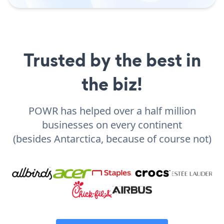
Trusted by the best in
the biz!
POWR has helped over a half million
businesses on every continent
(besides Antarctica, because of course not)