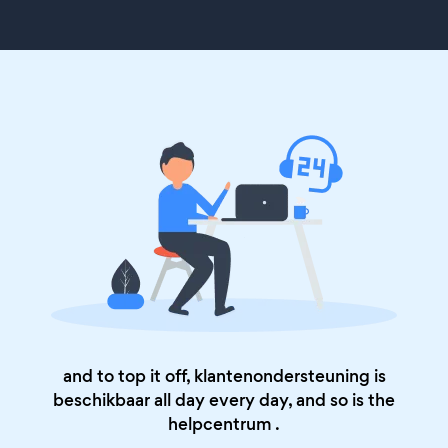
and to top it off, klantenondersteuning is
beschikbaar all day every day, and so is the
helpcentrum
.