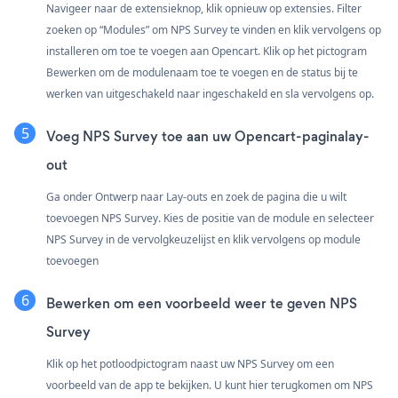
Navigeer naar de extensieknop, klik opnieuw op extensies. Filter
zoeken op “Modules” om NPS Survey te vinden en klik vervolgens op
installeren om toe te voegen aan Opencart. Klik op het pictogram
Bewerken om de modulenaam toe te voegen en de status bij te
werken van uitgeschakeld naar ingeschakeld en sla vervolgens op.
Voeg NPS Survey toe aan uw Opencart-paginalay-
out
Ga onder Ontwerp naar Lay-outs en zoek de pagina die u wilt
toevoegen NPS Survey. Kies de positie van de module en selecteer
NPS Survey in de vervolgkeuzelijst en klik vervolgens op module
toevoegen
Bewerken om een voorbeeld weer te geven NPS
Survey
Klik op het potloodpictogram naast uw NPS Survey om een
voorbeeld van de app te bekijken. U kunt hier terugkomen om NPS