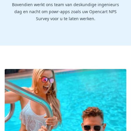
Bovendien werkt ons team van deskundige ingenieurs
dag en nacht om powr-apps zoals uw Opencart NPS
Survey voor u te laten werken.