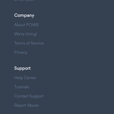
Company
About POWR
We're hiring!
Terms of Service
Privacy
Support
Help Center
Tutorials
Contact Support
Report Abuse