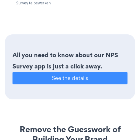
Survey te bewerken
All you need to know about our NPS
Survey app is just a click away.
See the details
Remove the Guesswork of
Building Your Brand