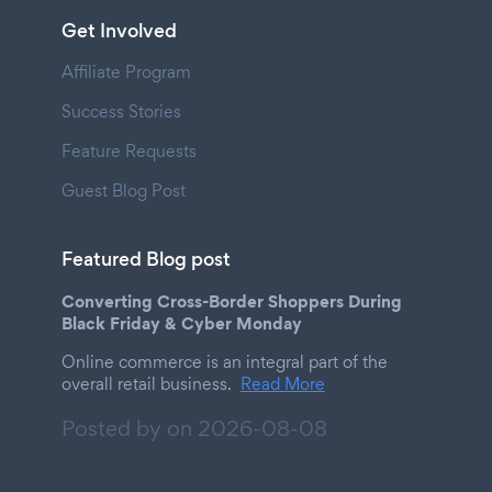
Get Involved
Affiliate Program
Success Stories
Feature Requests
Guest Blog Post
Featured Blog post
Converting Cross-Border Shoppers During
Black Friday & Cyber Monday
Online commerce is an integral part of the
overall retail business.
Read More
Posted by on
2026-08-08