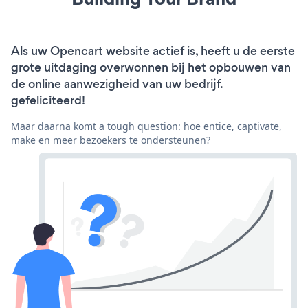
Als uw Opencart website actief is, heeft u de eerste
grote uitdaging overwonnen bij het opbouwen van
de online aanwezigheid van uw bedrijf.
gefeliciteerd!
Maar daarna komt a tough question: hoe entice, captivate,
make en meer bezoekers te ondersteunen?