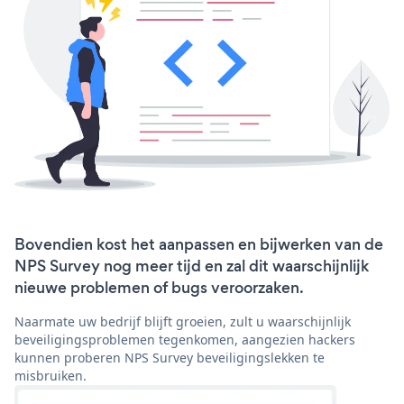
Bovendien kost het aanpassen en bijwerken van de
NPS Survey nog meer tijd en zal dit waarschijnlijk
nieuwe problemen of bugs veroorzaken.
Naarmate uw bedrijf blijft groeien, zult u waarschijnlijk
beveiligingsproblemen tegenkomen, aangezien hackers
kunnen proberen NPS Survey beveiligingslekken te
misbruiken.