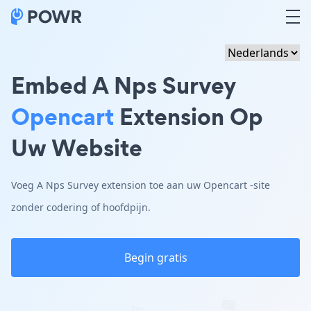
Embed A Nps Survey
Opencart
Extension Op
Uw Website
Voeg A Nps Survey extension toe aan uw Opencart -site
zonder codering of hoofdpijn.
Begin gratis