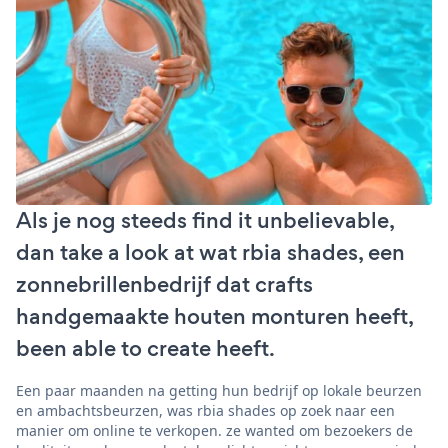
Als je nog steeds find it unbelievable,
dan take a look at wat rbia shades, een
zonnebrillenbedrijf dat crafts
handgemaakte houten monturen heeft,
been able to create heeft.
Een paar maanden na getting hun bedrijf op lokale beurzen
en ambachtsbeurzen, was rbia shades op zoek naar een
manier om online te verkopen. ze wanted om bezoekers de