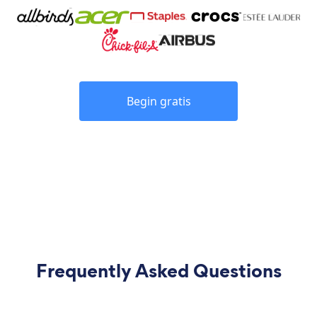
Begin gratis
Frequently Asked Questions