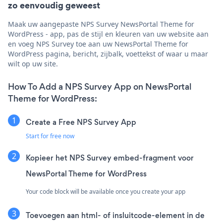
zo eenvoudig geweest
Maak uw aangepaste NPS Survey NewsPortal Theme for
WordPress - app, pas de stijl en kleuren van uw website aan
en voeg NPS Survey toe aan uw NewsPortal Theme for
WordPress pagina, bericht, zijbalk, voettekst of waar u maar
wilt op uw site.
How To Add a NPS Survey App on NewsPortal
Theme for WordPress:
Create a Free NPS Survey App
Start for free now
Kopieer het NPS Survey embed-fragment voor
NewsPortal Theme for WordPress
Your code block will be available once you create your app
Toevoegen aan html- of insluitcode-element in de