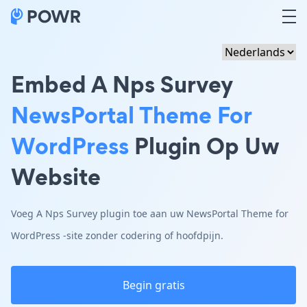
Embed A Nps Survey
NewsPortal Theme For
WordPress
Plugin Op Uw
Website
Voeg A Nps Survey plugin toe aan uw NewsPortal Theme for
WordPress -site zonder codering of hoofdpijn.
Begin gratis