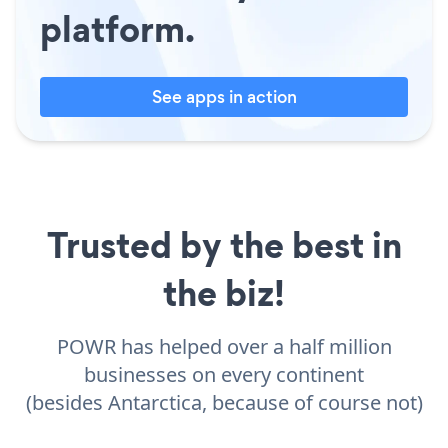
platform.
See apps in action
Trusted by the best in
the biz!
POWR has helped over a half million
businesses on every continent
(besides Antarctica, because of course not)