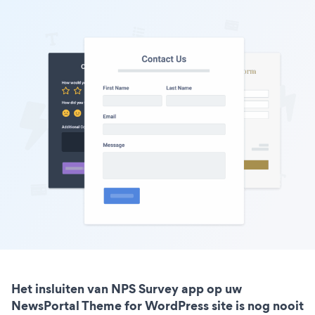
Het insluiten van NPS Survey app op uw
NewsPortal Theme for WordPress site is nog nooit