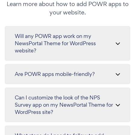
Learn more about how to add POWR apps to
your website.
Will any POWR app work on my
NewsPortal Theme for WordPress
website?
Are POWR apps mobile-friendly?
Can I customize the look of the NPS
Survey app on my NewsPortal Theme for
WordPress site?