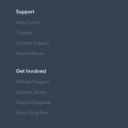
Support
Help Center
Tutorials
Contact Support
Report Abuse
Get Involved
Affiliate Program
Success Stories
Feature Requests
Guest Blog Post