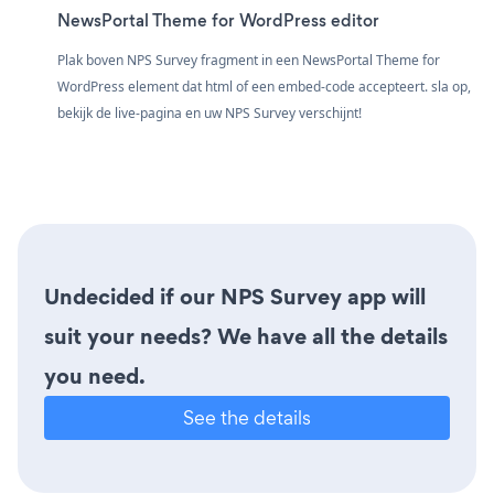
NewsPortal Theme for WordPress editor
Plak boven NPS Survey fragment in een NewsPortal Theme for
WordPress element dat html of een embed-code accepteert. sla op,
bekijk de live-pagina en uw NPS Survey verschijnt!
Undecided if our NPS Survey app will
suit your needs? We have all the details
you need.
See the details