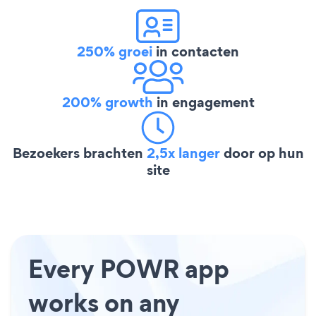
250% groei
in contacten
200% growth
in engagement
Bezoekers brachten
2,5x langer
door op hun
site
Every POWR app
works on any