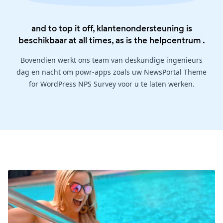
and to top it off, klantenondersteuning is
beschikbaar at all times, as is the
helpcentrum
.
Bovendien werkt ons team van deskundige ingenieurs
dag en nacht om powr-apps zoals uw NewsPortal Theme
for WordPress NPS Survey voor u te laten werken.