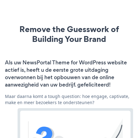
Remove the Guesswork of
Building Your Brand
Als uw NewsPortal Theme for WordPress website
actief is, heeft u de eerste grote uitdaging
overwonnen bij het opbouwen van de online
aanwezigheid van uw bedrijf. gefeliciteerd!
Maar daarna komt a tough question: hoe engage, captivate,
make en meer bezoekers te ondersteunen?