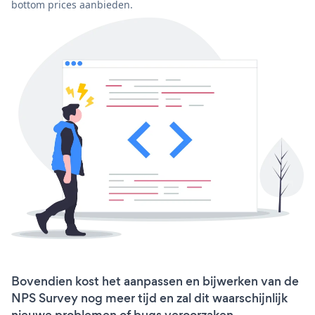
bottom prices aanbieden.
Bovendien kost het aanpassen en bijwerken van de
NPS Survey nog meer tijd en zal dit waarschijnlijk