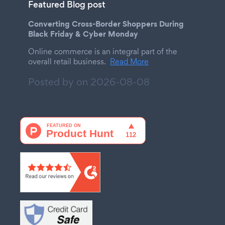
Featured Blog post
Converting Cross-Border Shoppers During
Black Friday & Cyber Monday
Online commerce is an integral part of the
overall retail business.
Read More
Posted by on
2026-08-08