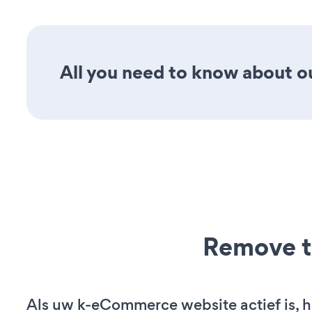
All you need to know about ou
Remove t
Als uw k-eCommerce website actief is, h