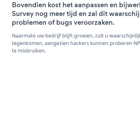
Bovendien kost het aanpassen en bijwe
Survey nog meer tijd en zal dit waarschij
problemen of bugs veroorzaken.
Naarmate uw bedrijf blijft groeien, zult u waarschijnl
tegenkomen, aangezien hackers kunnen proberen NPS
te misbruiken.