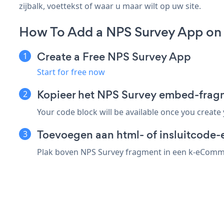
zijbalk, voettekst of waar u maar wilt op uw site.
How To Add a NPS Survey App o
Create a Free NPS Survey App
Start for free now
Kopieer het NPS Survey embed-fra
Your code block will be available once you create
Toevoegen aan html- of insluitcode
Plak boven NPS Survey fragment in een k-eCommer