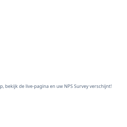
 bekijk de live-pagina en uw NPS Survey verschijnt!