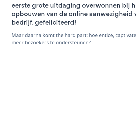
eerste grote uitdaging overwonnen bij h
opbouwen van de online aanwezigheid 
bedrijf. gefeliciteerd!
Maar daarna komt the hard part: hoe entice, captivate
meer bezoekers te ondersteunen?