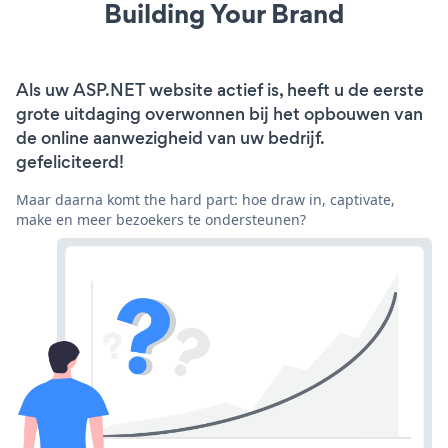
Building Your Brand
Als uw ASP.NET website actief is, heeft u de eerste
grote uitdaging overwonnen bij het opbouwen van
de online aanwezigheid van uw bedrijf.
gefeliciteerd!
Maar daarna komt the hard part: hoe draw in, captivate,
make en meer bezoekers te ondersteunen?