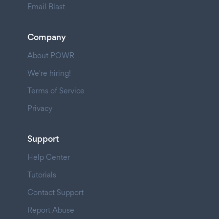
Email Blast
Company
About POWR
We're hiring!
Terms of Service
Privacy
Support
Help Center
Tutorials
Contact Support
Report Abuse