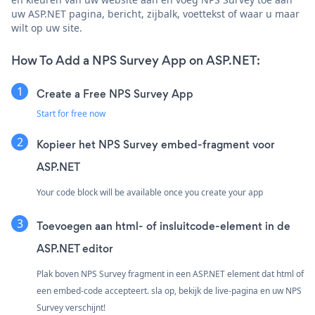
uw ASP.NET pagina, bericht, zijbalk, voettekst of waar u maar
wilt op uw site.
How To Add a NPS Survey App on ASP.NET:
Create a Free NPS Survey App
Start for free now
Kopieer het NPS Survey embed-fragment voor
ASP.NET
Your code block will be available once you create your app
Toevoegen aan html- of insluitcode-element in de
ASP.NET editor
Plak boven NPS Survey fragment in een ASP.NET element dat html of
een embed-code accepteert. sla op, bekijk de live-pagina en uw NPS
Survey verschijnt!