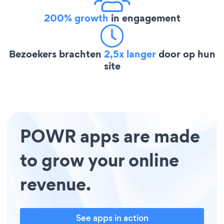
200% growth
in engagement
Bezoekers brachten
2,5x langer
door op hun
site
POWR apps are made
to grow your online
revenue.
See apps in action