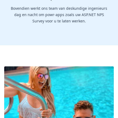
Bovendien werkt ons team van deskundige ingenieurs
dag en nacht om powr-apps zoals uw ASP.NET NPS
Survey voor u te laten werken.