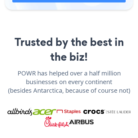
Trusted by the best in
the biz!
POWR has helped over a half million
businesses on every continent
(besides Antarctica, because of course not)