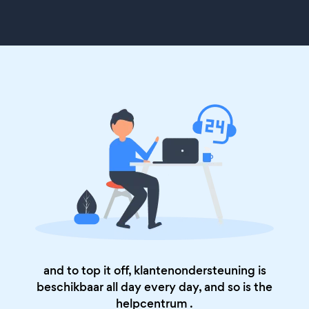
and to top it off, klantenondersteuning is
beschikbaar all day every day, and so is the
helpcentrum
.