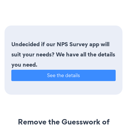
Undecided if our NPS Survey app will
suit your needs? We have all the details
you need.
See the details
Remove the Guesswork of