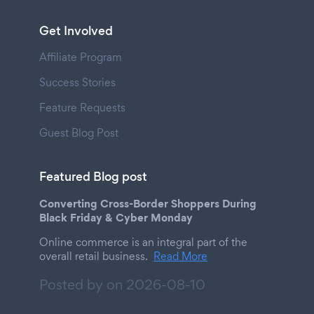
Get Involved
Affiliate Program
Success Stories
Feature Requests
Guest Blog Post
Featured Blog post
Converting Cross-Border Shoppers During
Black Friday & Cyber Monday
Online commerce is an integral part of the
overall retail business.
Read More
Posted by on
2026-08-10