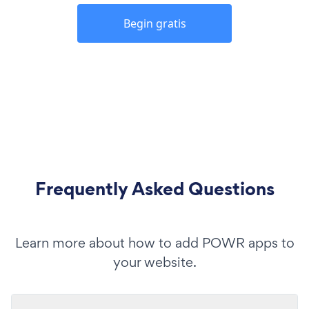
Begin gratis
Frequently Asked Questions
Learn more about how to add POWR apps to
your website.