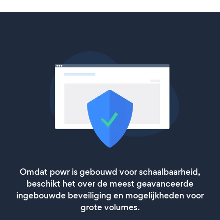
Omdat powr is gebouwd voor schaalbaarheid,
beschikt het over de meest geavanceerde
ingebouwde beveiliging en mogelijkheden voor
grote volumes.