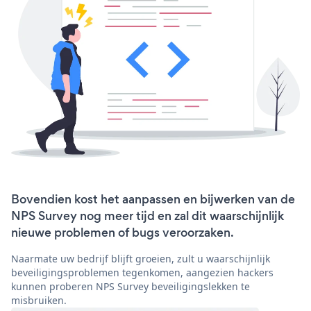
Bovendien kost het aanpassen en bijwerken van de
NPS Survey nog meer tijd en zal dit waarschijnlijk
nieuwe problemen of bugs veroorzaken.
Naarmate uw bedrijf blijft groeien, zult u waarschijnlijk
beveiligingsproblemen tegenkomen, aangezien hackers
kunnen proberen NPS Survey beveiligingslekken te
misbruiken.