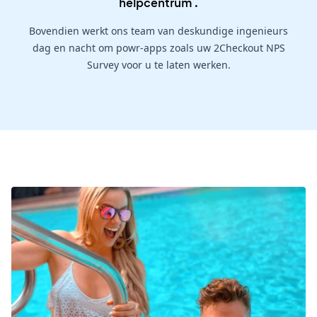
helpcentrum
.
Bovendien werkt ons team van deskundige ingenieurs
dag en nacht om powr-apps zoals uw 2Checkout NPS
Survey voor u te laten werken.