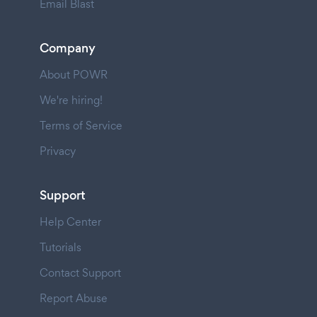
Email Blast
Company
About POWR
We're hiring!
Terms of Service
Privacy
Support
Help Center
Tutorials
Contact Support
Report Abuse