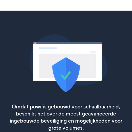
Omdat powr is gebouwd voor schaalbaarheid,
beschikt het over de meest geavanceerde
ingebouwde beveiliging en mogelijkheden voor
grote volumes.