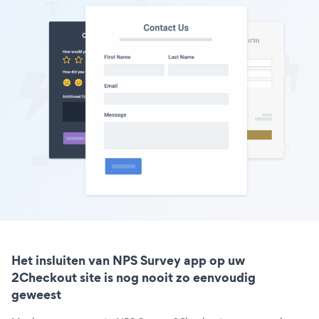
Het insluiten van NPS Survey app op uw
2Checkout site is nog nooit zo eenvoudig
geweest