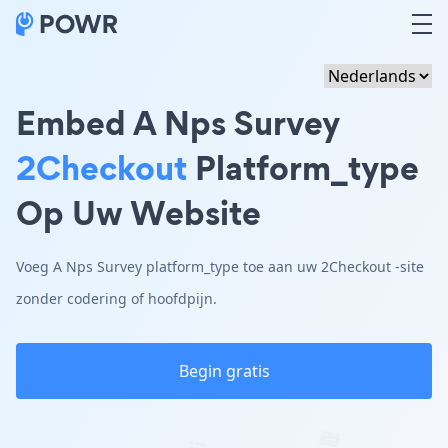
Embed A Nps Survey
2Checkout
Platform_type
Op Uw Website
Voeg A Nps Survey platform_type toe aan uw 2Checkout -site
zonder codering of hoofdpijn.
Begin gratis