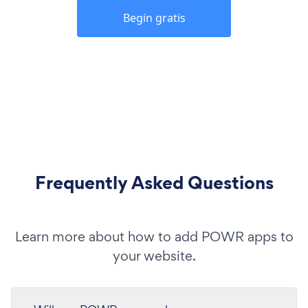
Begin gratis
Frequently Asked Questions
Learn more about how to add POWR apps to
your website.