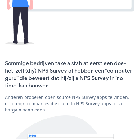
Sommige bedrijven take a stab at eerst een doe-
het-zelf (diy) NPS Survey of hebben een "computer
guru" die beweert dat hij/zij a NPS Survey in 'no
time' kan bouwen.
Anderen proberen open source NPS Survey apps te vinden,
of foreign companies die claim to NPS Survey apps for a
bargain aanbieden.