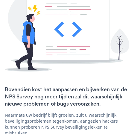
Bovendien kost het aanpassen en bijwerken van de
NPS Survey nog meer tijd en zal dit waarschijnlijk
nieuwe problemen of bugs veroorzaken.
Naarmate uw bedrijf blijft groeien, zult u waarschijnlijk
beveiligingsproblemen tegenkomen, aangezien hackers
kunnen proberen NPS Survey beveiligingslekken te
misbruiken.