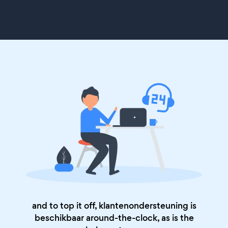
and to top it off, klantenondersteuning is
beschikbaar around-the-clock, as is the