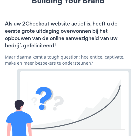
Building Your Brand
Als uw 2Checkout website actief is, heeft u de
eerste grote uitdaging overwonnen bij het
opbouwen van de online aanwezigheid van uw
bedrijf. gefeliciteerd!
Maar daarna komt a tough question: hoe entice, captivate,
make en meer bezoekers te ondersteunen?