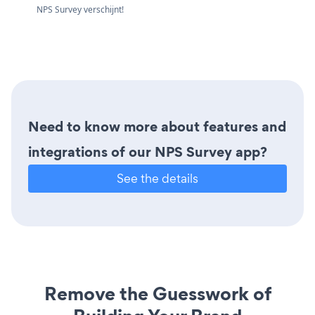
NPS Survey verschijnt!
Need to know more about features and
integrations of our NPS Survey app?
See the details
Remove the Guesswork of