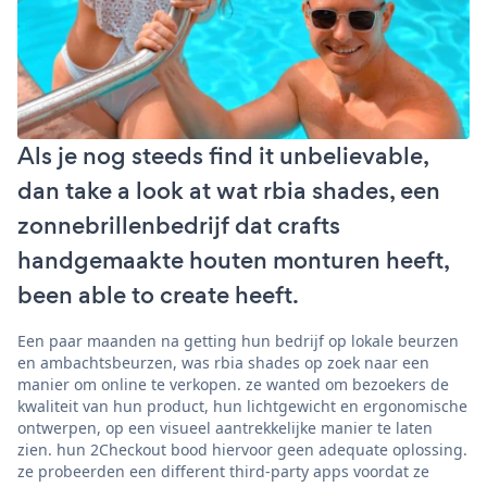
Als je nog steeds find it unbelievable,
dan take a look at wat rbia shades, een
zonnebrillenbedrijf dat crafts
handgemaakte houten monturen heeft,
been able to create heeft.
Een paar maanden na getting hun bedrijf op lokale beurzen
en ambachtsbeurzen, was rbia shades op zoek naar een
manier om online te verkopen. ze wanted om bezoekers de
kwaliteit van hun product, hun lichtgewicht en ergonomische
ontwerpen, op een visueel aantrekkelijke manier te laten
zien. hun 2Checkout bood hiervoor geen adequate oplossing.
ze probeerden een different third-party apps voordat ze