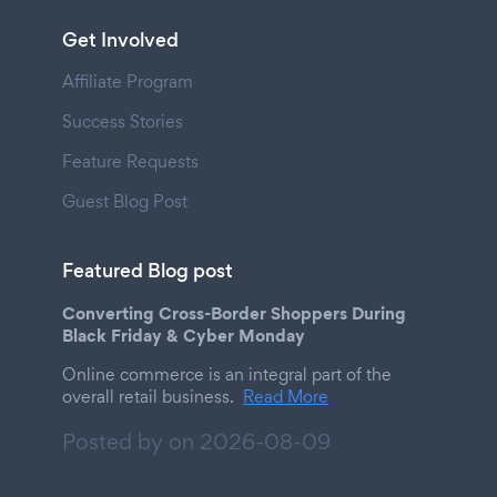
Get Involved
Affiliate Program
Success Stories
Feature Requests
Guest Blog Post
Featured Blog post
Converting Cross-Border Shoppers During
Black Friday & Cyber Monday
Online commerce is an integral part of the
overall retail business.
Read More
Posted by on
2026-08-09