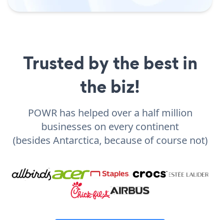
Trusted by the best in
the biz!
POWR has helped over a half million
businesses on every continent
(besides Antarctica, because of course not)