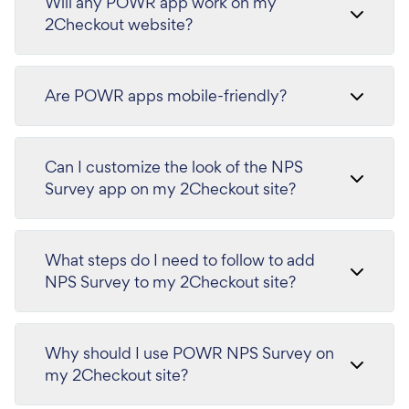
Will any POWR app work on my
2Checkout website?
Are POWR apps mobile-friendly?
Can I customize the look of the NPS
Survey app on my 2Checkout site?
What steps do I need to follow to add
NPS Survey to my 2Checkout site?
Why should I use POWR NPS Survey on
my 2Checkout site?