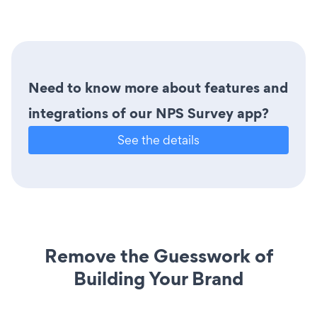
Need to know more about features and
integrations of our NPS Survey app?
See the details
Remove the Guesswork of
Building Your Brand