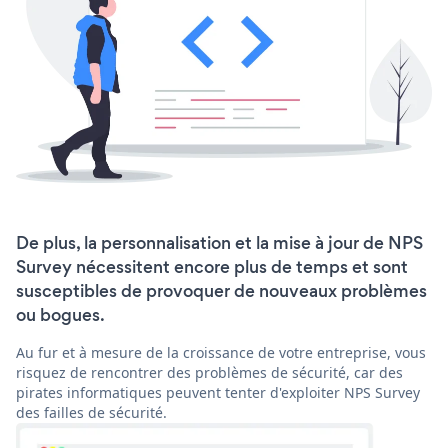
De plus, la personnalisation et la mise à jour de NPS
Survey nécessitent encore plus de temps et sont
susceptibles de provoquer de nouveaux problèmes
ou bogues.
Au fur et à mesure de la croissance de votre entreprise, vous
risquez de rencontrer des problèmes de sécurité, car des
pirates informatiques peuvent tenter d'exploiter NPS Survey
des failles de sécurité.