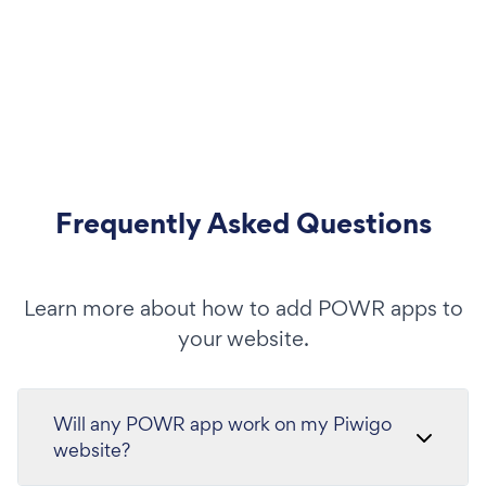
Frequently Asked Questions
Learn more about how to add POWR apps to
your website.
Will any POWR app work on my Piwigo
website?