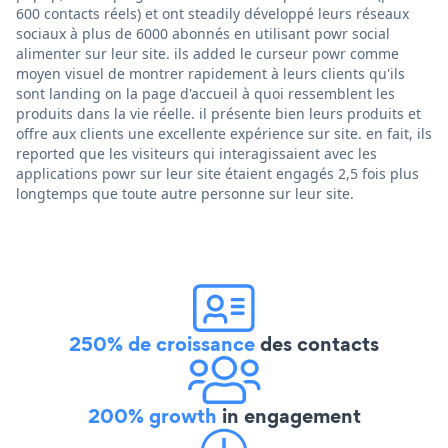
600 contacts réels) et ont steadily développé leurs réseaux
sociaux à plus de 6000 abonnés en utilisant powr social
alimenter sur leur site. ils added le curseur powr comme
moyen visuel de montrer rapidement à leurs clients qu'ils
sont landing on la page d'accueil à quoi ressemblent les
produits dans la vie réelle. il présente bien leurs produits et
offre aux clients une excellente expérience sur site. en fait, ils
reported que les visiteurs qui interagissaient avec les
applications powr sur leur site étaient engagés 2,5 fois plus
longtemps que toute autre personne sur leur site.
250% de croissance
des contacts
200% growth
in engagement