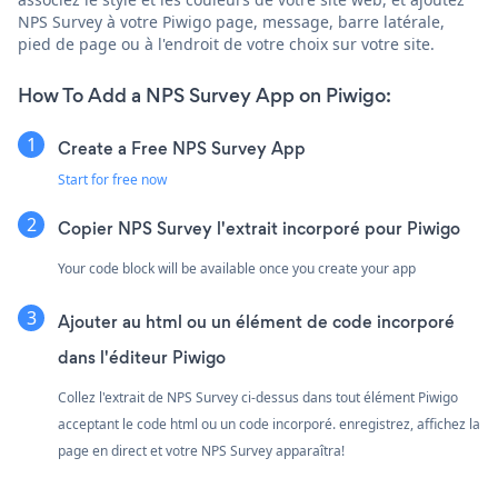
NPS Survey à votre Piwigo page, message, barre latérale,
pied de page ou à l'endroit de votre choix sur votre site.
How To Add a NPS Survey App on Piwigo:
Create a Free NPS Survey App
Start for free now
Copier NPS Survey l'extrait incorporé pour Piwigo
Your code block will be available once you create your app
Ajouter au html ou un élément de code incorporé
dans l'éditeur Piwigo
Collez l'extrait de NPS Survey ci-dessus dans tout élément Piwigo
acceptant le code html ou un code incorporé. enregistrez, affichez la
page en direct et votre NPS Survey apparaîtra!