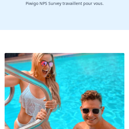
Piwigo NPS Survey travaillent pour vous.