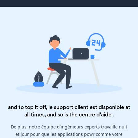
and to top it off, le support client est disponible at
all times, and so is the
centre d'aide
.
De plus, notre équipe d'ingénieurs experts travaille nuit
et jour pour que les applications powr comme votre