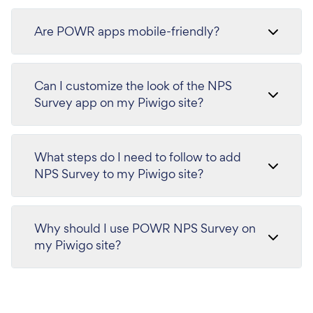
Are POWR apps mobile-friendly?
Can I customize the look of the NPS
Survey app on my Piwigo site?
What steps do I need to follow to add
NPS Survey to my Piwigo site?
Why should I use POWR NPS Survey on
my Piwigo site?