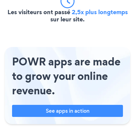
Les visiteurs ont passé
2,5x plus longtemps
sur leur site.
POWR apps are made
to grow your online
revenue.
See apps in action