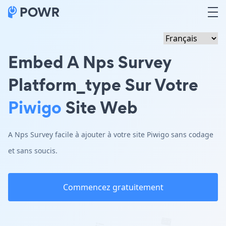
Embed A Nps Survey
Platform_type Sur Votre
Piwigo
Site Web
A Nps Survey facile à ajouter à votre site Piwigo sans codage
et sans soucis.
Commencez gratuitement