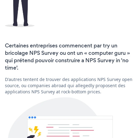
Certaines entreprises commencent par try un
bricolage NPS Survey ou ont un « computer guru »
qui prétend pouvoir construire a NPS Survey in 'no
time'.
D'autres tentent de trouver des applications NPS Survey open
source, ou companies abroad qui allegedly proposent des
applications NPS Survey at rock-bottom prices.