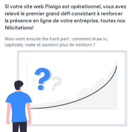
Si votre site web Piwigo est opérationnel, vous avez
relevé le premier grand défi consistant à renforcer
la présence en ligne de votre entreprise. toutes nos
félicitations!
Mais vient ensuite the hard part : comment draw in,
captivate, make et soutenir plus de visiteurs ?