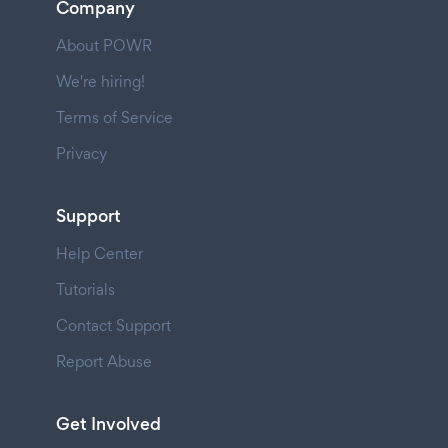
Company
About POWR
We're hiring!
Terms of Service
Privacy
Support
Help Center
Tutorials
Contact Support
Report Abuse
Get Involved