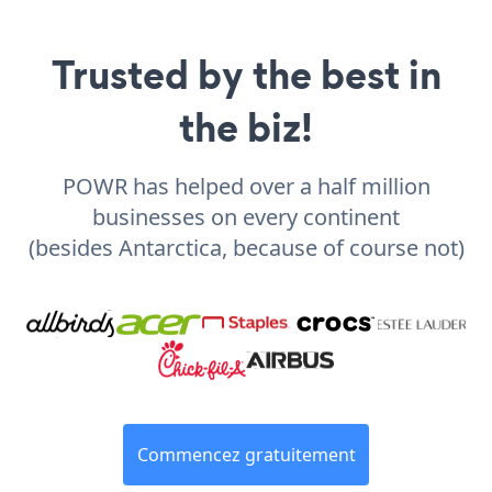
Trusted by the best in
the biz!
POWR has helped over a half million
businesses on every continent
(besides Antarctica, because of course not)
Commencez gratuitement