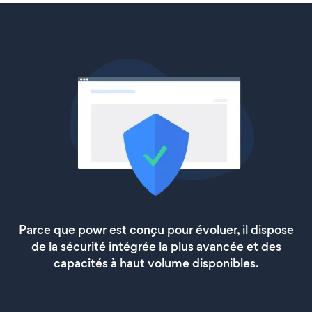
Parce que powr est conçu pour évoluer, il dispose
de la sécurité intégrée la plus avancée et des
capacités à haut volume disponibles.