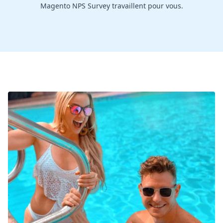
Magento NPS Survey travaillent pour vous.