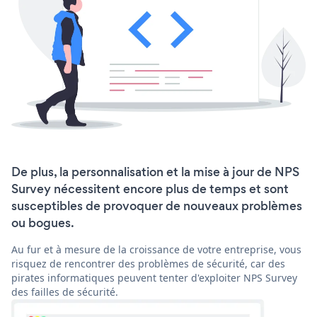
De plus, la personnalisation et la mise à jour de NPS
Survey nécessitent encore plus de temps et sont
susceptibles de provoquer de nouveaux problèmes
ou bogues.
Au fur et à mesure de la croissance de votre entreprise, vous
risquez de rencontrer des problèmes de sécurité, car des
pirates informatiques peuvent tenter d'exploiter NPS Survey
des failles de sécurité.