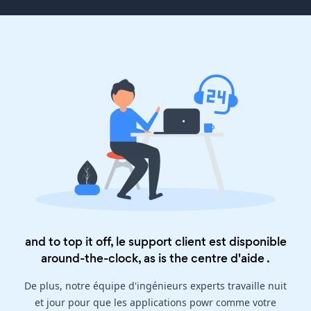
and to top it off, le support client est disponible
around-the-clock, as is the
centre d'aide
.
De plus, notre équipe d'ingénieurs experts travaille nuit
et jour pour que les applications powr comme votre