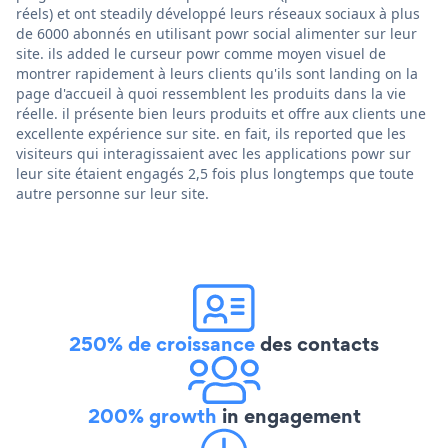
réels) et ont steadily développé leurs réseaux sociaux à plus
de 6000 abonnés en utilisant powr social alimenter sur leur
site. ils added le curseur powr comme moyen visuel de
montrer rapidement à leurs clients qu'ils sont landing on la
page d'accueil à quoi ressemblent les produits dans la vie
réelle. il présente bien leurs produits et offre aux clients une
excellente expérience sur site. en fait, ils reported que les
visiteurs qui interagissaient avec les applications powr sur
leur site étaient engagés 2,5 fois plus longtemps que toute
autre personne sur leur site.
250% de croissance
des contacts
200% growth
in engagement