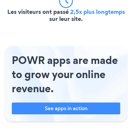
Les visiteurs ont passé
2,5x plus longtemps
sur leur site.
POWR apps are made
to grow your online
revenue.
See apps in action