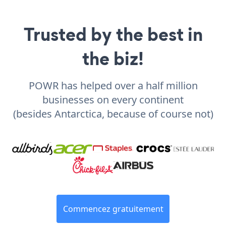
Trusted by the best in
the biz!
POWR has helped over a half million
businesses on every continent
(besides Antarctica, because of course not)
Commencez gratuitement