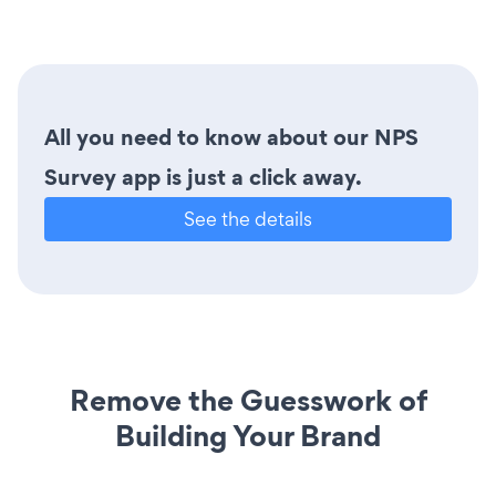
All you need to know about our NPS
Survey app is just a click away.
See the details
Remove the Guesswork of
Building Your Brand