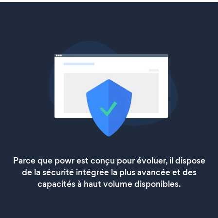
Parce que powr est conçu pour évoluer, il dispose
de la sécurité intégrée la plus avancée et des
capacités à haut volume disponibles.