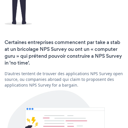
Certaines entreprises commencent par take a stab
at un bricolage NPS Survey ou ont un « computer
guru » qui prétend pouvoir construire a NPS Survey
in 'no time'.
D'autres tentent de trouver des applications NPS Survey open
source, ou companies abroad qui claim to proposent des
applications NPS Survey for a bargain.