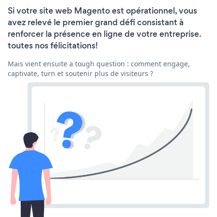
Si votre site web Magento est opérationnel, vous
avez relevé le premier grand défi consistant à
renforcer la présence en ligne de votre entreprise.
toutes nos félicitations!
Mais vient ensuite a tough question : comment engage,
captivate, turn et soutenir plus de visiteurs ?