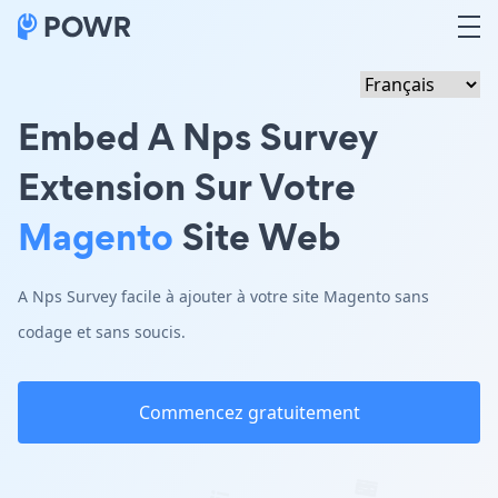
Embed A Nps Survey
Extension Sur Votre
Magento
Site Web
A Nps Survey facile à ajouter à votre site Magento sans
codage et sans soucis.
Commencez gratuitement