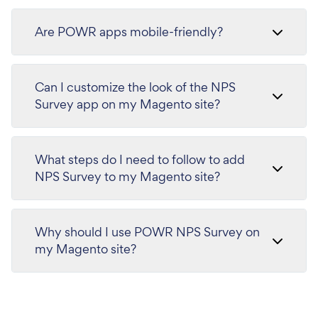
Are POWR apps mobile-friendly?
Can I customize the look of the NPS
Survey app on my Magento site?
What steps do I need to follow to add
NPS Survey to my Magento site?
Why should I use POWR NPS Survey on
my Magento site?