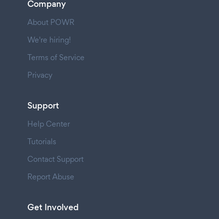
Company
About POWR
We're hiring!
Terms of Service
Privacy
Support
Help Center
Tutorials
Contact Support
Report Abuse
Get Involved