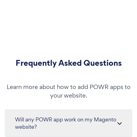
Frequently Asked Questions
Learn more about how to add POWR apps to
your website.
Will any POWR app work on my Magento
website?