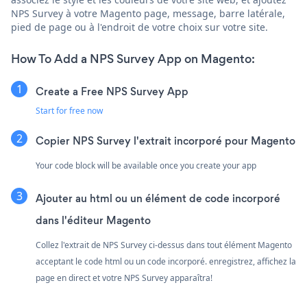
NPS Survey à votre Magento page, message, barre latérale,
pied de page ou à l'endroit de votre choix sur votre site.
How To Add a NPS Survey App on Magento:
Create a Free NPS Survey App
Start for free now
Copier NPS Survey l'extrait incorporé pour Magento
Your code block will be available once you create your app
Ajouter au html ou un élément de code incorporé
dans l'éditeur Magento
Collez l'extrait de NPS Survey ci-dessus dans tout élément Magento
acceptant le code html ou un code incorporé. enregistrez, affichez la
page en direct et votre NPS Survey apparaîtra!