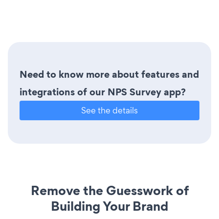
Need to know more about features and
integrations of our NPS Survey app?
See the details
Remove the Guesswork of
Building Your Brand