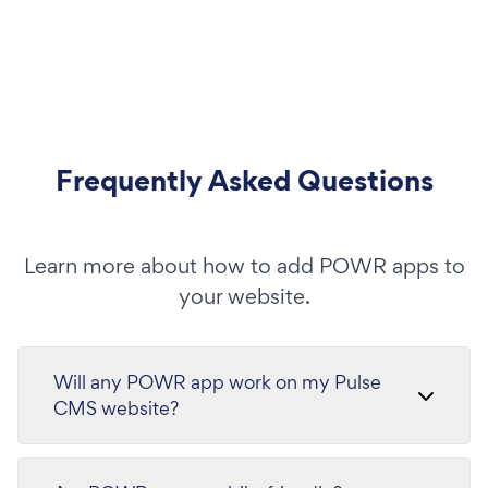
Frequently Asked Questions
Learn more about how to add POWR apps to
your website.
Will any POWR app work on my Pulse
CMS website?