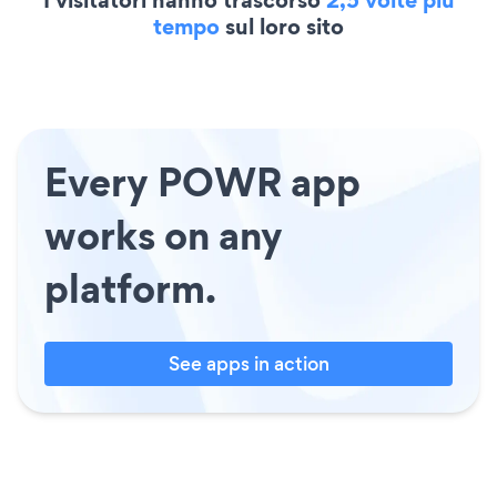
tempo
sul loro sito
Every POWR app
works on any
platform.
See apps in action