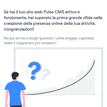
Se hai il tuo sito web Pulse CMS attivo e
funzionante, hai superato la prima grande sfida nella
creazione della presenza online della tua attività.
congratulazioni!
Ma poi arriva a tough question: come engage, captivate,
make e supportare più visitatori?