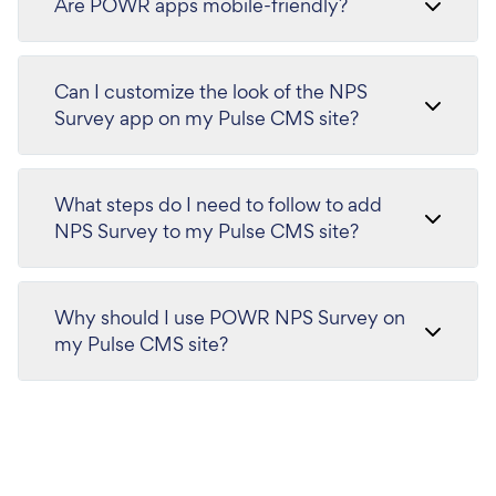
Are POWR apps mobile-friendly?
Can I customize the look of the NPS
Survey app on my Pulse CMS site?
What steps do I need to follow to add
NPS Survey to my Pulse CMS site?
Why should I use POWR NPS Survey on
my Pulse CMS site?