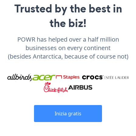
Trusted by the best in
the biz!
POWR has helped over a half million
businesses on every continent
(besides Antarctica, because of course not)
Inizia gratis