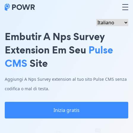
Embutir A Nps Survey
Extension Em Seu
Pulse
CMS
Site
Aggiungi A Nps Survey extension al tuo sito Pulse CMS senza
codifica o mal di testa.
Inizia gratis