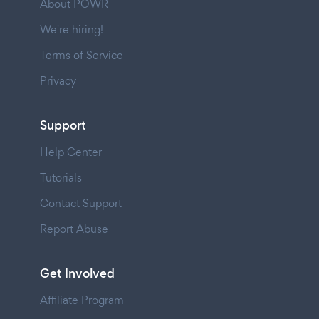
About POWR
We're hiring!
Terms of Service
Privacy
Support
Help Center
Tutorials
Contact Support
Report Abuse
Get Involved
Affiliate Program