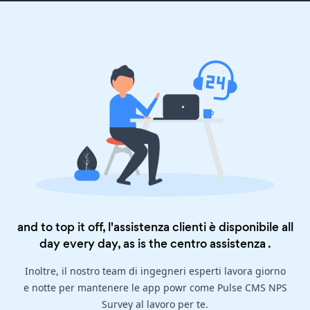
and to top it off, l'assistenza clienti è disponibile all
day every day, as is the
centro assistenza
.
Inoltre, il nostro team di ingegneri esperti lavora giorno
e notte per mantenere le app powr come Pulse CMS NPS
Survey al lavoro per te.