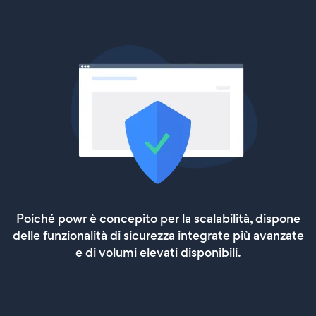
Poiché powr è concepito per la scalabilità, dispone
delle funzionalità di sicurezza integrate più avanzate
e di volumi elevati disponibili.