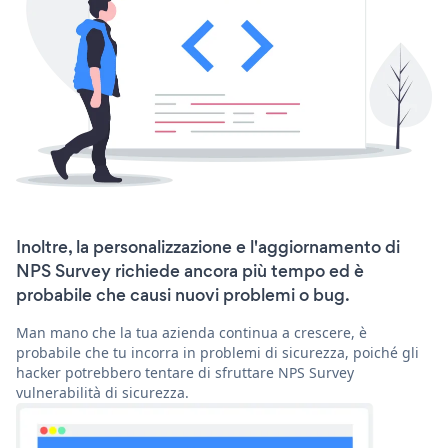
Inoltre, la personalizzazione e l'aggiornamento di
NPS Survey richiede ancora più tempo ed è
probabile che causi nuovi problemi o bug.
Man mano che la tua azienda continua a crescere, è
probabile che tu incorra in problemi di sicurezza, poiché gli
hacker potrebbero tentare di sfruttare NPS Survey
vulnerabilità di sicurezza.