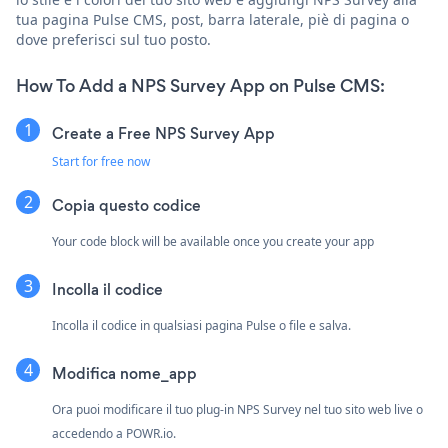
tua pagina Pulse CMS, post, barra laterale, piè di pagina o
dove preferisci sul tuo posto.
How To Add a NPS Survey App on Pulse CMS:
Create a Free NPS Survey App
Start for free now
Copia questo codice
Your code block will be available once you create your app
Incolla il codice
Incolla il codice in qualsiasi pagina Pulse o file e salva.
Modifica nome_app
Ora puoi modificare il tuo plug-in NPS Survey nel tuo sito web live o
accedendo a
POWR.io.