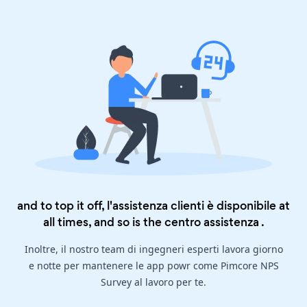
and to top it off, l'assistenza clienti è disponibile at
all times, and so is the
centro assistenza
.
Inoltre, il nostro team di ingegneri esperti lavora giorno
e notte per mantenere le app powr come Pimcore NPS
Survey al lavoro per te.