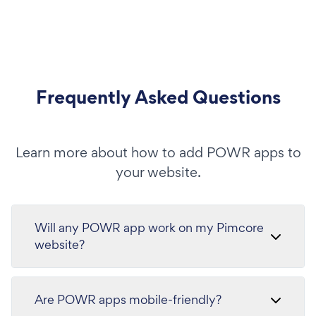
Frequently Asked Questions
Learn more about how to add POWR apps to
your website.
Will any POWR app work on my Pimcore
website?
Are POWR apps mobile-friendly?