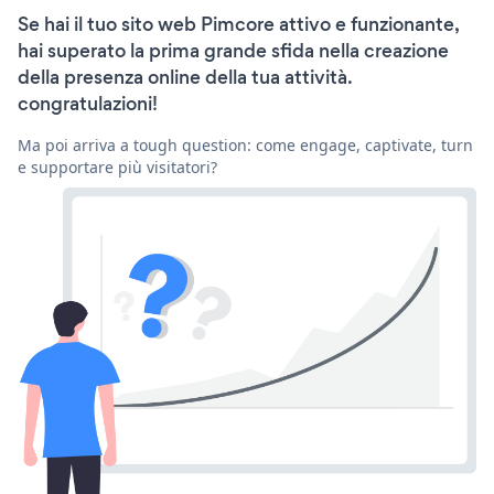
Se hai il tuo sito web Pimcore attivo e funzionante,
hai superato la prima grande sfida nella creazione
della presenza online della tua attività.
congratulazioni!
Ma poi arriva a tough question: come engage, captivate, turn
e supportare più visitatori?