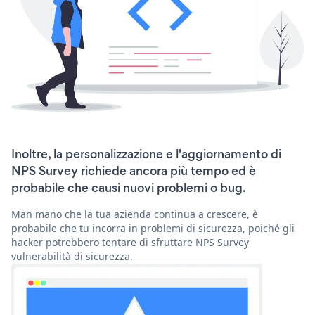
Inoltre, la personalizzazione e l'aggiornamento di
NPS Survey richiede ancora più tempo ed è
probabile che causi nuovi problemi o bug.
Man mano che la tua azienda continua a crescere, è
probabile che tu incorra in problemi di sicurezza, poiché gli
hacker potrebbero tentare di sfruttare NPS Survey
vulnerabilità di sicurezza.