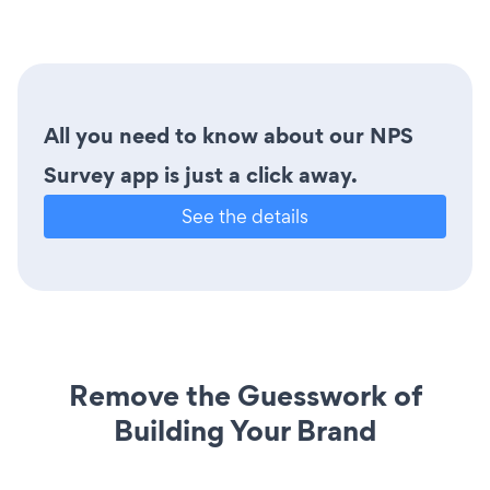
All you need to know about our NPS
Survey app is just a click away.
See the details
Remove the Guesswork of
Building Your Brand