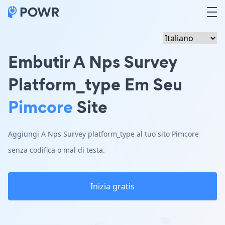
Embutir A Nps Survey
Platform_type Em Seu
Pimcore
Site
Aggiungi A Nps Survey platform_type al tuo sito Pimcore
senza codifica o mal di testa.
Inizia gratis