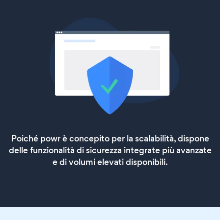
Poiché powr è concepito per la scalabilità, dispone
delle funzionalità di sicurezza integrate più avanzate
e di volumi elevati disponibili.