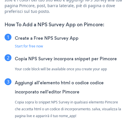
pagina Pimcore, post, barra laterale, piè di pagina o dove
preferisci sul tuo posto.
How To Add a NPS Survey App on Pimcore:
Create a Free NPS Survey App
Start for free now
Copia NPS Survey incorpora snippet per Pimcore
Your code block will be available once you create your app
Aggiungi all'elemento html o codice codice
incorporato nell'editor Pimcore
Copia sopra lo snippet NPS Survey in qualsiasi elemento Pimcore
che accetta html o un codice di incorporamento. salva, visualizza la
pagina live e apparirà il tuo nome_app!