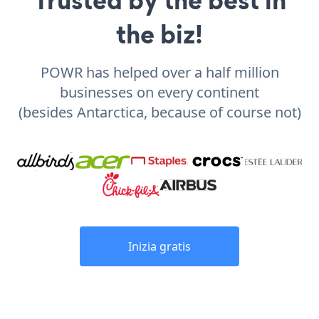
the biz!
POWR has helped over a half million
businesses on every continent
(besides Antarctica, because of course not)
Inizia gratis