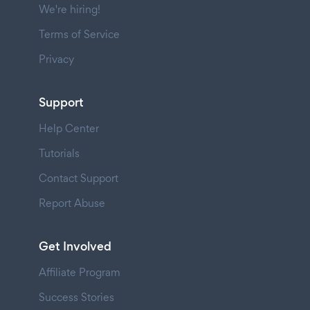
We're hiring!
Terms of Service
Privacy
Support
Help Center
Tutorials
Contact Support
Report Abuse
Get Involved
Affiliate Program
Success Stories