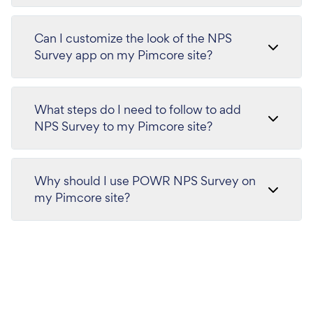
Can I customize the look of the NPS
Survey app on my Pimcore site?
What steps do I need to follow to add
NPS Survey to my Pimcore site?
Why should I use POWR NPS Survey on
my Pimcore site?