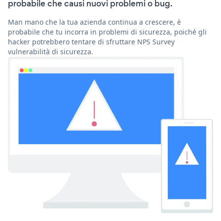
probabile che causi nuovi problemi o bug.
Man mano che la tua azienda continua a crescere, è
probabile che tu incorra in problemi di sicurezza, poiché gli
hacker potrebbero tentare di sfruttare NPS Survey
vulnerabilità di sicurezza.