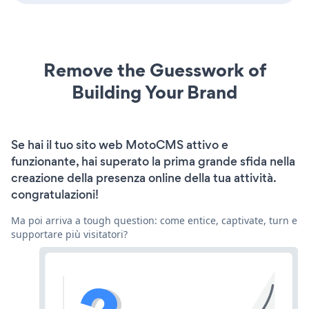
Remove the Guesswork of
Building Your Brand
Se hai il tuo sito web MotoCMS attivo e
funzionante, hai superato la prima grande sfida nella
creazione della presenza online della tua attività.
congratulazioni!
Ma poi arriva a tough question: come entice, captivate, turn e
supportare più visitatori?