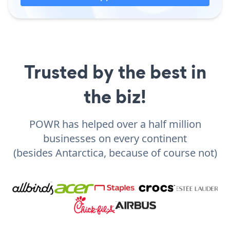
Trusted by the best in
the biz!
POWR has helped over a half million
businesses on every continent
(besides Antarctica, because of course not)