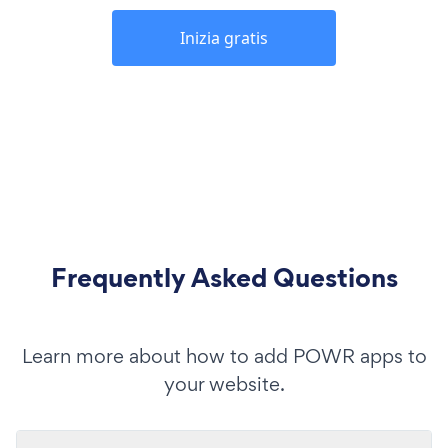
Inizia gratis
Frequently Asked Questions
Learn more about how to add POWR apps to
your website.