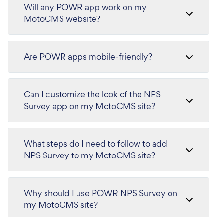
Will any POWR app work on my
MotoCMS website?
Are POWR apps mobile-friendly?
Can I customize the look of the NPS
Survey app on my MotoCMS site?
What steps do I need to follow to add
NPS Survey to my MotoCMS site?
Why should I use POWR NPS Survey on
my MotoCMS site?