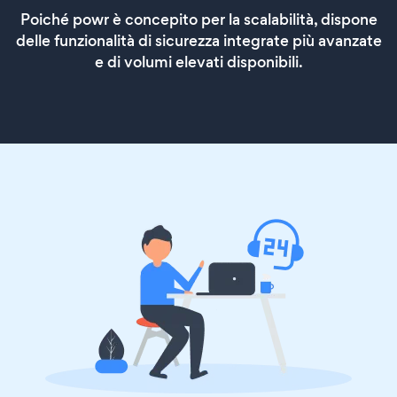
Poiché powr è concepito per la scalabilità, dispone
delle funzionalità di sicurezza integrate più avanzate
e di volumi elevati disponibili.