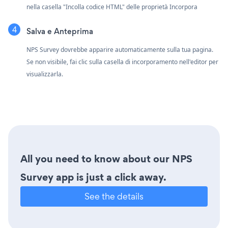
nella casella "Incolla codice HTML" delle proprietà Incorpora
Salva e Anteprima
NPS Survey dovrebbe apparire automaticamente sulla tua pagina.
Se non visibile, fai clic sulla casella di incorporamento nell'editor per
visualizzarla.
All you need to know about our NPS
Survey app is just a click away.
See the details