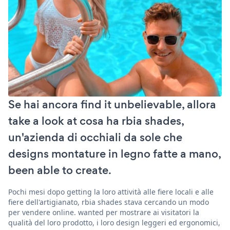
Se hai ancora find it unbelievable, allora
take a look at cosa ha rbia shades,
un'azienda di occhiali da sole che
designs montature in legno fatte a mano,
been able to create.
Pochi mesi dopo getting la loro attività alle fiere locali e alle
fiere dell'artigianato, rbia shades stava cercando un modo
per vendere online. wanted per mostrare ai visitatori la
qualità del loro prodotto, i loro design leggeri ed ergonomici,