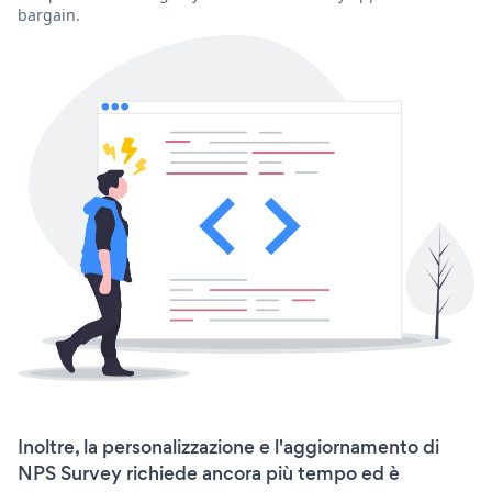
bargain.
Inoltre, la personalizzazione e l'aggiornamento di
NPS Survey richiede ancora più tempo ed è