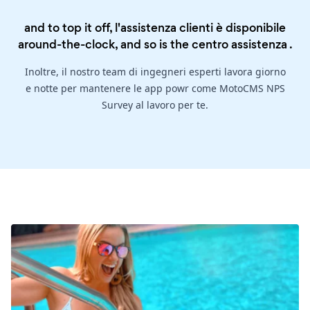
and to top it off, l'assistenza clienti è disponibile
around-the-clock, and so is the
centro assistenza
.
Inoltre, il nostro team di ingegneri esperti lavora giorno
e notte per mantenere le app powr come MotoCMS NPS
Survey al lavoro per te.