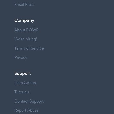
Email Blast
Company
About POWR
We're hiring!
Terms of Service
Privacy
Support
Help Center
Tutorials
Contact Support
Report Abuse