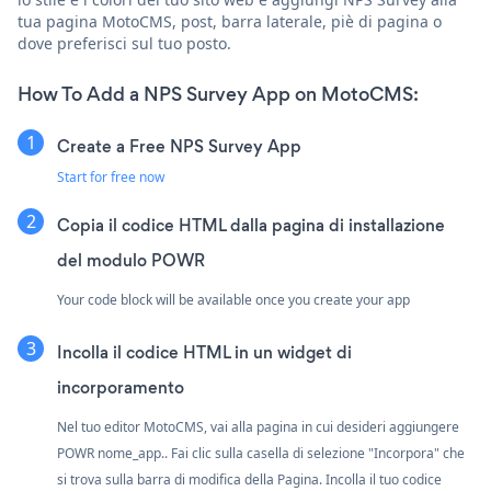
tua pagina MotoCMS, post, barra laterale, piè di pagina o
dove preferisci sul tuo posto.
How To Add a NPS Survey App on MotoCMS:
Create a Free NPS Survey App
Start for free now
Copia il codice HTML dalla pagina di installazione
del modulo POWR
Your code block will be available once you create your app
Incolla il codice HTML in un widget di
incorporamento
Nel tuo editor MotoCMS, vai alla pagina in cui desideri aggiungere
POWR nome_app.. Fai clic sulla casella di selezione "Incorpora" che
si trova sulla barra di modifica della Pagina. Incolla il tuo codice