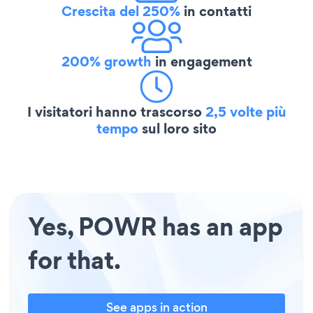
Crescita del 250%
in contatti
200% growth
in engagement
I visitatori hanno trascorso
2,5 volte più
tempo
sul loro sito
Yes, POWR has an app
for that.
See apps in action