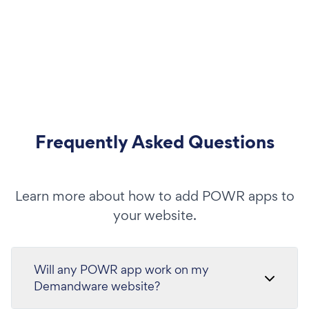
Frequently Asked Questions
Learn more about how to add POWR apps to
your website.
Will any POWR app work on my
Demandware website?