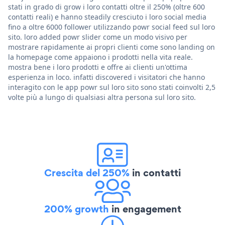
stati in grado di grow i loro contatti oltre il 250% (oltre 600
contatti reali) e hanno steadily cresciuto i loro social media
fino a oltre 6000 follower utilizzando powr social feed sul loro
sito. loro added powr slider come un modo visivo per
mostrare rapidamente ai propri clienti come sono landing on
la homepage come appaiono i prodotti nella vita reale.
mostra bene i loro prodotti e offre ai clienti un'ottima
esperienza in loco. infatti discovered i visitatori che hanno
interagito con le app powr sul loro sito sono stati coinvolti 2,5
volte più a lungo di qualsiasi altra persona sul loro sito.
Crescita del 250%
in contatti
200% growth
in engagement