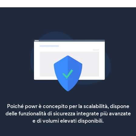
Poiché powr è concepito per la scalabilità, dispone
delle funzionalità di sicurezza integrate più avanzate
e di volumi elevati disponibili.