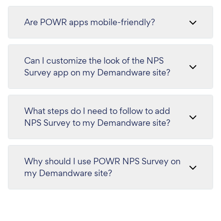
Are POWR apps mobile-friendly?
Can I customize the look of the NPS
Survey app on my Demandware site?
What steps do I need to follow to add
NPS Survey to my Demandware site?
Why should I use POWR NPS Survey on
my Demandware site?