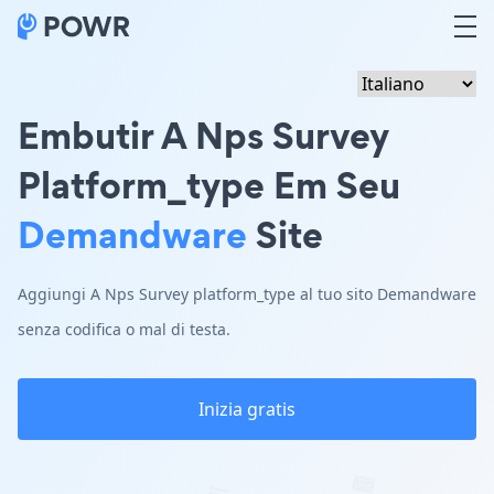
Embutir A Nps Survey
Platform_type Em Seu
Demandware
Site
Aggiungi A Nps Survey platform_type al tuo sito Demandware
senza codifica o mal di testa.
Inizia gratis