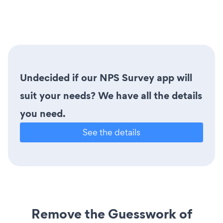
Undecided if our NPS Survey app will
suit your needs? We have all the details
you need.
See the details
Remove the Guesswork of