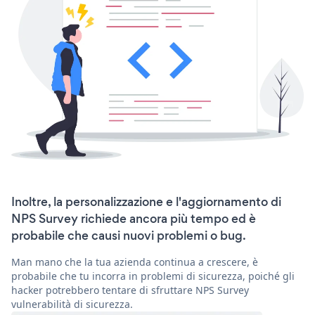
Inoltre, la personalizzazione e l'aggiornamento di
NPS Survey richiede ancora più tempo ed è
probabile che causi nuovi problemi o bug.
Man mano che la tua azienda continua a crescere, è
probabile che tu incorra in problemi di sicurezza, poiché gli
hacker potrebbero tentare di sfruttare NPS Survey
vulnerabilità di sicurezza.