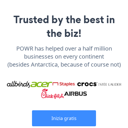
Trusted by the best in
the biz!
POWR has helped over a half million
businesses on every continent
(besides Antarctica, because of course not)
Inizia gratis