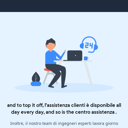
and to top it off, l'assistenza clienti è disponibile all
day every day, and so is the
centro assistenza
.
Inoltre, il nostro team di ingegneri esperti lavora giorno