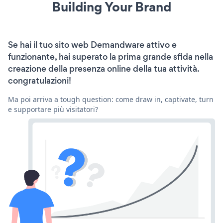
Building Your Brand
Se hai il tuo sito web Demandware attivo e
funzionante, hai superato la prima grande sfida nella
creazione della presenza online della tua attività.
congratulazioni!
Ma poi arriva a tough question: come draw in, captivate, turn
e supportare più visitatori?