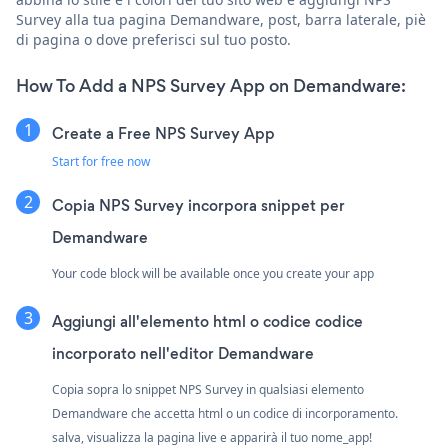
Survey alla tua pagina Demandware, post, barra laterale, piè
di pagina o dove preferisci sul tuo posto.
How To Add a NPS Survey App on Demandware:
Create a Free NPS Survey App
Start for free now
Copia NPS Survey incorpora snippet per
Demandware
Your code block will be available once you create your app
Aggiungi all'elemento html o codice codice
incorporato nell'editor Demandware
Copia sopra lo snippet NPS Survey in qualsiasi elemento
Demandware che accetta html o un codice di incorporamento.
salva, visualizza la pagina live e apparirà il tuo nome_app!