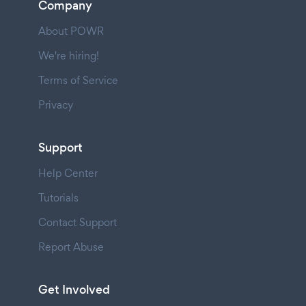
Company
About POWR
We're hiring!
Terms of Service
Privacy
Support
Help Center
Tutorials
Contact Support
Report Abuse
Get Involved