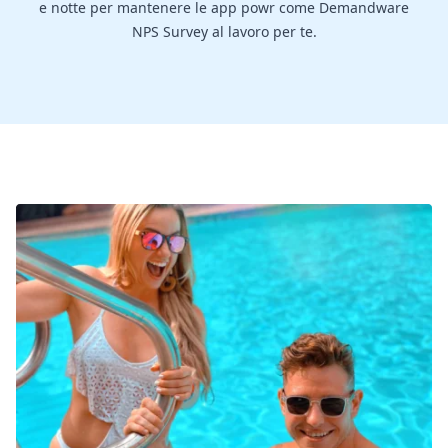
e notte per mantenere le app powr come Demandware
NPS Survey al lavoro per te.