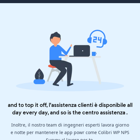
and to top it off, l'assistenza clienti è disponibile all
day every day, and so is the
centro assistenza
.
Inoltre, il nostro team di ingegneri esperti lavora giorno
e notte per mantenere le app powr come Colibri WP NPS
Survey al lavoro per te.