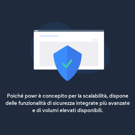
Poiché powr è concepito per la scalabilità, dispone
delle funzionalità di sicurezza integrate più avanzate
e di volumi elevati disponibili.