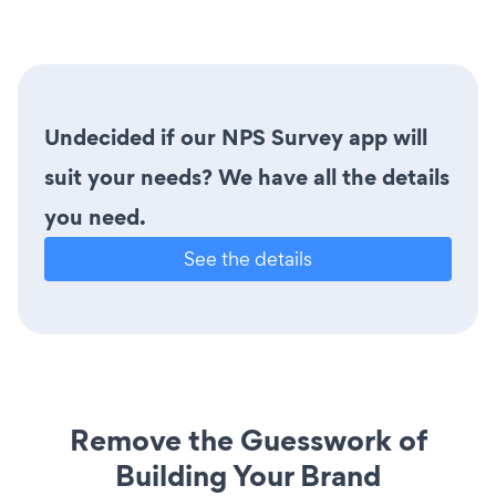
Undecided if our NPS Survey app will
suit your needs? We have all the details
you need.
See the details
Remove the Guesswork of
Building Your Brand