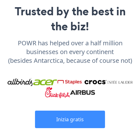
Trusted by the best in
the biz!
POWR has helped over a half million
businesses on every continent
(besides Antarctica, because of course not)
Inizia gratis