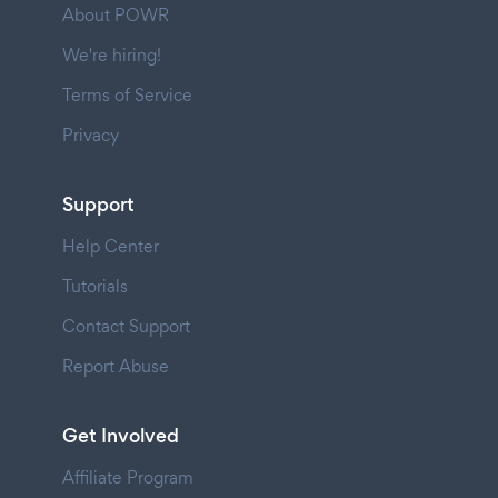
About POWR
We're hiring!
Terms of Service
Privacy
Support
Help Center
Tutorials
Contact Support
Report Abuse
Get Involved
Affiliate Program