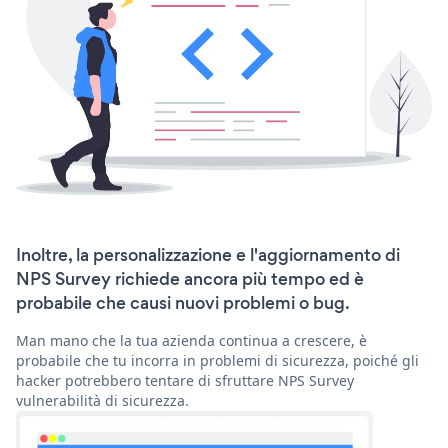
Inoltre, la personalizzazione e l'aggiornamento di
NPS Survey richiede ancora più tempo ed è
probabile che causi nuovi problemi o bug.
Man mano che la tua azienda continua a crescere, è
probabile che tu incorra in problemi di sicurezza, poiché gli
hacker potrebbero tentare di sfruttare NPS Survey
vulnerabilità di sicurezza.