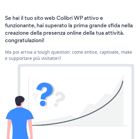
Se hai il tuo sito web Colibri WP attivo e
funzionante, hai superato la prima grande sfida nella
creazione della presenza online della tua attività.
congratulazioni!
Ma poi arriva a tough question: come entice, captivate, make
e supportare più visitatori?