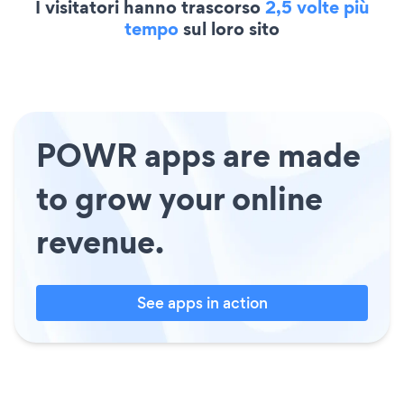
I visitatori hanno trascorso
2,5 volte più
tempo
sul loro sito
POWR apps are made
to grow your online
revenue.
See apps in action