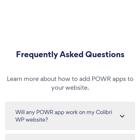
Frequently Asked Questions
Learn more about how to add POWR apps to
your website.
Will any POWR app work on my Colibri
WP website?