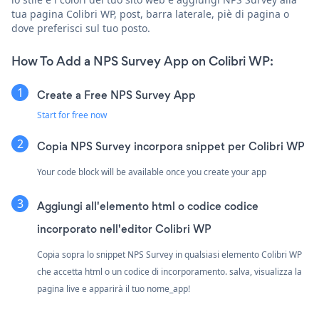
tua pagina Colibri WP, post, barra laterale, piè di pagina o
dove preferisci sul tuo posto.
How To Add a NPS Survey App on Colibri WP:
Create a Free NPS Survey App
Start for free now
Copia NPS Survey incorpora snippet per Colibri WP
Your code block will be available once you create your app
Aggiungi all'elemento html o codice codice
incorporato nell'editor Colibri WP
Copia sopra lo snippet NPS Survey in qualsiasi elemento Colibri WP
che accetta html o un codice di incorporamento. salva, visualizza la
pagina live e apparirà il tuo nome_app!