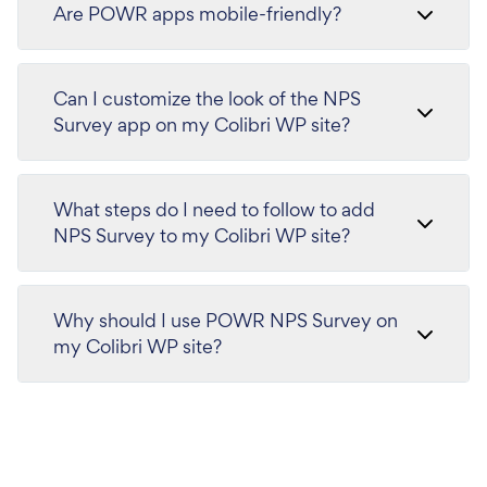
Are POWR apps mobile-friendly?
Can I customize the look of the NPS
Survey app on my Colibri WP site?
What steps do I need to follow to add
NPS Survey to my Colibri WP site?
Why should I use POWR NPS Survey on
my Colibri WP site?