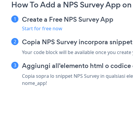
How To Add a NPS Survey App on
Create a Free NPS Survey App
Start for free now
Copia NPS Survey incorpora snippet
Your code block will be available once you create
Aggiungi all'elemento html o codice 
Copia sopra lo snippet NPS Survey in qualsiasi ele
nome_app!