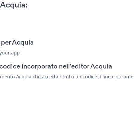
 Acquia:
 per Acquia
 your app
codice incorporato nell'editor Acquia
mento Acquia che accetta html o un codice di incorporamento.