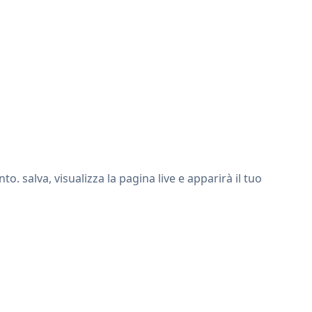
 salva, visualizza la pagina live e apparirà il tuo