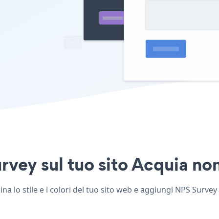
vey sul tuo sito Acquia non 
 lo stile e i colori del tuo sito web e aggiungi NPS Survey a