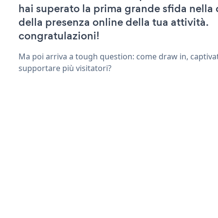
hai superato la prima grande sfida nella
della presenza online della tua attività.
congratulazioni!
Ma poi arriva a tough question: come draw in, captiva
supportare più visitatori?