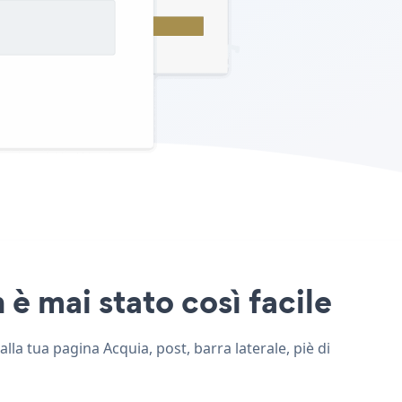
è mai stato così facile
lla tua pagina Acquia, post, barra laterale, piè di