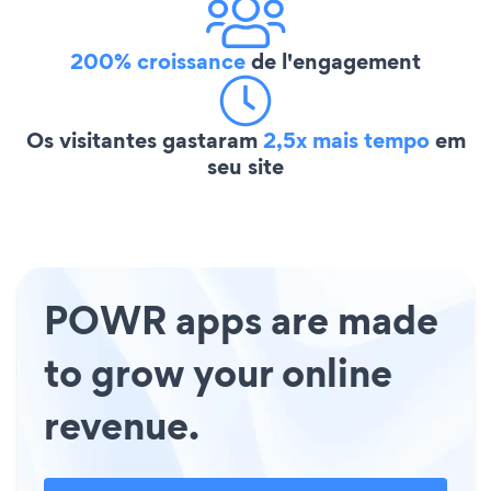
200% croissance
de l'engagement
Os visitantes gastaram
2,5x mais tempo
em
seu site
POWR apps are made
to grow your online
revenue.