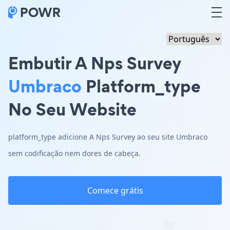
Embutir A Nps Survey
Umbraco
Platform_type
No Seu Website
platform_type adicione A Nps Survey ao seu site Umbraco
sem codificação nem dores de cabeça.
Comece grátis