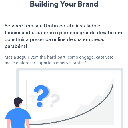
Building Your Brand
Se você tem seu Umbraco site instalado e
funcionando, superou o primeiro grande desafio em
construir a presença online de sua empresa.
parabéns!
Mas a seguir vem the hard part: como engage, captivate,
make e oferecer suporte a mais visitantes?