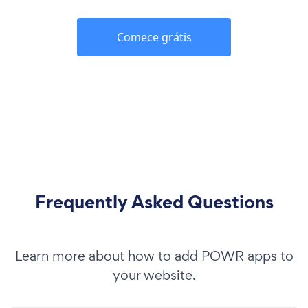
Comece grátis
Frequently Asked Questions
Learn more about how to add POWR apps to
your website.