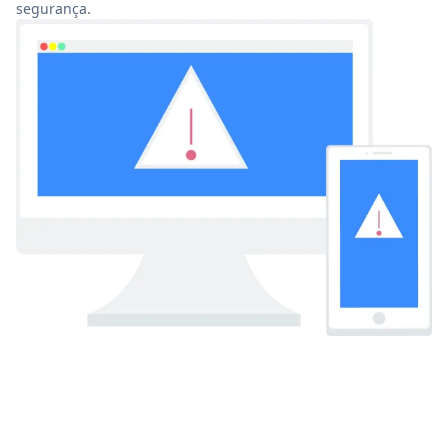
segurança.