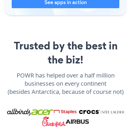
See apps in action
Trusted by the best in
the biz!
POWR has helped over a half million
businesses on every continent
(besides Antarctica, because of course not)