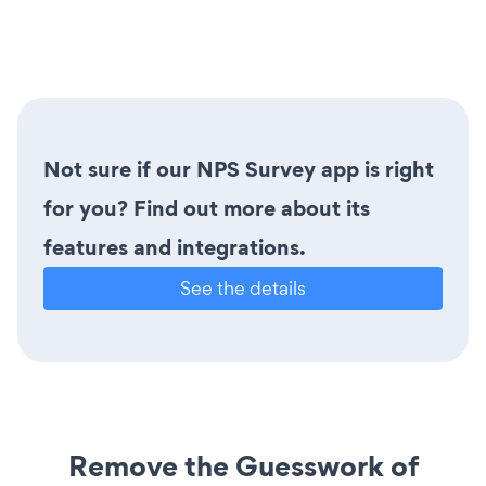
Not sure if our NPS Survey app is right
for you? Find out more about its
features and integrations.
See the details
Remove the Guesswork of