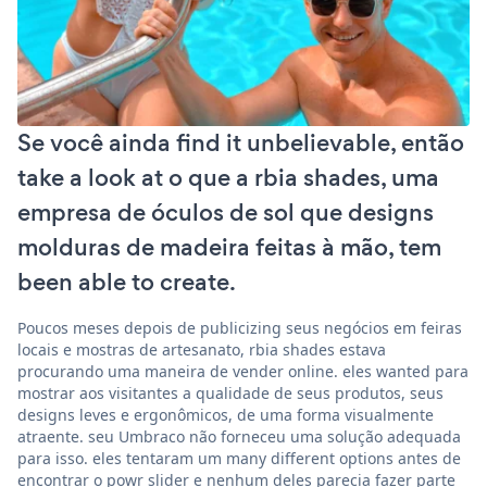
Se você ainda find it unbelievable, então
take a look at o que a rbia shades, uma
empresa de óculos de sol que designs
molduras de madeira feitas à mão, tem
been able to create.
Poucos meses depois de publicizing seus negócios em feiras
locais e mostras de artesanato, rbia shades estava
procurando uma maneira de vender online. eles wanted para
mostrar aos visitantes a qualidade de seus produtos, seus
designs leves e ergonômicos, de uma forma visualmente
atraente. seu Umbraco não forneceu uma solução adequada
para isso. eles tentaram um many different options antes de
encontrar o powr slider e nenhum deles parecia fazer parte