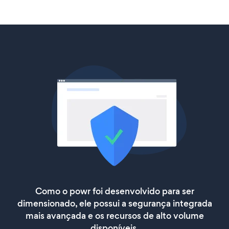
Como o powr foi desenvolvido para ser
dimensionado, ele possui a segurança integrada
mais avançada e os recursos de alto volume
disponíveis.