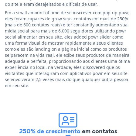
do site e eram desajeitados e difíceis de usar.
Em a small amount of time de se inscrever com pop-up powr,
eles foram capazes de grow seus contatos em mais de 250%
(mais de 600 contatos reais) e ter constantly aumentado sua
mídia social para mais de 6.000 seguidores utilizando powr
social alimentar em seu site. eles added powr slider como
uma forma visual de mostrar rapidamente a seus clientes
como eles são landing on a página inicial como os produtos
se parecem na vida real. ele exibe seus produtos de maneira
adequada e perfeita, proporcionando aos clientes uma ótima
experiência no local. na verdade, eles discovered que os
visitantes que interagiram com aplicativos powr em seu site
se envolveram 2,5 vezes mais do que qualquer outra pessoa
em seu site.
250% de crescimento
em contatos