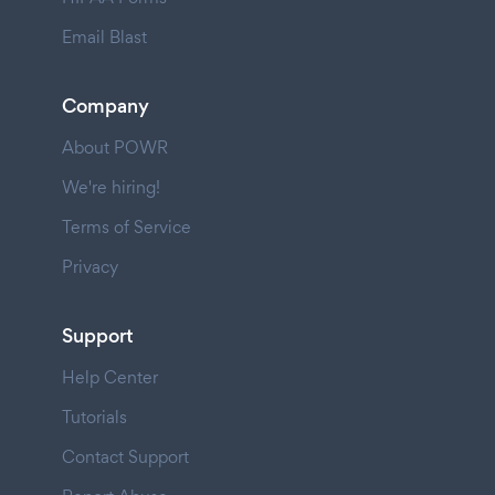
Email Blast
Company
About POWR
We're hiring!
Terms of Service
Privacy
Support
Help Center
Tutorials
Contact Support