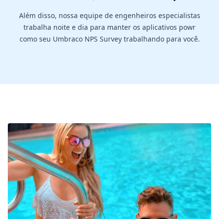
Além disso, nossa equipe de engenheiros especialistas
trabalha noite e dia para manter os aplicativos powr
como seu Umbraco NPS Survey trabalhando para você.