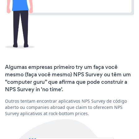
Algumas empresas primeiro try um faça você
mesmo (faça você mesmo) NPS Survey ou têm um
“computer guru” que afirma que pode construir a
NPS Survey in 'no time'.
Outros tentam encontrar aplicativos NPS Survey de código
aberto ou companies abroad que claim to oferecem NPS
Survey aplicativos at rock-bottom prices.