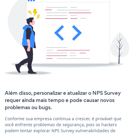
Além disso, personalizar e atualizar o NPS Survey
requer ainda mais tempo e pode causar novos
problemas ou bugs.
Conforme sua empresa continua a crescer, é provável que
você enfrente problemas de segurança, pois os hackers
podem tentar explorar NPS Survey vulnerabilidades de