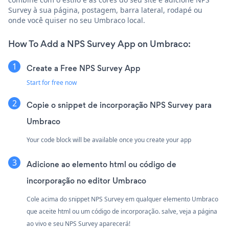
Survey à sua página, postagem, barra lateral, rodapé ou
onde você quiser no seu Umbraco local.
How To Add a NPS Survey App on Umbraco:
Create a Free NPS Survey App
Start for free now
Copie o snippet de incorporação NPS Survey para
Umbraco
Your code block will be available once you create your app
Adicione ao elemento html ou código de
incorporação no editor Umbraco
Cole acima do snippet NPS Survey em qualquer elemento Umbraco
que aceite html ou um código de incorporação. salve, veja a página
ao vivo e seu NPS Survey aparecerá!