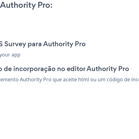
Authority Pro:
 Survey para Authority Pro
 your app
 de incorporação no editor Authority Pro
emento Authority Pro que aceite html ou um código de incor