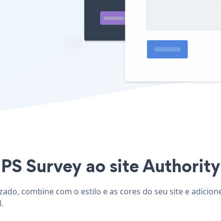
PS Survey ao site Authority 
zado, combine com o estilo e as cores do seu site e adicion
.