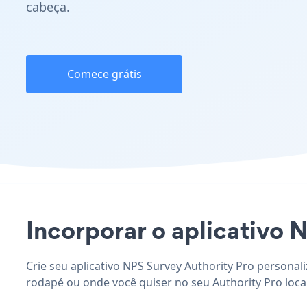
cabeça.
Comece grátis
Incorporar o aplicativo N
Crie seu aplicativo NPS Survey Authority Pro personali
rodapé ou onde você quiser no seu Authority Pro local