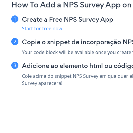
How To Add a NPS Survey App on 
Create a Free NPS Survey App
Start for free now
Copie o snippet de incorporação NPS
Your code block will be available once you create
Adicione ao elemento html ou código
Cole acima do snippet NPS Survey em qualquer el
Survey aparecerá!