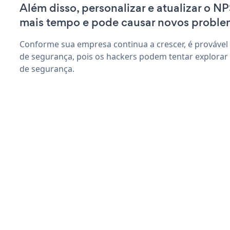
Além disso, personalizar e atualizar o N
mais tempo e pode causar novos proble
Conforme sua empresa continua a crescer, é provável
de segurança, pois os hackers podem tentar explorar
de segurança.