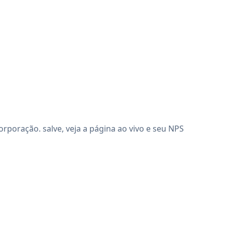
poração. salve, veja a página ao vivo e seu NPS