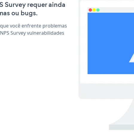
PS Survey requer ainda
mas ou bugs.
 que você enfrente problemas
 NPS Survey vulnerabilidades