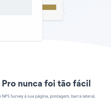
Pro nunca foi tão fácil
e NPS Survey à sua página, postagem, barra lateral,