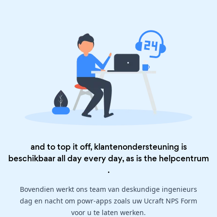
and to top it off, klantenondersteuning is
beschikbaar all day every day, as is the
helpcentrum
.
Bovendien werkt ons team van deskundige ingenieurs
dag en nacht om powr-apps zoals uw Ucraft NPS Form
voor u te laten werken.