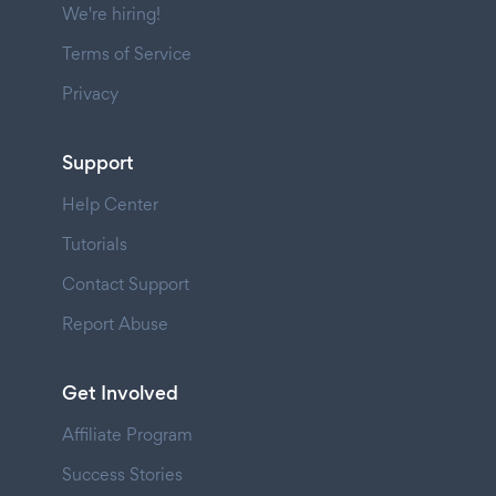
We're hiring!
Terms of Service
Privacy
Support
Help Center
Tutorials
Contact Support
Report Abuse
Get Involved
Affiliate Program
Success Stories