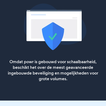
Omdat powr is gebouwd voor schaalbaarheid,
beschikt het over de meest geavanceerde
ingebouwde beveiliging en mogelijkheden voor
grote volumes.