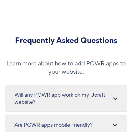
Frequently Asked Questions
Learn more about how to add POWR apps to
your website.
Will any POWR app work on my Ucraft
website?
Are POWR apps mobile-friendly?