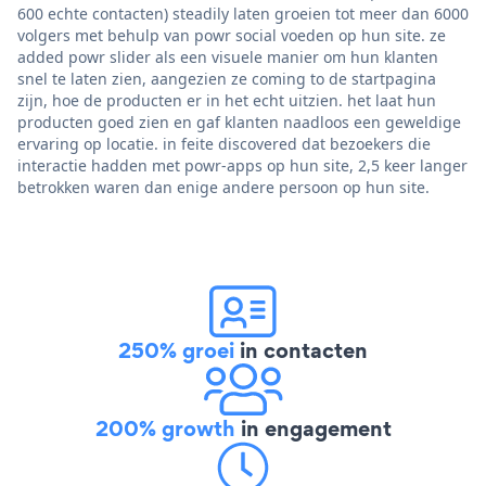
600 echte contacten) steadily laten groeien tot meer dan 6000
volgers met behulp van powr social voeden op hun site. ze
added powr slider als een visuele manier om hun klanten
snel te laten zien, aangezien ze coming to de startpagina
zijn, hoe de producten er in het echt uitzien. het laat hun
producten goed zien en gaf klanten naadloos een geweldige
ervaring op locatie. in feite discovered dat bezoekers die
interactie hadden met powr-apps op hun site, 2,5 keer langer
betrokken waren dan enige andere persoon op hun site.
250% groei
in contacten
200% growth
in engagement