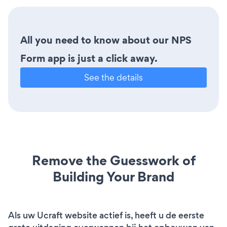
All you need to know about our NPS
Form app is just a click away.
See the details
Remove the Guesswork of
Building Your Brand
Als uw Ucraft website actief is, heeft u de eerste