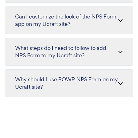
Can I customize the look of the NPS Form
app on my Ucraft site?
What steps do I need to follow to add
NPS Form to my Ucraft site?
Why should I use POWR NPS Form on my
Ucraft site?