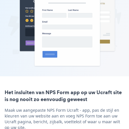
Het insluiten van NPS Form app op uw Ucraft site
is nog nooit zo eenvoudig geweest
Maak uw aangepaste NPS Form Ucraft - app, pas de stijl en
kleuren van uw website aan en voeg NPS Form toe aan uw
Ucraft pagina, bericht, zijbalk, voettekst of waar u maar wilt
op uw site.