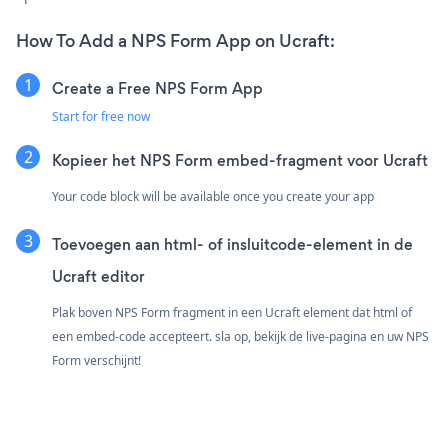
How To Add a NPS Form App on Ucraft:
Create a Free NPS Form App
Start for free now
Kopieer het NPS Form embed-fragment voor Ucraft
Your code block will be available once you create your app
Toevoegen aan html- of insluitcode-element in de
Ucraft editor
Plak boven NPS Form fragment in een Ucraft element dat html of
een embed-code accepteert. sla op, bekijk de live-pagina en uw NPS
Form verschijnt!