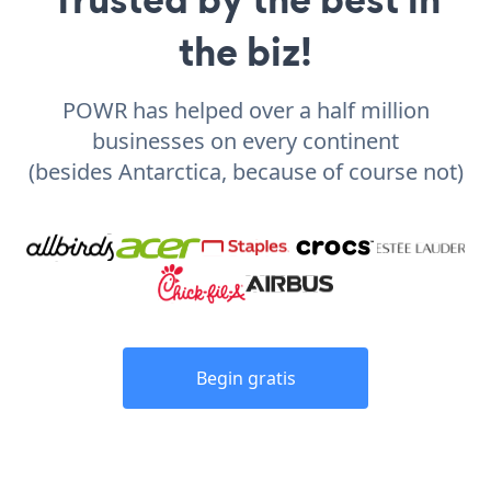
the biz!
POWR has helped over a half million
businesses on every continent
(besides Antarctica, because of course not)
Begin gratis