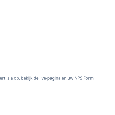
. sla op, bekijk de live-pagina en uw NPS Form