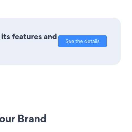
its features and
See the details
our Brand