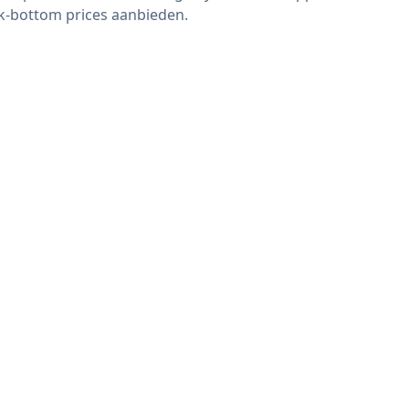
k-bottom prices aanbieden.