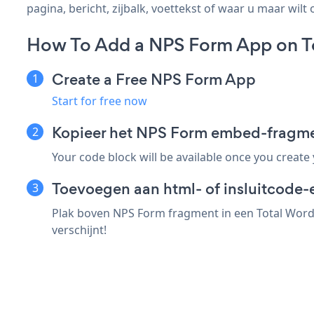
pagina, bericht, zijbalk, voettekst of waar u maar wilt 
How To Add a NPS Form App on T
Create a Free NPS Form App
Start for free now
Kopieer het NPS Form embed-fragme
Your code block will be available once you create
Toevoegen aan html- of insluitcode-
Plak boven NPS Form fragment in een Total Word
verschijnt!