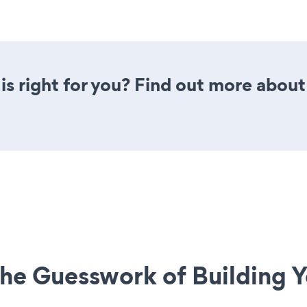
is right for you? Find out more about 
he Guesswork of Building Y