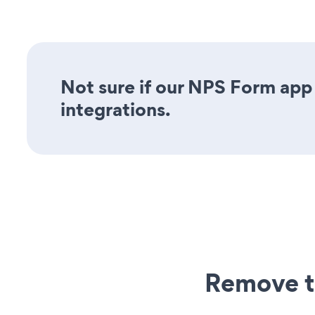
Not sure if our NPS Form app 
integrations.
Remove t