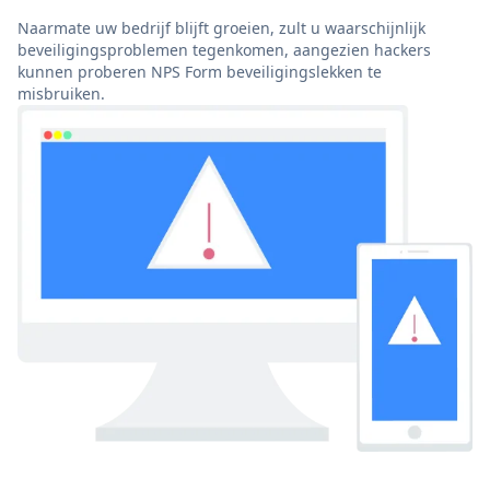
Naarmate uw bedrijf blijft groeien, zult u waarschijnlijk
beveiligingsproblemen tegenkomen, aangezien hackers
kunnen proberen NPS Form beveiligingslekken te
misbruiken.