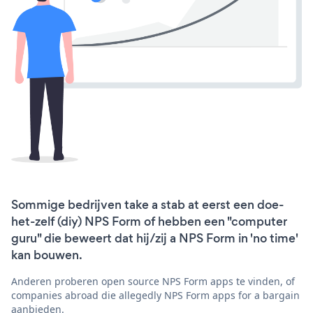
Sommige bedrijven take a stab at eerst een doe-
het-zelf (diy) NPS Form of hebben een "computer
guru" die beweert dat hij/zij a NPS Form in 'no time'
kan bouwen.
Anderen proberen open source NPS Form apps te vinden, of
companies abroad die allegedly NPS Form apps for a bargain
aanbieden.