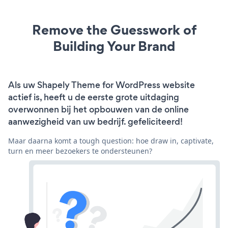
Remove the Guesswork of
Building Your Brand
Als uw Shapely Theme for WordPress website
actief is, heeft u de eerste grote uitdaging
overwonnen bij het opbouwen van de online
aanwezigheid van uw bedrijf. gefeliciteerd!
Maar daarna komt a tough question: hoe draw in, captivate,
turn en meer bezoekers te ondersteunen?