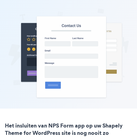
Het insluiten van NPS Form app op uw Shapely
Theme for WordPress site is nog nooit zo