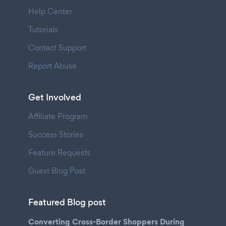
Help Center
Tutorials
Contact Support
Report Abuse
Get Involved
Affiliate Program
Success Stories
Feature Requests
Guest Blog Post
Featured Blog post
Converting Cross-Border Shoppers During