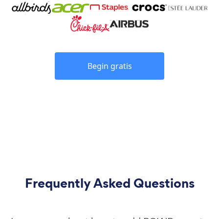
Begin gratis
Frequently Asked Questions