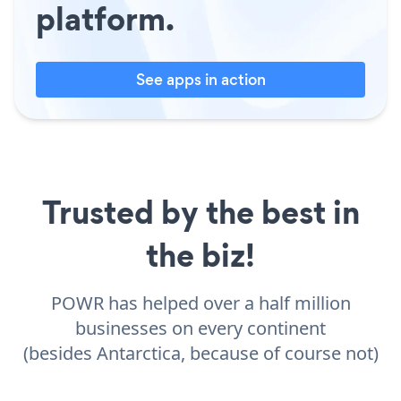
platform.
See apps in action
Trusted by the best in
the biz!
POWR has helped over a half million
businesses on every continent
(besides Antarctica, because of course not)