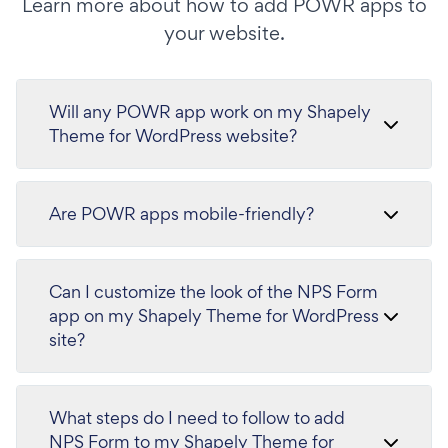
Learn more about how to add POWR apps to
your website.
Will any POWR app work on my Shapely
Theme for WordPress website?
Are POWR apps mobile-friendly?
Can I customize the look of the NPS Form
app on my Shapely Theme for WordPress
site?
What steps do I need to follow to add
NPS Form to my Shapely Theme for