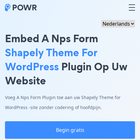
Embed A Nps Form
Shapely Theme For
WordPress
Plugin Op Uw
Website
Voeg A Nps Form Plugin toe aan uw Shapely Theme for
WordPress -site zonder codering of hoofdpijn.
Begin gratis