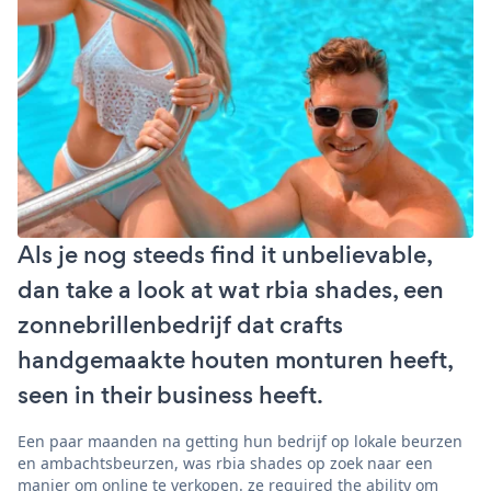
Als je nog steeds find it unbelievable,
dan take a look at wat rbia shades, een
zonnebrillenbedrijf dat crafts
handgemaakte houten monturen heeft,
seen in their business heeft.
Een paar maanden na getting hun bedrijf op lokale beurzen
en ambachtsbeurzen, was rbia shades op zoek naar een
manier om online te verkopen. ze required the ability om