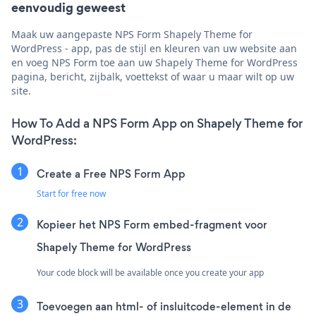
eenvoudig geweest
Maak uw aangepaste NPS Form Shapely Theme for
WordPress - app, pas de stijl en kleuren van uw website aan
en voeg NPS Form toe aan uw Shapely Theme for WordPress
pagina, bericht, zijbalk, voettekst of waar u maar wilt op uw
site.
How To Add a NPS Form App on Shapely Theme for
WordPress:
Create a Free NPS Form App
Start for free now
Kopieer het NPS Form embed-fragment voor
Shapely Theme for WordPress
Your code block will be available once you create your app
Toevoegen aan html- of insluitcode-element in de