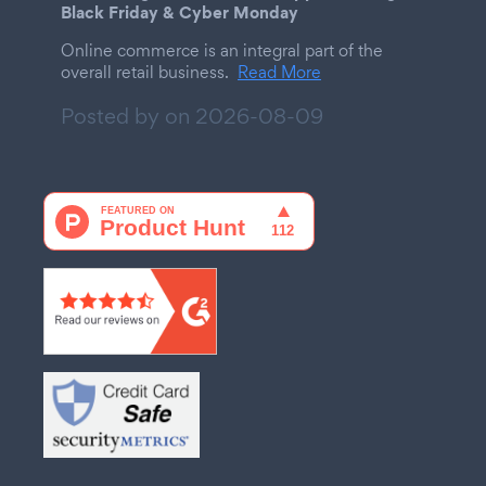
Black Friday & Cyber Monday
Online commerce is an integral part of the
overall retail business.
Read More
Posted by on
2026-08-09