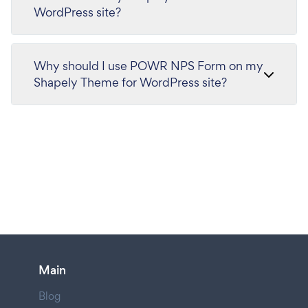
WordPress site?
Why should I use POWR NPS Form on my
Shapely Theme for WordPress site?
Main
Blog