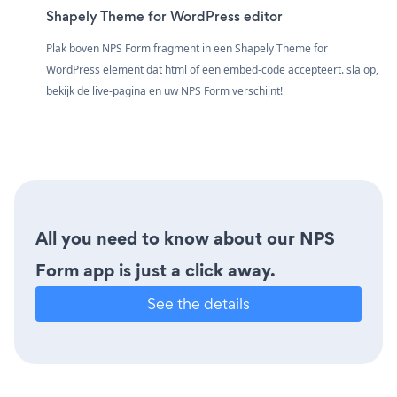
Shapely Theme for WordPress editor
Plak boven NPS Form fragment in een Shapely Theme for
WordPress element dat html of een embed-code accepteert. sla op,
bekijk de live-pagina en uw NPS Form verschijnt!
All you need to know about our NPS
Form app is just a click away.
See the details