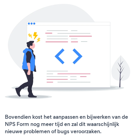
Bovendien kost het aanpassen en bijwerken van de
NPS Form nog meer tijd en zal dit waarschijnlijk
nieuwe problemen of bugs veroorzaken.