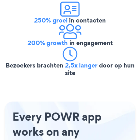
250% groei
in contacten
200% growth
in engagement
Bezoekers brachten
2,5x langer
door op hun
site
Every POWR app
works on any