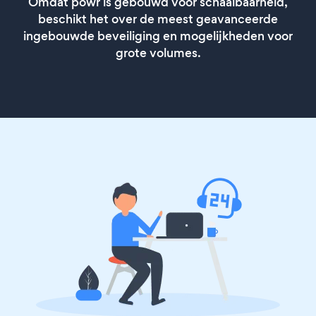
Omdat powr is gebouwd voor schaalbaarheid,
beschikt het over de meest geavanceerde
ingebouwde beveiliging en mogelijkheden voor
grote volumes.