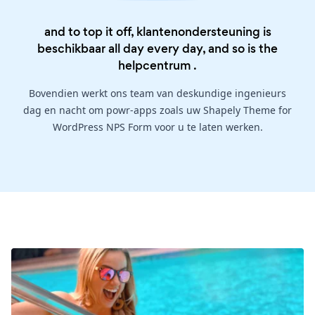
and to top it off, klantenondersteuning is
beschikbaar all day every day, and so is the
helpcentrum
.
Bovendien werkt ons team van deskundige ingenieurs
dag en nacht om powr-apps zoals uw Shapely Theme for
WordPress NPS Form voor u te laten werken.