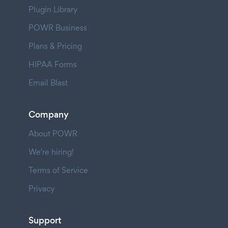
Plugin Library
POWR Business
Plans & Pricing
HIPAA Forms
Email Blast
Company
About POWR
We're hiring!
Terms of Service
Privacy
Support