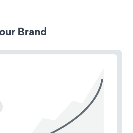
our Brand