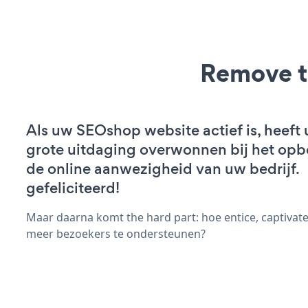
Remove t
Als uw SEOshop website actief is, heeft 
grote uitdaging overwonnen bij het op
de online aanwezigheid van uw bedrijf.
gefeliciteerd!
Maar daarna komt the hard part: hoe entice, captivate
meer bezoekers te ondersteunen?