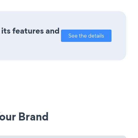
its features and
See the details
our Brand