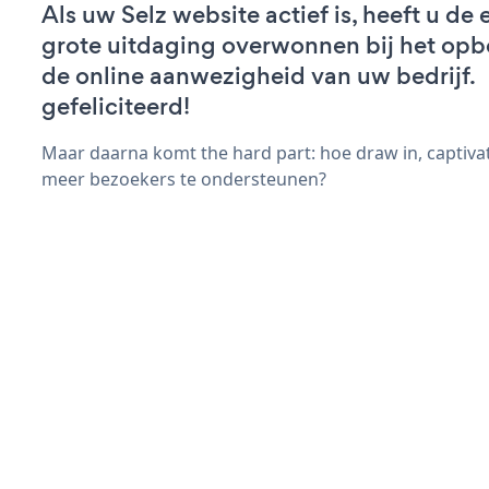
Als uw Selz website actief is, heeft u de 
grote uitdaging overwonnen bij het op
de online aanwezigheid van uw bedrijf.
gefeliciteerd!
Maar daarna komt the hard part: hoe draw in, captivat
meer bezoekers te ondersteunen?