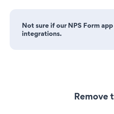
Not sure if our NPS Form app 
integrations.
Remove t