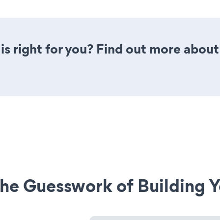
is right for you? Find out more about 
he Guesswork of Building Y