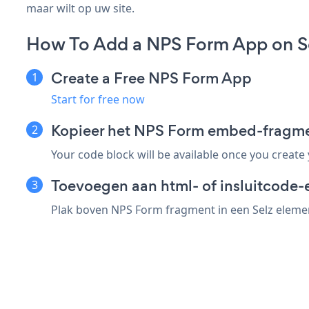
maar wilt op uw site.
How To Add a NPS Form App on S
Create a Free NPS Form App
Start for free now
Kopieer het NPS Form embed-fragme
Your code block will be available once you create
Toevoegen aan html- of insluitcode-e
Plak boven NPS Form fragment in een Selz element