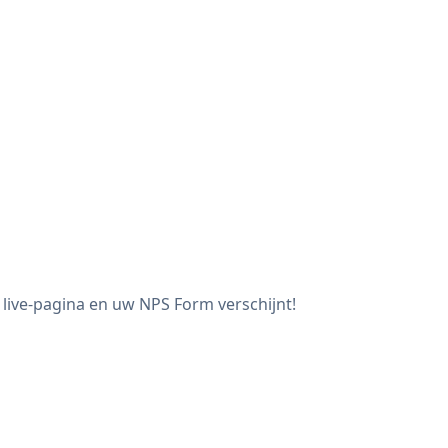
 live-pagina en uw NPS Form verschijnt!