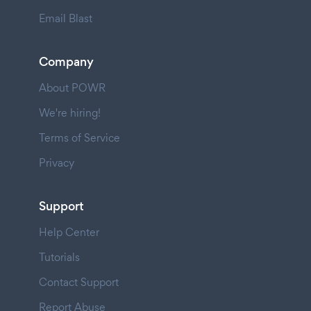
Email Blast
Company
About POWR
We're hiring!
Terms of Service
Privacy
Support
Help Center
Tutorials
Contact Support
Report Abuse