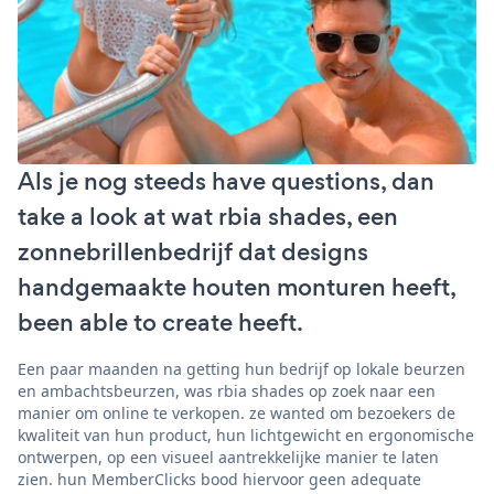
Als je nog steeds have questions, dan
take a look at wat rbia shades, een
zonnebrillenbedrijf dat designs
handgemaakte houten monturen heeft,
been able to create heeft.
Een paar maanden na getting hun bedrijf op lokale beurzen
en ambachtsbeurzen, was rbia shades op zoek naar een
manier om online te verkopen. ze wanted om bezoekers de
kwaliteit van hun product, hun lichtgewicht en ergonomische
ontwerpen, op een visueel aantrekkelijke manier te laten
zien. hun MemberClicks bood hiervoor geen adequate