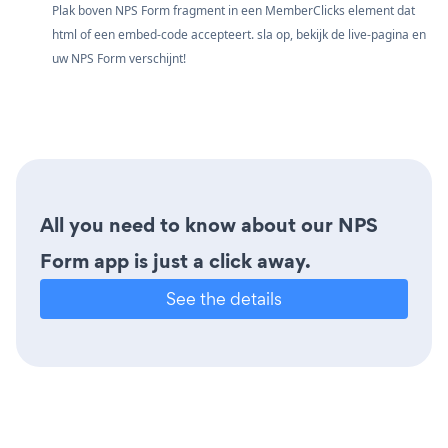
Plak boven NPS Form fragment in een MemberClicks element dat
html of een embed-code accepteert. sla op, bekijk de live-pagina en
uw NPS Form verschijnt!
All you need to know about our NPS
Form app is just a click away.
See the details