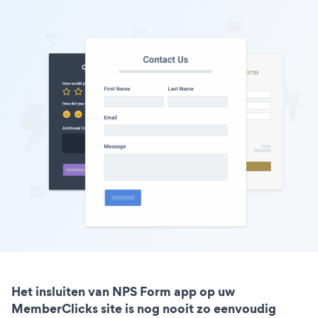
Het insluiten van NPS Form app op uw
MemberClicks site is nog nooit zo eenvoudig