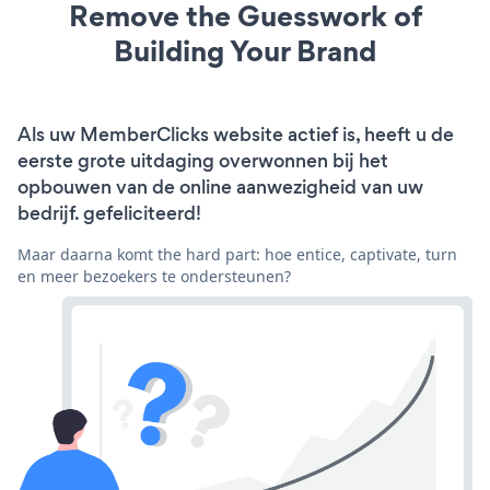
Remove the Guesswork of
Building Your Brand
Als uw MemberClicks website actief is, heeft u de
eerste grote uitdaging overwonnen bij het
opbouwen van de online aanwezigheid van uw
bedrijf. gefeliciteerd!
Maar daarna komt the hard part: hoe entice, captivate, turn
en meer bezoekers te ondersteunen?