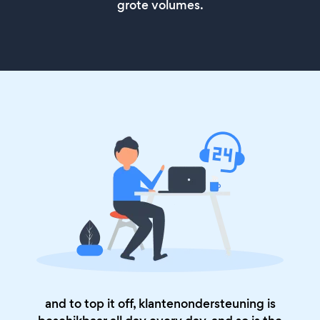
grote volumes.
and to top it off, klantenondersteuning is