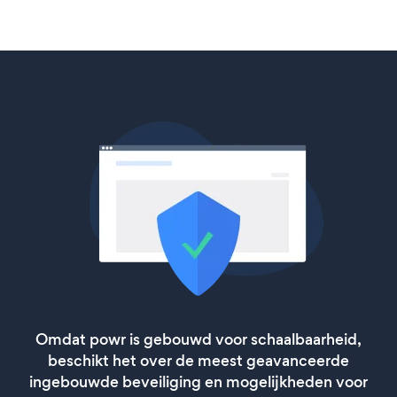
Omdat powr is gebouwd voor schaalbaarheid,
beschikt het over de meest geavanceerde
ingebouwde beveiliging en mogelijkheden voor