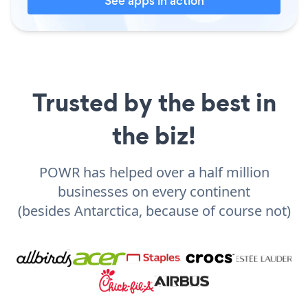
See apps in action
Trusted by the best in
the biz!
POWR has helped over a half million
businesses on every continent
(besides Antarctica, because of course not)