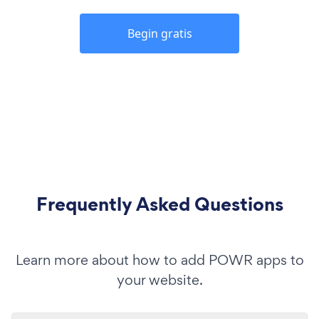
Begin gratis
Frequently Asked Questions
Learn more about how to add POWR apps to
your website.