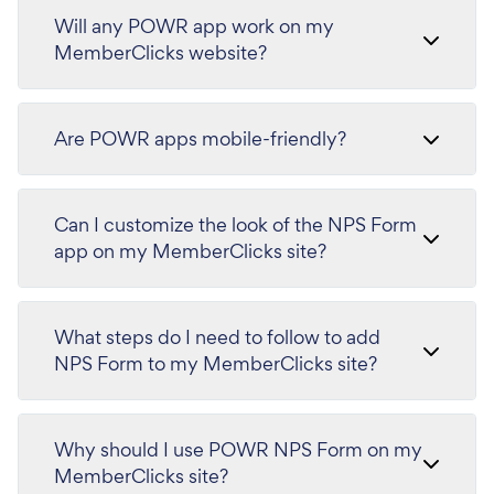
Will any POWR app work on my
MemberClicks website?
Are POWR apps mobile-friendly?
Can I customize the look of the NPS Form
app on my MemberClicks site?
What steps do I need to follow to add
NPS Form to my MemberClicks site?
Why should I use POWR NPS Form on my
MemberClicks site?