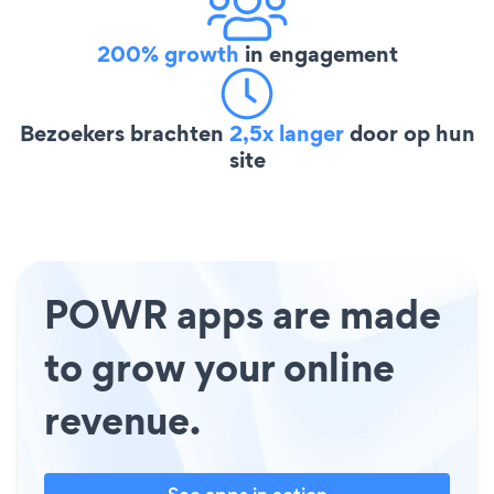
200% growth
in engagement
Bezoekers brachten
2,5x langer
door op hun
site
POWR apps are made
to grow your online
revenue.