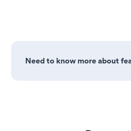
Need to know more about fea