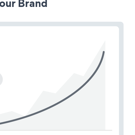
our Brand