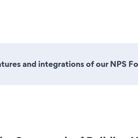
tures and integrations of our NPS F