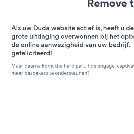
Remove t
Als uw Duda website actief is, heeft u de
grote uitdaging overwonnen bij het op
de online aanwezigheid van uw bedrijf.
gefeliciteerd!
Maar daarna komt the hard part: hoe engage, captivat
meer bezoekers te ondersteunen?