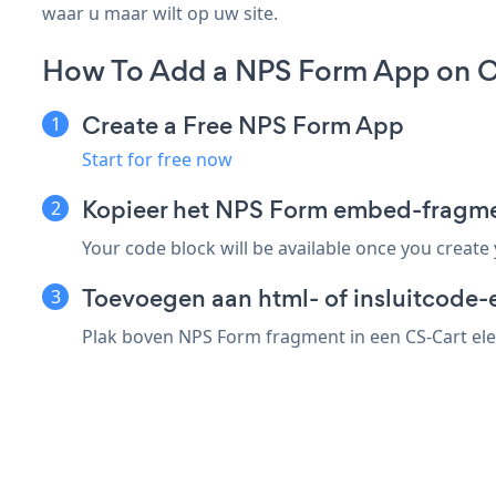
waar u maar wilt op uw site.
How To Add a NPS Form App on C
Create a Free NPS Form App
Start for free now
Kopieer het NPS Form embed-fragme
Your code block will be available once you create
Toevoegen aan html- of insluitcode-
Plak boven NPS Form fragment in een CS-Cart elem