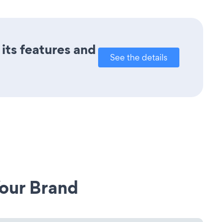
its features and
See the details
our Brand