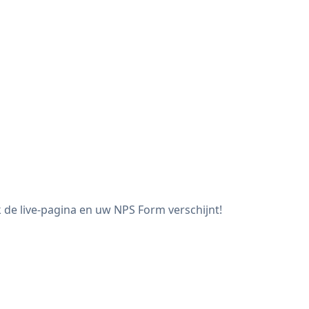
 de live-pagina en uw NPS Form verschijnt!