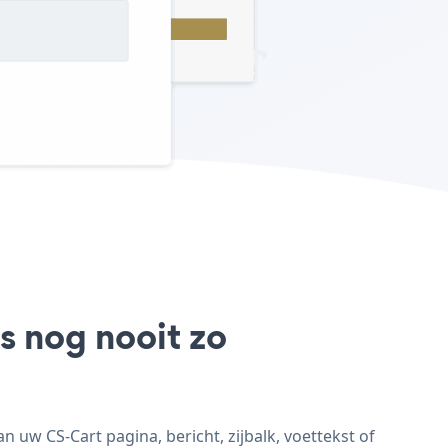
s nog nooit zo
uw CS-Cart pagina, bericht, zijbalk, voettekst of