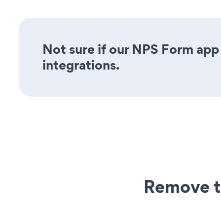
Not sure if our NPS Form app 
integrations.
Remove t