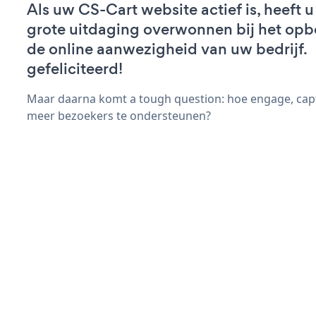
Als uw CS-Cart website actief is, heeft u
grote uitdaging overwonnen bij het op
de online aanwezigheid van uw bedrijf.
gefeliciteerd!
Maar daarna komt a tough question: hoe engage, capt
meer bezoekers te ondersteunen?