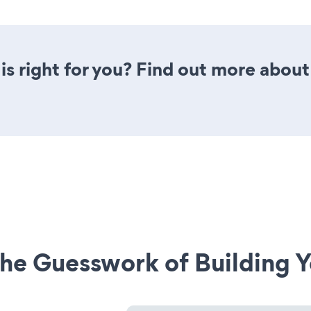
is right for you? Find out more about 
he Guesswork of Building Y