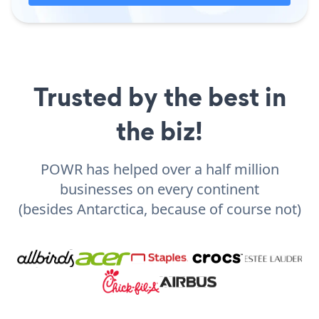
Trusted by the best in
the biz!
POWR has helped over a half million
businesses on every continent
(besides Antarctica, because of course not)