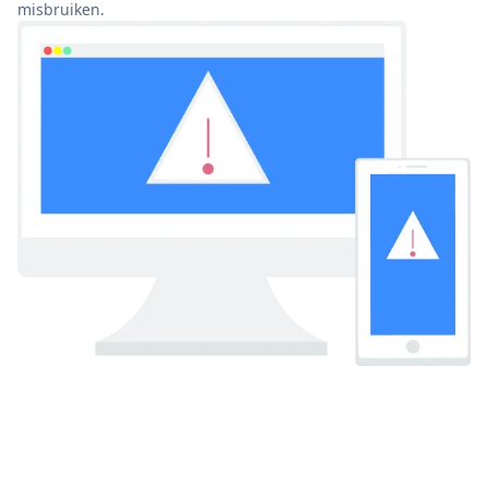
misbruiken.