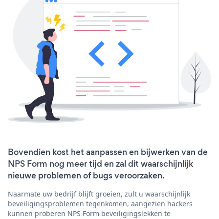
Bovendien kost het aanpassen en bijwerken van de
NPS Form nog meer tijd en zal dit waarschijnlijk
nieuwe problemen of bugs veroorzaken.
Naarmate uw bedrijf blijft groeien, zult u waarschijnlijk
beveiligingsproblemen tegenkomen, aangezien hackers
kunnen proberen NPS Form beveiligingslekken te