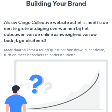
Building Your Brand
Als uw Cargo Collective website actief is, heeft u de
eerste grote uitdaging overwonnen bij het
opbouwen van de online aanwezigheid van uw
bedrijf. gefeliciteerd!
Maar daarna komt a tough question: hoe draw in, captivate,
turn en meer bezoekers te ondersteunen?