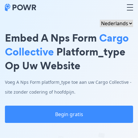
Embed A Nps Form
Cargo
Collective
Platform_type
Op Uw Website
Voeg A Nps Form platform_type toe aan uw Cargo Collective -
site zonder codering of hoofdpijn.
Begin gratis