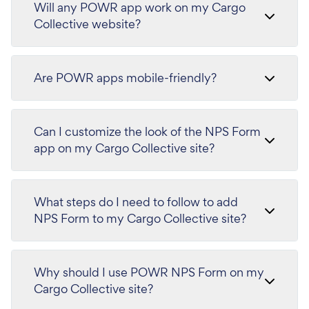
Will any POWR app work on my Cargo
Collective website?
Are POWR apps mobile-friendly?
Can I customize the look of the NPS Form
app on my Cargo Collective site?
What steps do I need to follow to add
NPS Form to my Cargo Collective site?
Why should I use POWR NPS Form on my
Cargo Collective site?