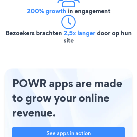
200% growth
in engagement
Bezoekers brachten
2,5x langer
door op hun
site
POWR apps are made
to grow your online
revenue.
See apps in action