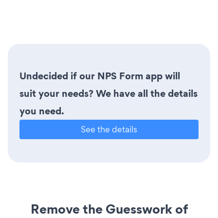
Undecided if our NPS Form app will
suit your needs? We have all the details
you need.
See the details
Remove the Guesswork of