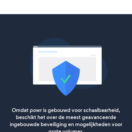
Omdat powr is gebouwd voor schaalbaarheid,
beschikt het over de meest geavanceerde
ingebouwde beveiliging en mogelijkheden voor
grote volumes.