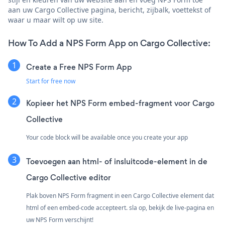
aan uw Cargo Collective pagina, bericht, zijbalk, voettekst of
waar u maar wilt op uw site.
How To Add a NPS Form App on Cargo Collective:
Create a Free NPS Form App
Start for free now
Kopieer het NPS Form embed-fragment voor Cargo
Collective
Your code block will be available once you create your app
Toevoegen aan html- of insluitcode-element in de
Cargo Collective editor
Plak boven NPS Form fragment in een Cargo Collective element dat
html of een embed-code accepteert. sla op, bekijk de live-pagina en
uw NPS Form verschijnt!