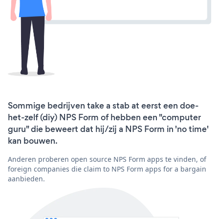
Sommige bedrijven take a stab at eerst een doe-
het-zelf (diy) NPS Form of hebben een "computer
guru" die beweert dat hij/zij a NPS Form in 'no time'
kan bouwen.
Anderen proberen open source NPS Form apps te vinden, of
foreign companies die claim to NPS Form apps for a bargain
aanbieden.