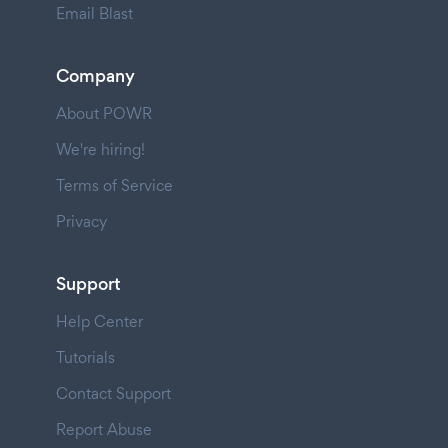
Email Blast
Company
About POWR
We're hiring!
Terms of Service
Privacy
Support
Help Center
Tutorials
Contact Support
Report Abuse