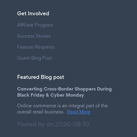
Get Involved
Affiliate Program
Success Stories
Feature Requests
Guest Blog Post
Featured Blog post
Converting Cross-Border Shoppers During
Black Friday & Cyber Monday
Online commerce is an integral part of the
overall retail business.
Read More
Posted by on
2026-08-10