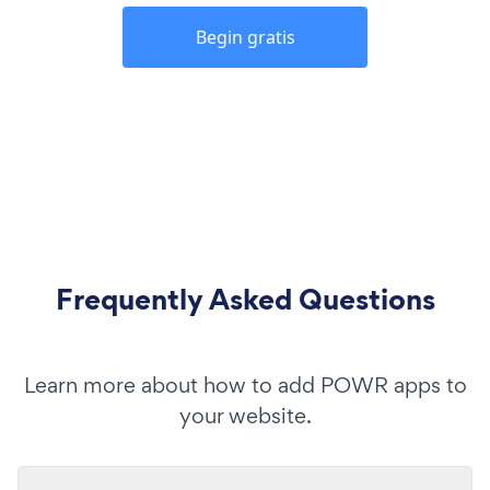
Begin gratis
Frequently Asked Questions
Learn more about how to add POWR apps to
your website.