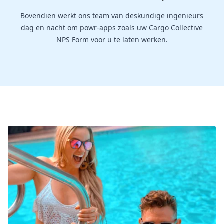
Bovendien werkt ons team van deskundige ingenieurs
dag en nacht om powr-apps zoals uw Cargo Collective
NPS Form voor u te laten werken.