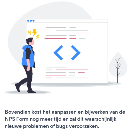
Bovendien kost het aanpassen en bijwerken van de
NPS Form nog meer tijd en zal dit waarschijnlijk
nieuwe problemen of bugs veroorzaken.