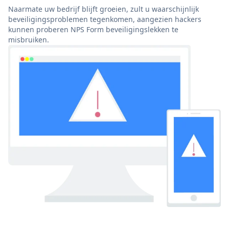
Naarmate uw bedrijf blijft groeien, zult u waarschijnlijk
beveiligingsproblemen tegenkomen, aangezien hackers
kunnen proberen NPS Form beveiligingslekken te
misbruiken.