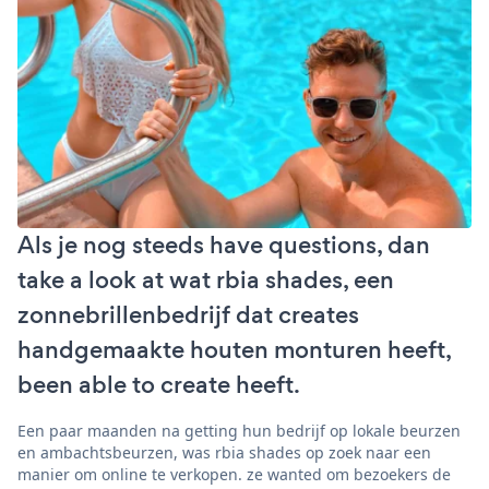
Als je nog steeds have questions, dan
take a look at wat rbia shades, een
zonnebrillenbedrijf dat creates
handgemaakte houten monturen heeft,
been able to create heeft.
Een paar maanden na getting hun bedrijf op lokale beurzen
en ambachtsbeurzen, was rbia shades op zoek naar een
manier om online te verkopen. ze wanted om bezoekers de