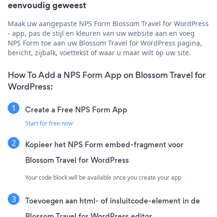
eenvoudig geweest
Maak uw aangepaste NPS Form Blossom Travel for WordPress
- app, pas de stijl en kleuren van uw website aan en voeg
NPS Form toe aan uw Blossom Travel for WordPress pagina,
bericht, zijbalk, voettekst of waar u maar wilt op uw site.
How To Add a NPS Form App on Blossom Travel for
WordPress:
Create a Free NPS Form App
Start for free now
Kopieer het NPS Form embed-fragment voor
Blossom Travel for WordPress
Your code block will be available once you create your app
Toevoegen aan html- of insluitcode-element in de
Blossom Travel for WordPress editor