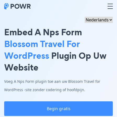
Embed A Nps Form
Blossom Travel For
WordPress
Plugin Op Uw
Website
Voeg A Nps Form plugin toe aan uw Blossom Travel for
WordPress -site zonder codering of hoofdpijn.
Begin gratis