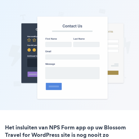
Het insluiten van NPS Form app op uw Blossom
Travel for WordPress site is nog nooit zo