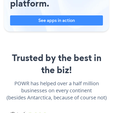
platform.
See apps in action
Trusted by the best in
the biz!
POWR has helped over a half million
businesses on every continent
(besides Antarctica, because of course not)