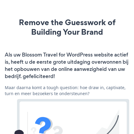
Remove the Guesswork of
Building Your Brand
Als uw Blossom Travel for WordPress website actief
is, heeft u de eerste grote uitdaging overwonnen bij
het opbouwen van de online aanwezigheid van uw
bedrijf. gefeliciteerd!
Maar daarna komt a tough question: hoe draw in, captivate,
turn en meer bezoekers te ondersteunen?