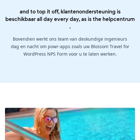
and to top it off, klantenondersteuning is
beschikbaar all day every day, as is the
helpcentrum
.
Bovendien werkt ons team van deskundige ingenieurs
dag en nacht om powr-apps zoals uw Blossom Travel for
WordPress NPS Form voor u te laten werken.