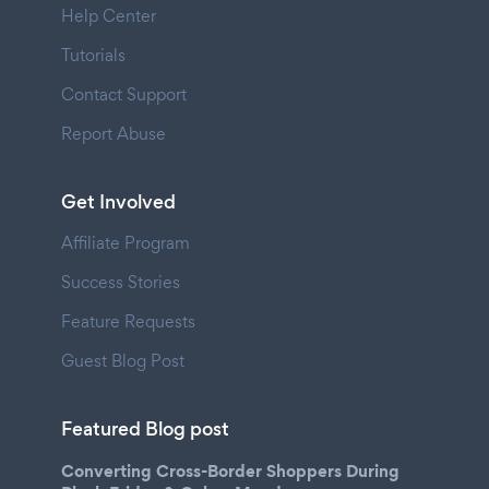
Help Center
Tutorials
Contact Support
Report Abuse
Get Involved
Affiliate Program
Success Stories
Feature Requests
Guest Blog Post
Featured Blog post
Converting Cross-Border Shoppers During