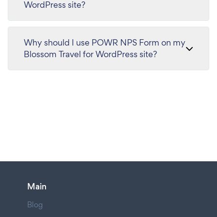
WordPress site?
Why should I use POWR NPS Form on my
Blossom Travel for WordPress site?
Main
Blog