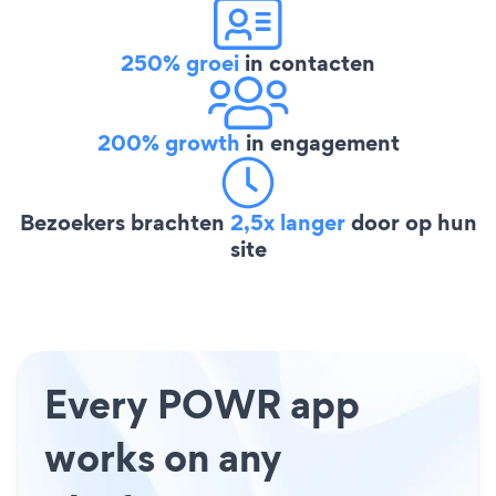
250% groei
in contacten
200% growth
in engagement
Bezoekers brachten
2,5x langer
door op hun
site
Every POWR app
works on any