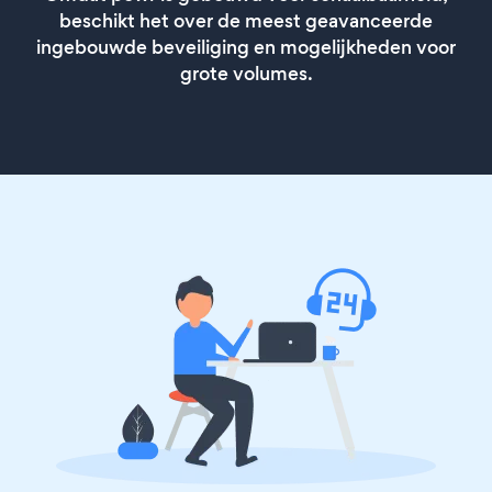
beschikt het over de meest geavanceerde
ingebouwde beveiliging en mogelijkheden voor
grote volumes.