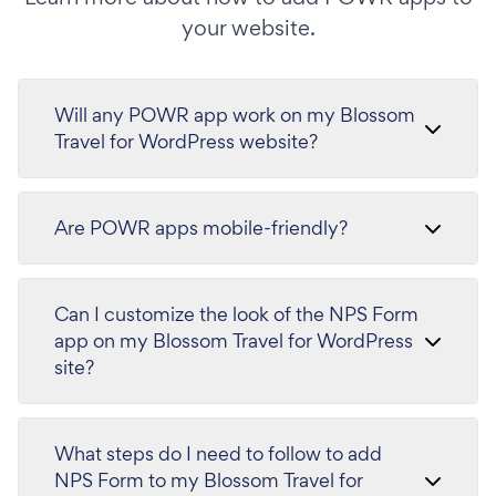
your website.
Will any POWR app work on my Blossom
Travel for WordPress website?
Are POWR apps mobile-friendly?
Can I customize the look of the NPS Form
app on my Blossom Travel for WordPress
site?
What steps do I need to follow to add
NPS Form to my Blossom Travel for