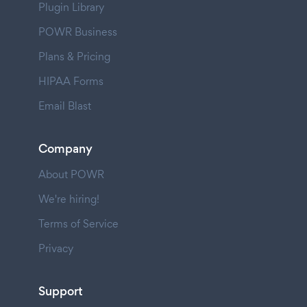
Plugin Library
POWR Business
Plans & Pricing
HIPAA Forms
Email Blast
Company
About POWR
We're hiring!
Terms of Service
Privacy
Support