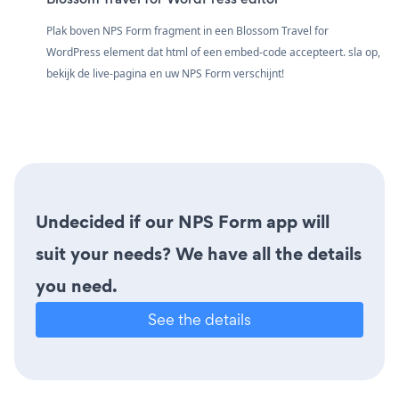
Plak boven NPS Form fragment in een Blossom Travel for
WordPress element dat html of een embed-code accepteert. sla op,
bekijk de live-pagina en uw NPS Form verschijnt!
Undecided if our NPS Form app will
suit your needs? We have all the details
you need.
See the details