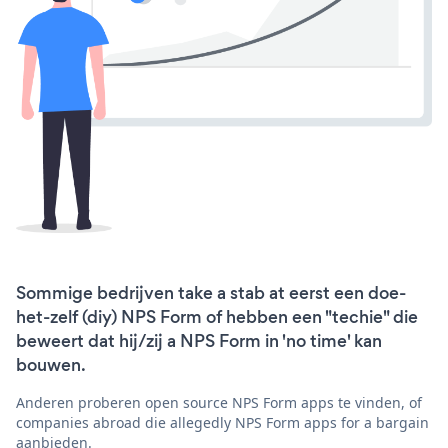
Sommige bedrijven take a stab at eerst een doe-
het-zelf (diy) NPS Form of hebben een "techie" die
beweert dat hij/zij a NPS Form in 'no time' kan
bouwen.
Anderen proberen open source NPS Form apps te vinden, of
companies abroad die allegedly NPS Form apps for a bargain
aanbieden.