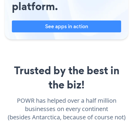
platform.
See apps in action
Trusted by the best in
the biz!
POWR has helped over a half million
businesses on every continent
(besides Antarctica, because of course not)