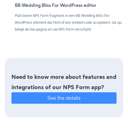
BB Wedding Bliss For WordPress editor
Plak boven NPS Form fragment in een BB Wedding Bliss For
WordPress element dat html of een embed-code accepteert. sla op,
bekijk de live-pagina en uw NPS Form verschijnt!
Need to know more about features and
integrations of our NPS Form app?
See the details