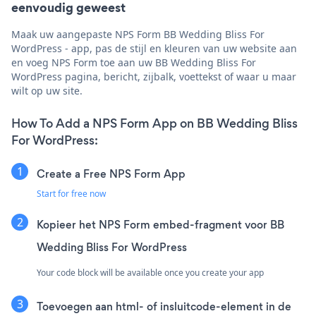
eenvoudig geweest
Maak uw aangepaste NPS Form BB Wedding Bliss For
WordPress - app, pas de stijl en kleuren van uw website aan
en voeg NPS Form toe aan uw BB Wedding Bliss For
WordPress pagina, bericht, zijbalk, voettekst of waar u maar
wilt op uw site.
How To Add a NPS Form App on BB Wedding Bliss
For WordPress:
Create a Free NPS Form App
Start for free now
Kopieer het NPS Form embed-fragment voor BB
Wedding Bliss For WordPress
Your code block will be available once you create your app
Toevoegen aan html- of insluitcode-element in de