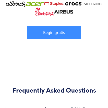
Begin gratis
Frequently Asked Questions