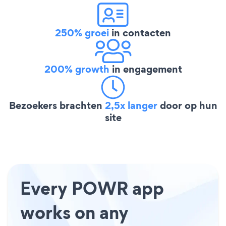
250% groei
in contacten
200% growth
in engagement
Bezoekers brachten
2,5x langer
door op hun
site
Every POWR app
works on any