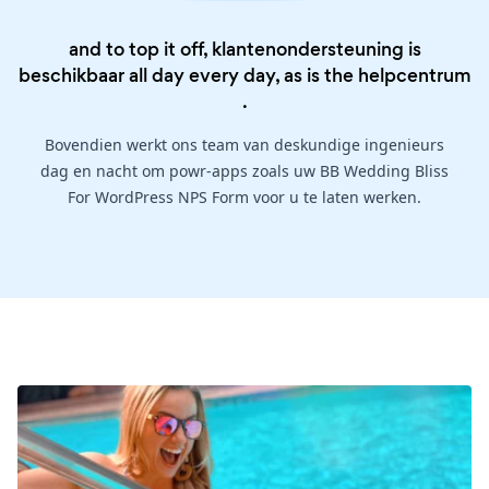
and to top it off, klantenondersteuning is
beschikbaar all day every day, as is the
helpcentrum
.
Bovendien werkt ons team van deskundige ingenieurs
dag en nacht om powr-apps zoals uw BB Wedding Bliss
For WordPress NPS Form voor u te laten werken.