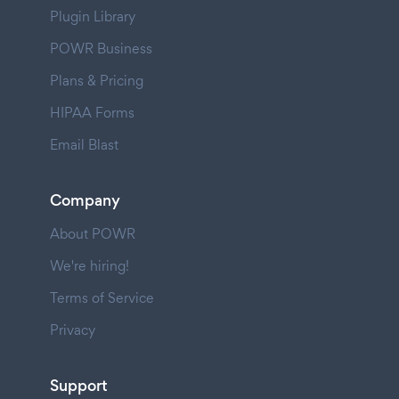
Plugin Library
POWR Business
Plans & Pricing
HIPAA Forms
Email Blast
Company
About POWR
We're hiring!
Terms of Service
Privacy
Support