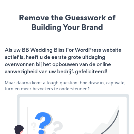
Remove the Guesswork of
Building Your Brand
Als uw BB Wedding Bliss For WordPress website
actief is, heeft u de eerste grote uitdaging
overwonnen bij het opbouwen van de online
aanwezigheid van uw bedrijf. gefeliciteerd!
Maar daarna komt a tough question: hoe draw in, captivate,
turn en meer bezoekers te ondersteunen?