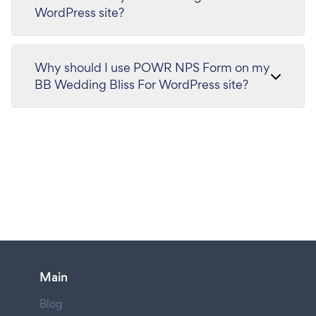
WordPress site?
Why should I use POWR NPS Form on my
BB Wedding Bliss For WordPress site?
Main
Blog