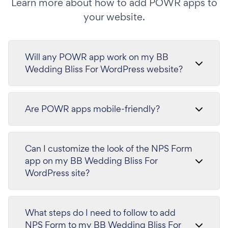
Learn more about how to add POWR apps to
your website.
Will any POWR app work on my BB
Wedding Bliss For WordPress website?
Are POWR apps mobile-friendly?
Can I customize the look of the NPS Form
app on my BB Wedding Bliss For
WordPress site?
What steps do I need to follow to add
NPS Form to my BB Wedding Bliss For