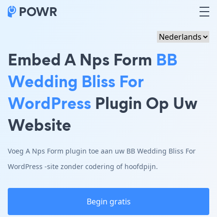
Embed A Nps Form
BB
Wedding Bliss For
WordPress
Plugin Op Uw
Website
Voeg A Nps Form plugin toe aan uw BB Wedding Bliss For
WordPress -site zonder codering of hoofdpijn.
Begin gratis