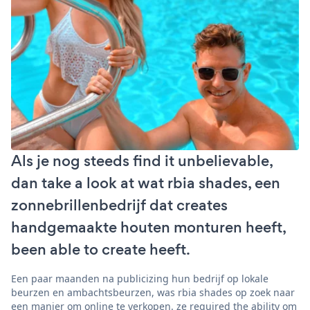
Als je nog steeds find it unbelievable,
dan take a look at wat rbia shades, een
zonnebrillenbedrijf dat creates
handgemaakte houten monturen heeft,
been able to create heeft.
Een paar maanden na publicizing hun bedrijf op lokale
beurzen en ambachtsbeurzen, was rbia shades op zoek naar
een manier om online te verkopen. ze required the ability om