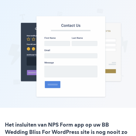
Het insluiten van NPS Form app op uw BB
Wedding Bliss For WordPress site is nog nooit zo