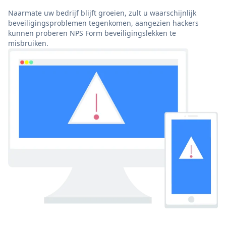
Naarmate uw bedrijf blijft groeien, zult u waarschijnlijk
beveiligingsproblemen tegenkomen, aangezien hackers
kunnen proberen NPS Form beveiligingslekken te
misbruiken.