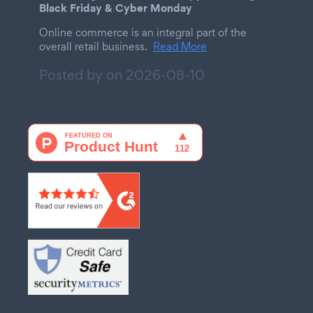
Black Friday & Cyber Monday
Online commerce is an integral part of the
overall retail business.
Read More
Posted by on
2026-08-10