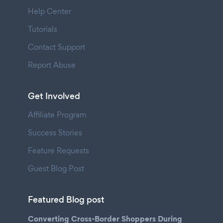
Help Center
Tutorials
Contact Support
Report Abuse
Get Involved
Affiliate Program
Success Stories
Feature Requests
Guest Blog Post
Featured Blog post
Converting Cross-Border Shoppers During