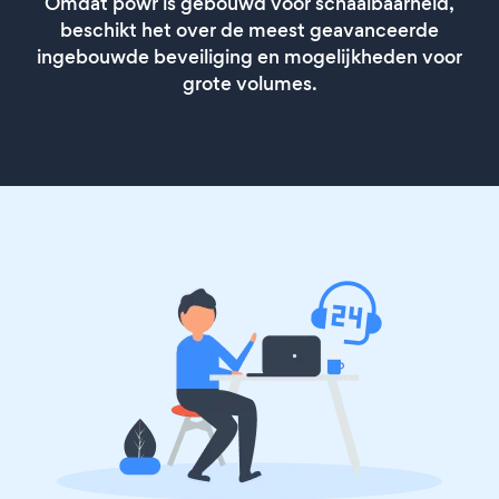
Omdat powr is gebouwd voor schaalbaarheid,
beschikt het over de meest geavanceerde
ingebouwde beveiliging en mogelijkheden voor
grote volumes.