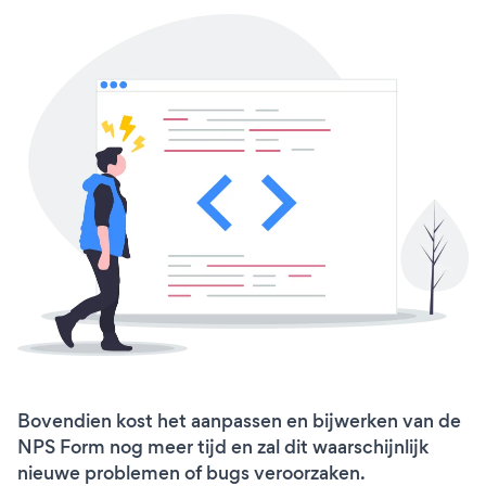
Bovendien kost het aanpassen en bijwerken van de
NPS Form nog meer tijd en zal dit waarschijnlijk
nieuwe problemen of bugs veroorzaken.