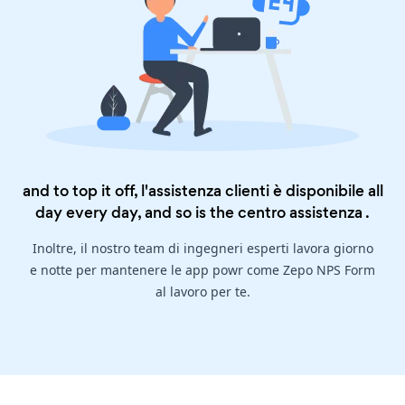
and to top it off, l'assistenza clienti è disponibile all
day every day, and so is the
centro assistenza
.
Inoltre, il nostro team di ingegneri esperti lavora giorno
e notte per mantenere le app powr come Zepo NPS Form
al lavoro per te.