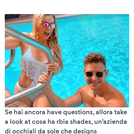
Se hai ancora have questions, allora take
a look at cosa ha rbia shades, un'azienda
di occhiali da sole che designs