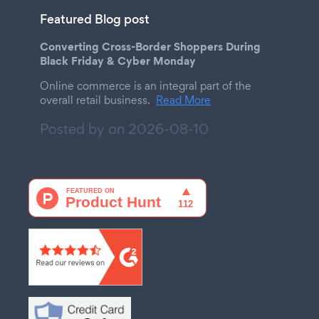
Featured Blog post
Converting Cross-Border Shoppers During
Black Friday & Cyber Monday
Online commerce is an integral part of the
overall retail business.
Read More
Posted by on
2026-08-10