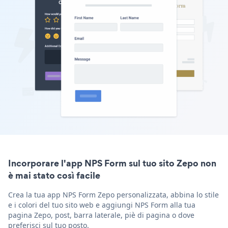
Incorporare l'app NPS Form sul tuo sito Zepo non
è mai stato così facile
Crea la tua app NPS Form Zepo personalizzata, abbina lo stile
e i colori del tuo sito web e aggiungi NPS Form alla tua
pagina Zepo, post, barra laterale, piè di pagina o dove
preferisci sul tuo posto.