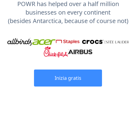
POWR has helped over a half million
businesses on every continent
(besides Antarctica, because of course not)
Inizia gratis