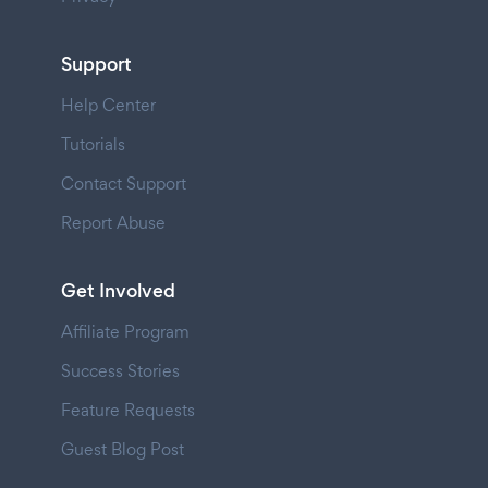
Support
Help Center
Tutorials
Contact Support
Report Abuse
Get Involved
Affiliate Program
Success Stories
Feature Requests
Guest Blog Post