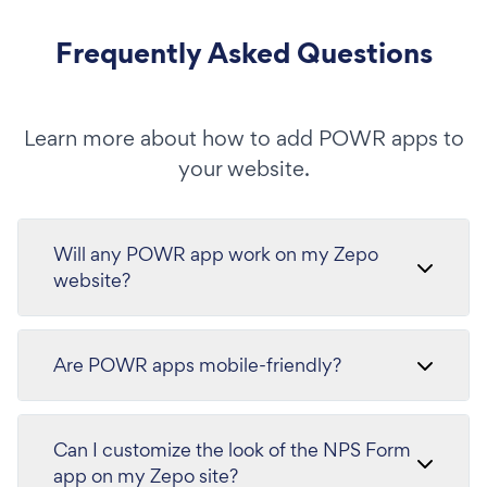
Frequently Asked Questions
Learn more about how to add POWR apps to
your website.
Will any POWR app work on my Zepo
website?
Are POWR apps mobile-friendly?
Can I customize the look of the NPS Form
app on my Zepo site?