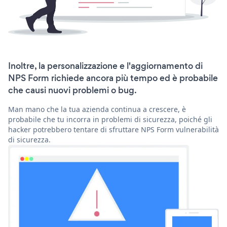
Inoltre, la personalizzazione e l'aggiornamento di
NPS Form richiede ancora più tempo ed è probabile
che causi nuovi problemi o bug.
Man mano che la tua azienda continua a crescere, è
probabile che tu incorra in problemi di sicurezza, poiché gli
hacker potrebbero tentare di sfruttare NPS Form vulnerabilità
di sicurezza.