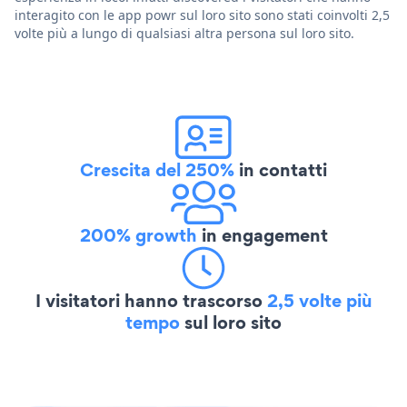
interagito con le app powr sul loro sito sono stati coinvolti 2,5
volte più a lungo di qualsiasi altra persona sul loro sito.
Crescita del 250%
in contatti
200% growth
in engagement
I visitatori hanno trascorso
2,5 volte più
tempo
sul loro sito