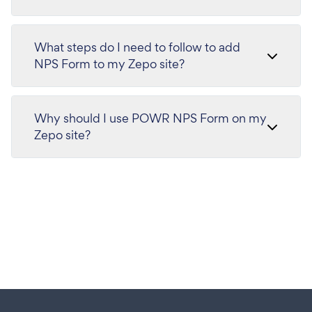
What steps do I need to follow to add
NPS Form to my Zepo site?
Why should I use POWR NPS Form on my
Zepo site?