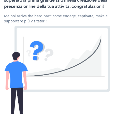
superato la prima grande sfida nella creazione della
presenza online della tua attività. congratulazioni!
Ma poi arriva the hard part: come engage, captivate, make e
supportare più visitatori?