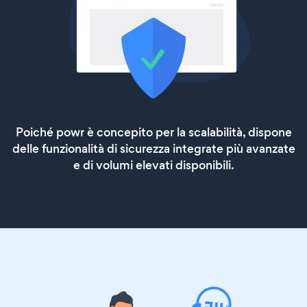
Poiché powr è concepito per la scalabilità, dispone
delle funzionalità di sicurezza integrate più avanzate
e di volumi elevati disponibili.