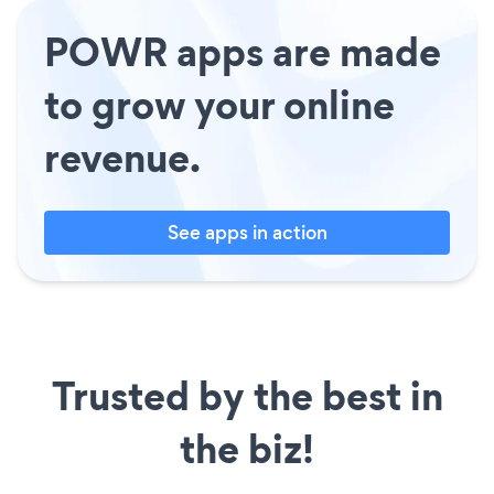
POWR apps are made
to grow your online
revenue.
See apps in action
Trusted by the best in
the biz!