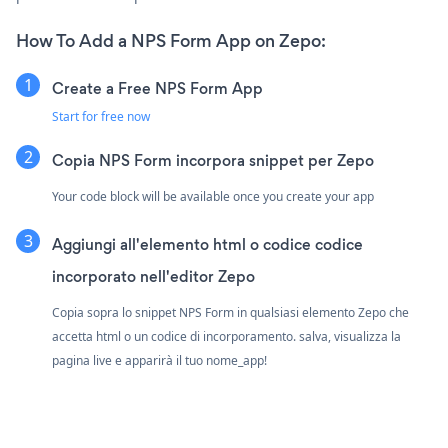
How To Add a NPS Form App on Zepo:
Create a Free NPS Form App
Start for free now
Copia NPS Form incorpora snippet per Zepo
Your code block will be available once you create your app
Aggiungi all'elemento html o codice codice
incorporato nell'editor Zepo
Copia sopra lo snippet NPS Form in qualsiasi elemento Zepo che
accetta html o un codice di incorporamento. salva, visualizza la
pagina live e apparirà il tuo nome_app!