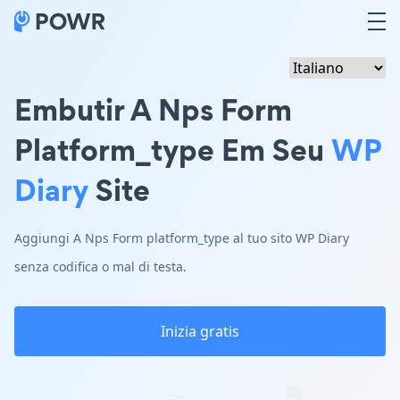
Embutir A Nps Form
Platform_type Em Seu
WP
Diary
Site
Aggiungi A Nps Form platform_type al tuo sito WP Diary
senza codifica o mal di testa.
Inizia gratis