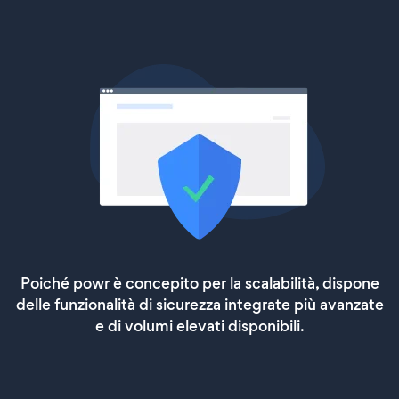
Poiché powr è concepito per la scalabilità, dispone
delle funzionalità di sicurezza integrate più avanzate
e di volumi elevati disponibili.