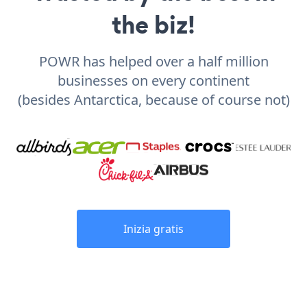
the biz!
POWR has helped over a half million
businesses on every continent
(besides Antarctica, because of course not)
Inizia gratis