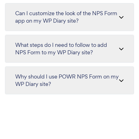
Can I customize the look of the NPS Form
app on my WP Diary site?
What steps do I need to follow to add
NPS Form to my WP Diary site?
Why should I use POWR NPS Form on my
WP Diary site?