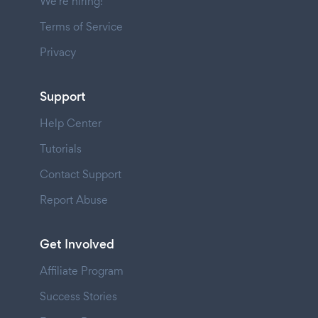
We're hiring!
Terms of Service
Privacy
Support
Help Center
Tutorials
Contact Support
Report Abuse
Get Involved
Affiliate Program
Success Stories