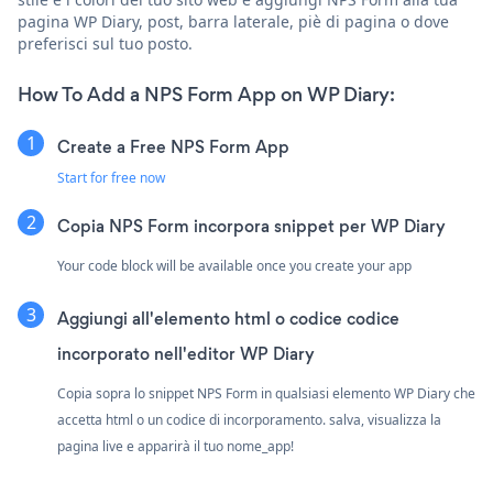
pagina WP Diary, post, barra laterale, piè di pagina o dove
preferisci sul tuo posto.
How To Add a NPS Form App on WP Diary:
Create a Free NPS Form App
Start for free now
Copia NPS Form incorpora snippet per WP Diary
Your code block will be available once you create your app
Aggiungi all'elemento html o codice codice
incorporato nell'editor WP Diary
Copia sopra lo snippet NPS Form in qualsiasi elemento WP Diary che
accetta html o un codice di incorporamento. salva, visualizza la
pagina live e apparirà il tuo nome_app!