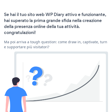
Se hai il tuo sito web WP Diary attivo e funzionante,
hai superato la prima grande sfida nella creazione
della presenza online della tua attività.
congratulazioni!
Ma poi arriva a tough question: come draw in, captivate, turn
e supportare più visitatori?