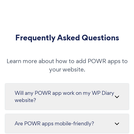
Frequently Asked Questions
Learn more about how to add POWR apps to
your website.
Will any POWR app work on my WP Diary
website?
Are POWR apps mobile-friendly?