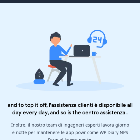
and to top it off, l'assistenza clienti è disponibile all
day every day, and so is the
centro assistenza
.
Inoltre, il nostro team di ingegneri esperti lavora giorno
e notte per mantenere le app powr come WP Diary NPS
Form al lavoro per te.