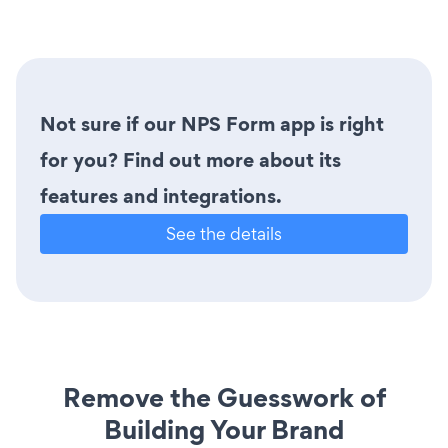
Not sure if our NPS Form app is right
for you? Find out more about its
features and integrations.
See the details
Remove the Guesswork of
Building Your Brand