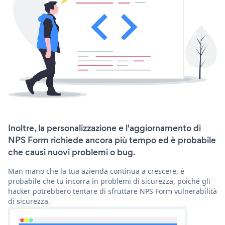
Inoltre, la personalizzazione e l'aggiornamento di
NPS Form richiede ancora più tempo ed è probabile
che causi nuovi problemi o bug.
Man mano che la tua azienda continua a crescere, è
probabile che tu incorra in problemi di sicurezza, poiché gli
hacker potrebbero tentare di sfruttare NPS Form vulnerabilità
di sicurezza.