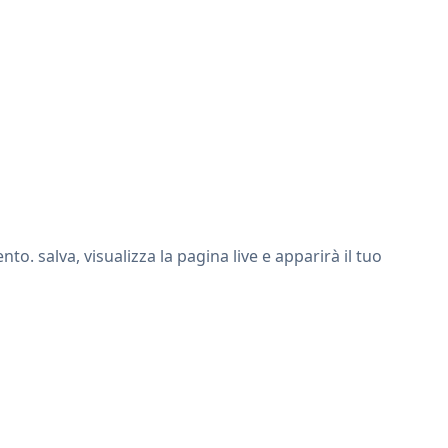
. salva, visualizza la pagina live e apparirà il tuo