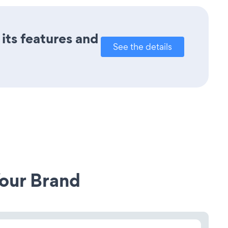
its features and
See the details
our Brand