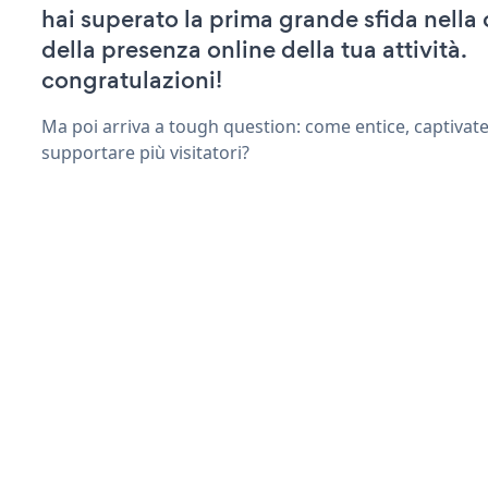
hai superato la prima grande sfida nella
della presenza online della tua attività.
congratulazioni!
Ma poi arriva a tough question: come entice, captivat
supportare più visitatori?