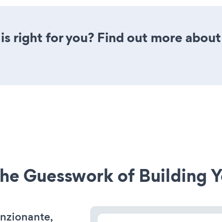
is right for you? Find out more about 
he Guesswork of Building Y
unzionante,