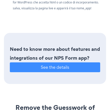
for WordPress che accetta html o un codice di incorporamento.
salva, visualizza la pagina live e apparirà il tuo nome_app!
Need to know more about features and
integrations of our NPS Form app?
See the details
Remove the Guesswork of