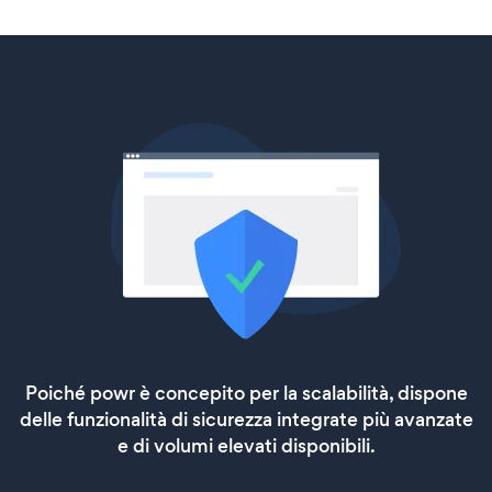
Poiché powr è concepito per la scalabilità, dispone
delle funzionalità di sicurezza integrate più avanzate
e di volumi elevati disponibili.