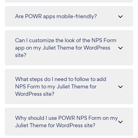
Are POWR apps mobile-friendly?
Can I customize the look of the NPS Form
app on my Juliet Theme for WordPress
site?
What steps do I need to follow to add
NPS Form to my Juliet Theme for
WordPress site?
Why should I use POWR NPS Form on my
Juliet Theme for WordPress site?