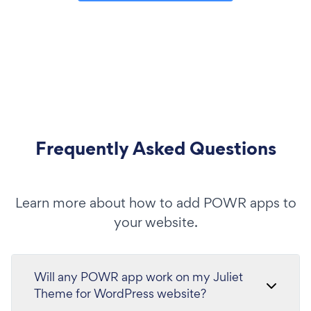
Frequently Asked Questions
Learn more about how to add POWR apps to
your website.
Will any POWR app work on my Juliet
Theme for WordPress website?