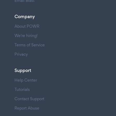
Email Blast
Company
About POWR
We're hiring!
Terms of Service
Privacy
Support
Help Center
Tutorials
Contact Support
Report Abuse