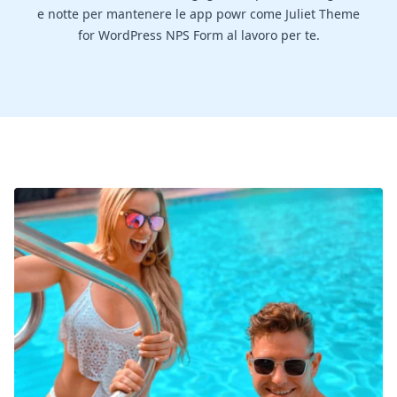
e notte per mantenere le app powr come Juliet Theme
for WordPress NPS Form al lavoro per te.