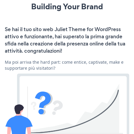
Building Your Brand
Se hai il tuo sito web Juliet Theme for WordPress
attivo e funzionante, hai superato la prima grande
sfida nella creazione della presenza online della tua
attività. congratulazioni!
Ma poi arriva the hard part: come entice, captivate, make e
supportare più visitatori?