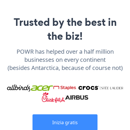
Trusted by the best in
the biz!
POWR has helped over a half million
businesses on every continent
(besides Antarctica, because of course not)
Inizia gratis