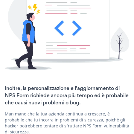
Inoltre, la personalizzazione e l'aggiornamento di
NPS Form richiede ancora più tempo ed è probabile
che causi nuovi problemi o bug.
Man mano che la tua azienda continua a crescere, è
probabile che tu incorra in problemi di sicurezza, poiché gli
hacker potrebbero tentare di sfruttare NPS Form vulnerabilità
di sicurezza.