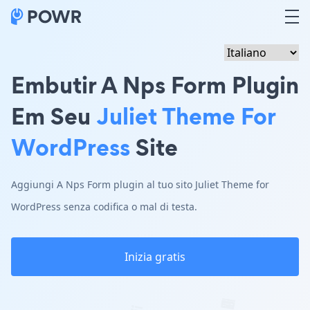
Embutir A Nps Form Plugin
Em Seu
Juliet Theme For
WordPress
Site
Aggiungi A Nps Form plugin al tuo sito Juliet Theme for
WordPress senza codifica o mal di testa.
Inizia gratis