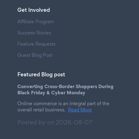
Get Involved
Affiliate Program
Success Stories
Feature Requests
Guest Blog Post
Featured Blog post
Converting Cross-Border Shoppers During
Black Friday & Cyber Monday
Online commerce is an integral part of the
overall retail business.
Read More
Posted by on
2026-08-07