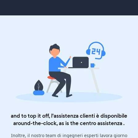
and to top it off, l'assistenza clienti è disponibile
around-the-clock, as is the
centro assistenza
.
Inoltre, il nostro team di ingegneri esperti lavora giorno