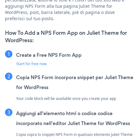
aggiungi NPS Form alla tua pagina Juliet Theme for
WordPress, post, barra laterale, piè di pagina o dove
preferisci sul tuo posto.
How To Add a NPS Form App on Juliet Theme for
WordPress:
Create a Free NPS Form App
Start for free now
Copia NPS Form incorpora snippet per Juliet Theme
for WordPress
Your code block will be available once you create your app
Aggiungi all'elemento html o codice codice
incorporato nell'editor Juliet Theme for WordPress
Copia sopra lo snippet NPS Form in qualsiasi elemento Juliet Theme