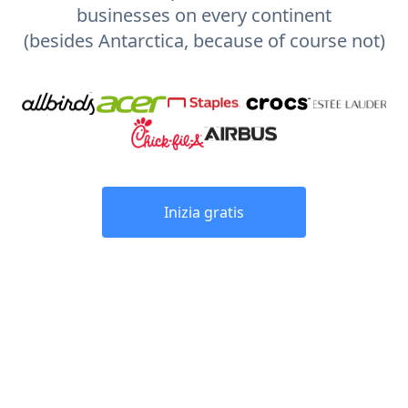
businesses on every continent
(besides Antarctica, because of course not)
Inizia gratis