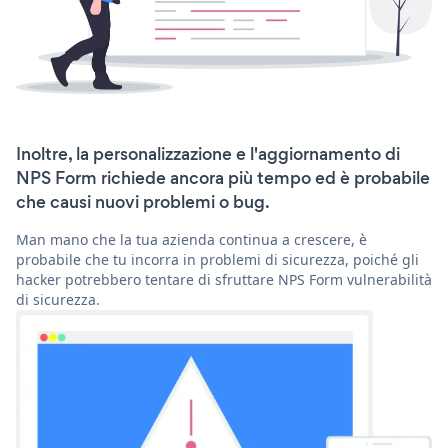
Inoltre, la personalizzazione e l'aggiornamento di
NPS Form richiede ancora più tempo ed è probabile
che causi nuovi problemi o bug.
Man mano che la tua azienda continua a crescere, è
probabile che tu incorra in problemi di sicurezza, poiché gli
hacker potrebbero tentare di sfruttare NPS Form vulnerabilità
di sicurezza.