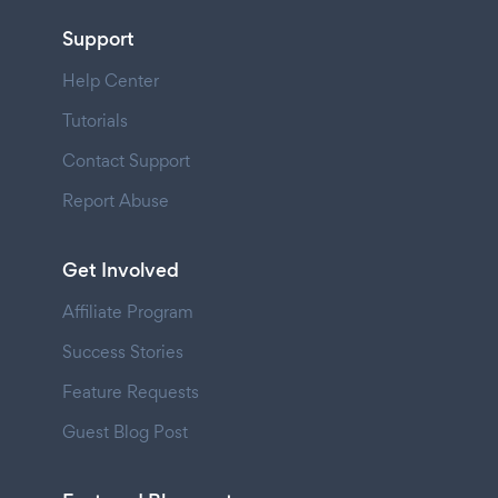
Support
Help Center
Tutorials
Contact Support
Report Abuse
Get Involved
Affiliate Program
Success Stories
Feature Requests
Guest Blog Post