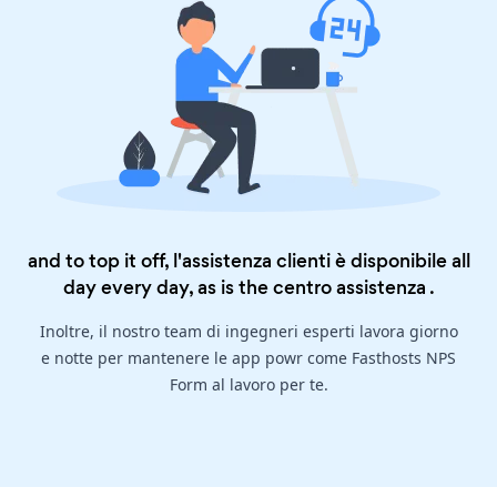
and to top it off, l'assistenza clienti è disponibile all
day every day, as is the
centro assistenza
.
Inoltre, il nostro team di ingegneri esperti lavora giorno
e notte per mantenere le app powr come Fasthosts NPS
Form al lavoro per te.