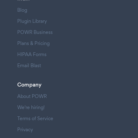
Blog
Plugin Library
POWR Business
Plans & Pricing
HIPAA Forms
Email Blast
Company
About POWR
We're hiring!
Terms of Service
Privacy