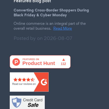
Featured Blog post
Converting Cross-Border Shoppers During
Black Friday & Cyber Monday
Online commerce is an integral part of the
overall retail business.
Read More
Posted by on
2026-08-07