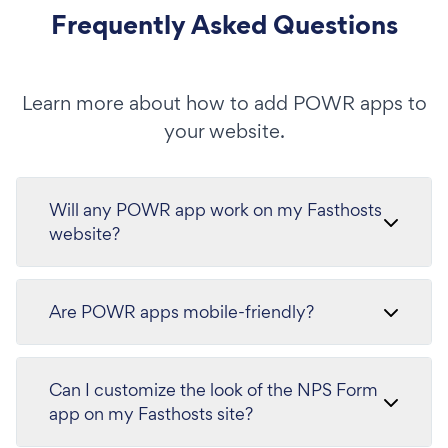
Frequently Asked Questions
Learn more about how to add POWR apps to
your website.
Will any POWR app work on my Fasthosts
website?
Are POWR apps mobile-friendly?
Can I customize the look of the NPS Form
app on my Fasthosts site?