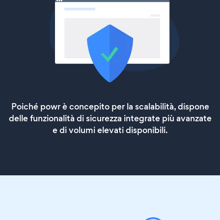
Poiché powr è concepito per la scalabilità, dispone
delle funzionalità di sicurezza integrate più avanzate
e di volumi elevati disponibili.