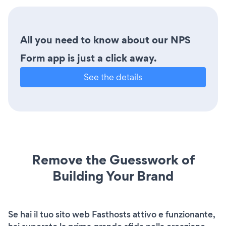
All you need to know about our NPS
Form app is just a click away.
See the details
Remove the Guesswork of
Building Your Brand
Se hai il tuo sito web Fasthosts attivo e funzionante,