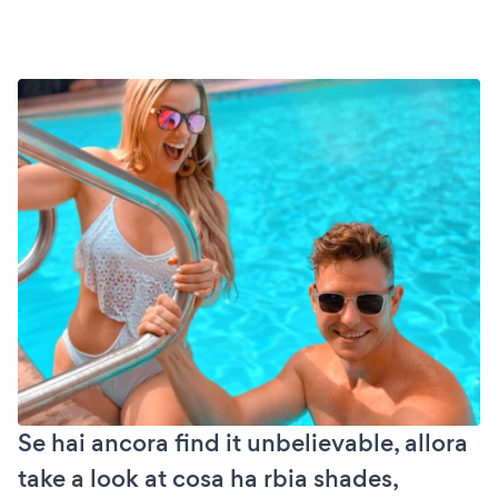
Se hai ancora find it unbelievable, allora
take a look at cosa ha rbia shades,