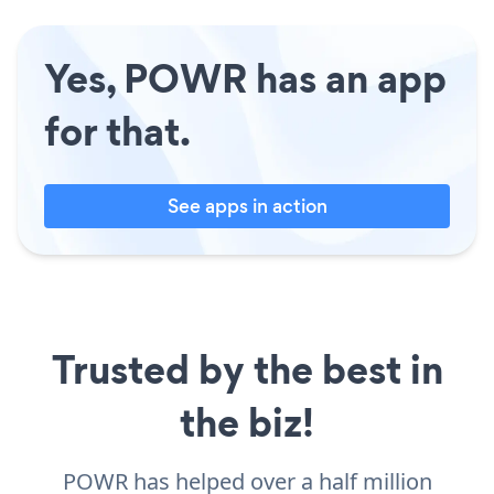
Yes, POWR has an app
for that.
See apps in action
Trusted by the best in
the biz!
POWR has helped over a half million