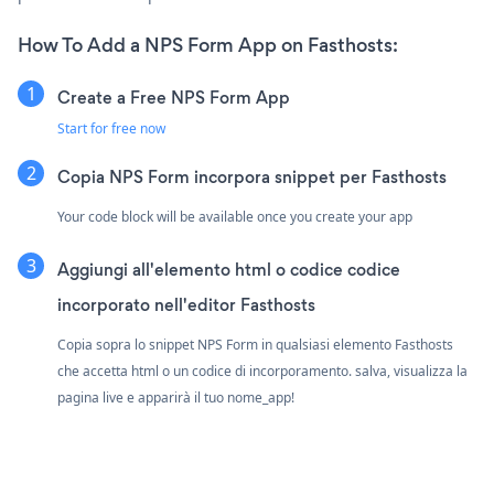
How To Add a NPS Form App on Fasthosts:
Create a Free NPS Form App
Start for free now
Copia NPS Form incorpora snippet per Fasthosts
Your code block will be available once you create your app
Aggiungi all'elemento html o codice codice
incorporato nell'editor Fasthosts
Copia sopra lo snippet NPS Form in qualsiasi elemento Fasthosts
che accetta html o un codice di incorporamento. salva, visualizza la
pagina live e apparirà il tuo nome_app!