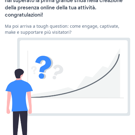
hai superato la prima grande sfida nella creazione
della presenza online della tua attività.
congratulazioni!
Ma poi arriva a tough question: come engage, captivate,
make e supportare più visitatori?