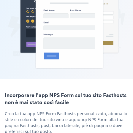
Incorporare l'app NPS Form sul tuo sito Fasthosts
non è mai stato così facile
Crea la tua app NPS Form Fasthosts personalizzata, abbina lo
stile e i colori del tuo sito web e aggiungi NPS Form alla tua
pagina Fasthosts, post, barra laterale, piè di pagina o dove
preferisci sul tuo posto.