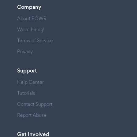
Company
About POWR
We're hiring!
Terms of Service
Privacy
Support
Help Center
Tutorials
Contact Support
Report Abuse
Get Involved