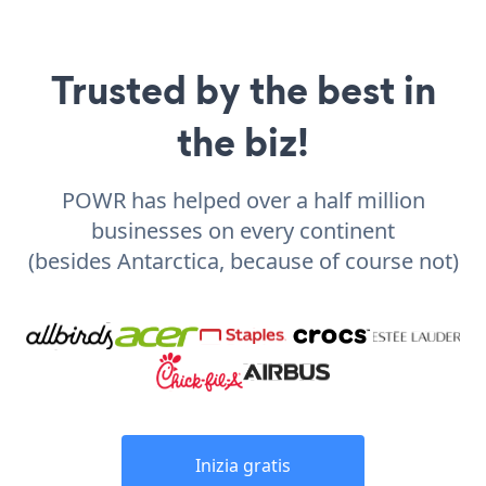
Trusted by the best in
the biz!
POWR has helped over a half million
businesses on every continent
(besides Antarctica, because of course not)
Inizia gratis