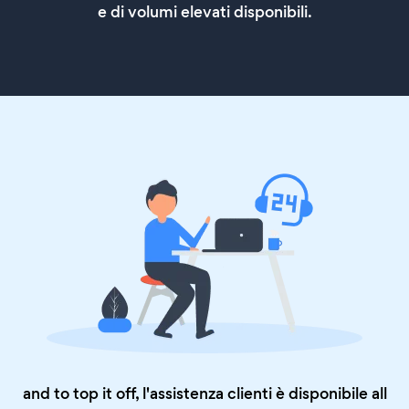
e di volumi elevati disponibili.
and to top it off, l'assistenza clienti è disponibile all