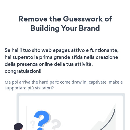
Remove the Guesswork of
Building Your Brand
Se hai il tuo sito web epages attivo e funzionante,
hai superato la prima grande sfida nella creazione
della presenza online della tua attività.
congratulazioni!
Ma poi arriva the hard part: come draw in, captivate, make e
supportare più visitatori?