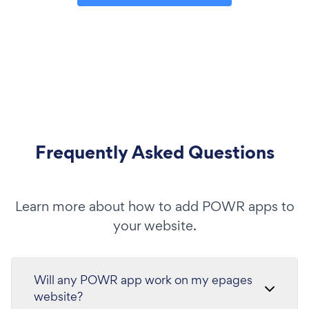
Frequently Asked Questions
Learn more about how to add POWR apps to
your website.
Will any POWR app work on my epages
website?