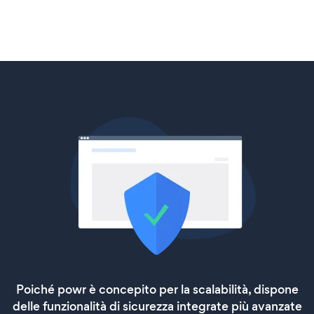
Poiché powr è concepito per la scalabilità, dispone
delle funzionalità di sicurezza integrate più avanzate