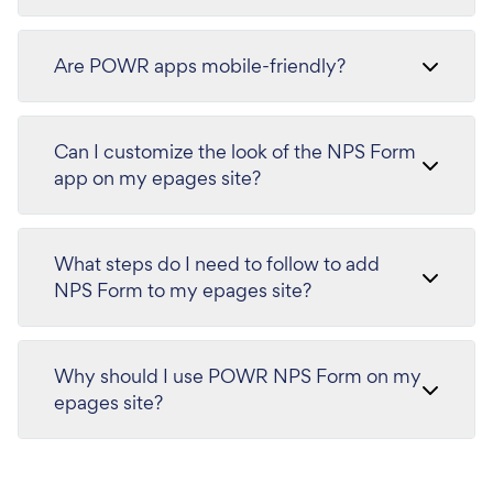
Are POWR apps mobile-friendly?
Can I customize the look of the NPS Form
app on my epages site?
What steps do I need to follow to add
NPS Form to my epages site?
Why should I use POWR NPS Form on my
epages site?