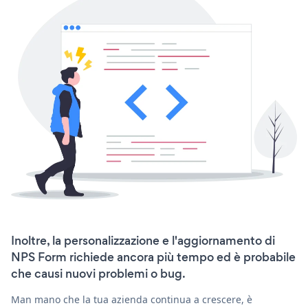
Inoltre, la personalizzazione e l'aggiornamento di
NPS Form richiede ancora più tempo ed è probabile
che causi nuovi problemi o bug.
Man mano che la tua azienda continua a crescere, è