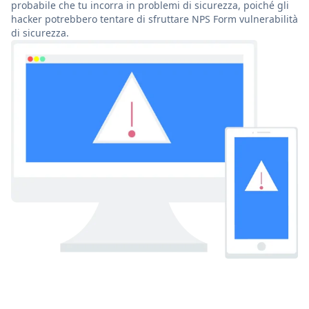
probabile che tu incorra in problemi di sicurezza, poiché gli
hacker potrebbero tentare di sfruttare NPS Form vulnerabilità
di sicurezza.