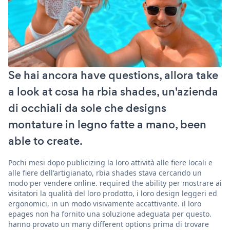
Se hai ancora have questions, allora take
a look at cosa ha rbia shades, un'azienda
di occhiali da sole che designs
montature in legno fatte a mano, been
able to create.
Pochi mesi dopo publicizing la loro attività alle fiere locali e
alle fiere dell'artigianato, rbia shades stava cercando un
modo per vendere online. required the ability per mostrare ai
visitatori la qualità del loro prodotto, i loro design leggeri ed
ergonomici, in un modo visivamente accattivante. il loro
epages non ha fornito una soluzione adeguata per questo.
hanno provato un many different options prima di trovare