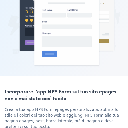
Incorporare l'app NPS Form sul tuo sito epages
non è mai stato così facile
Crea la tua app NPS Form epages personalizzata, abbina lo
stile e i colori del tuo sito web e aggiungi NPS Form alla tua
pagina epages, post, barra laterale, piè di pagina o dove
preferisci sul tuo posto.