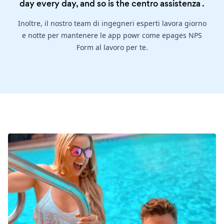
day every day, and so is the
centro assistenza
.
Inoltre, il nostro team di ingegneri esperti lavora giorno
e notte per mantenere le app powr come epages NPS
Form al lavoro per te.