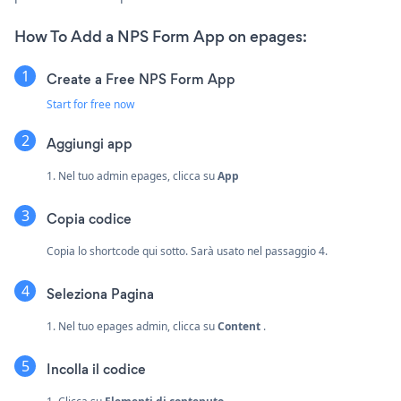
How To Add a NPS Form App on epages:
Create a Free NPS Form App
Start for free now
Aggiungi app
1. Nel tuo admin epages, clicca su
App
Copia codice
Copia lo shortcode qui sotto. Sarà usato nel passaggio 4.
Seleziona Pagina
1. Nel tuo epages admin, clicca su
Content
.
Incolla il codice