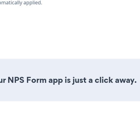
omatically applied.
r NPS Form app is just a click away.