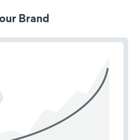
our Brand