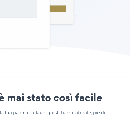
 mai stato così facile
a tua pagina Dukaan, post, barra laterale, piè di