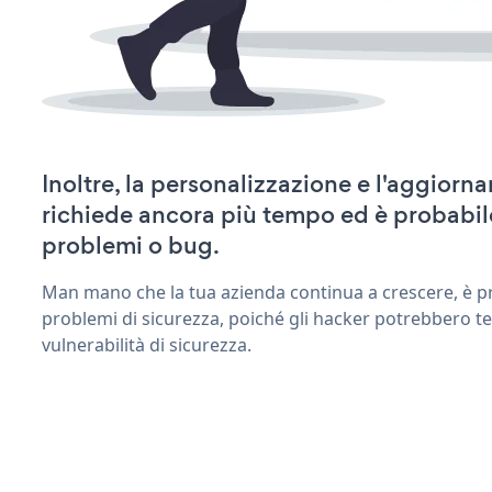
Inoltre, la personalizzazione e l'aggior
richiede ancora più tempo ed è probabil
problemi o bug.
Man mano che la tua azienda continua a crescere, è pr
problemi di sicurezza, poiché gli hacker potrebbero t
vulnerabilità di sicurezza.