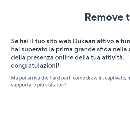
Remove t
Se hai il tuo sito web Dukaan attivo e fu
hai superato la prima grande sfida nella
della presenza online della tua attività.
congratulazioni!
Ma poi arriva the hard part: come draw in, captivate,
supportare più visitatori?