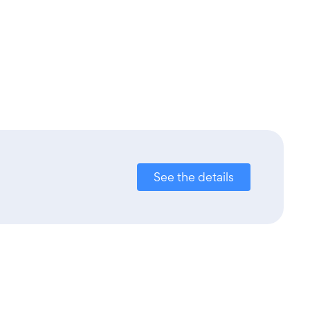
See the details