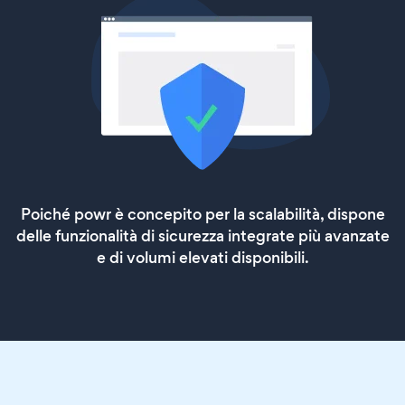
Poiché powr è concepito per la scalabilità, dispone
delle funzionalità di sicurezza integrate più avanzate
e di volumi elevati disponibili.