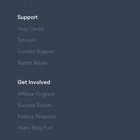
Support
Help Center
Tutorials
Contact Support
Report Abuse
Get Involved
Affiliate Program
Success Stories
Feature Requests
Guest Blog Post