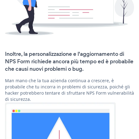
Inoltre, la personalizzazione e l'aggiornamento di
NPS Form richiede ancora più tempo ed è probabile
che causi nuovi problemi o bug.
Man mano che la tua azienda continua a crescere, è
probabile che tu incorra in problemi di sicurezza, poiché gli
hacker potrebbero tentare di sfruttare NPS Form vulnerabilità
di sicurezza.