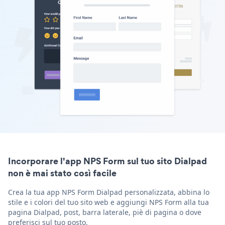
Incorporare l'app NPS Form sul tuo sito Dialpad
non è mai stato così facile
Crea la tua app NPS Form Dialpad personalizzata, abbina lo
stile e i colori del tuo sito web e aggiungi NPS Form alla tua
pagina Dialpad, post, barra laterale, piè di pagina o dove
preferisci sul tuo posto.