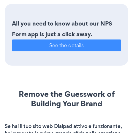
All you need to know about our NPS
Form app is just a click away.
See the details
Remove the Guesswork of
Building Your Brand
Se hai il tuo sito web Dialpad attivo e funzionante,