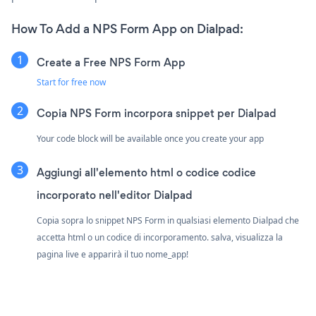
How To Add a NPS Form App on Dialpad:
Create a Free NPS Form App
Start for free now
Copia NPS Form incorpora snippet per Dialpad
Your code block will be available once you create your app
Aggiungi all'elemento html o codice codice
incorporato nell'editor Dialpad
Copia sopra lo snippet NPS Form in qualsiasi elemento Dialpad che
accetta html o un codice di incorporamento. salva, visualizza la
pagina live e apparirà il tuo nome_app!