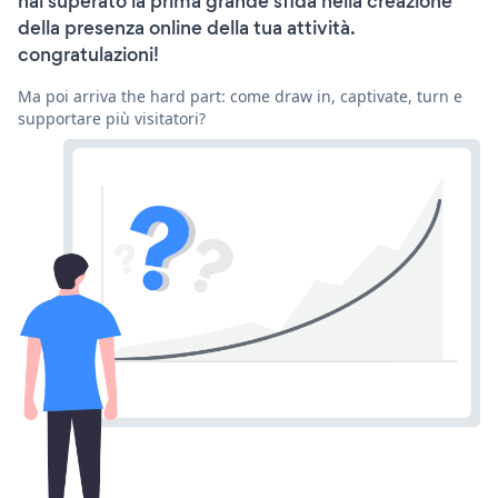
hai superato la prima grande sfida nella creazione
della presenza online della tua attività.
congratulazioni!
Ma poi arriva the hard part: come draw in, captivate, turn e
supportare più visitatori?