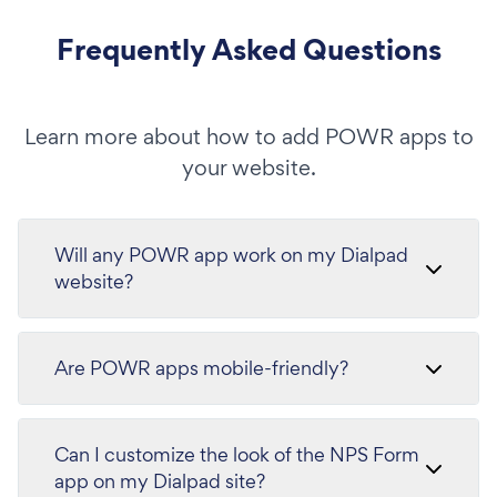
Frequently Asked Questions
Learn more about how to add POWR apps to
your website.
Will any POWR app work on my Dialpad
website?
Are POWR apps mobile-friendly?
Can I customize the look of the NPS Form
app on my Dialpad site?