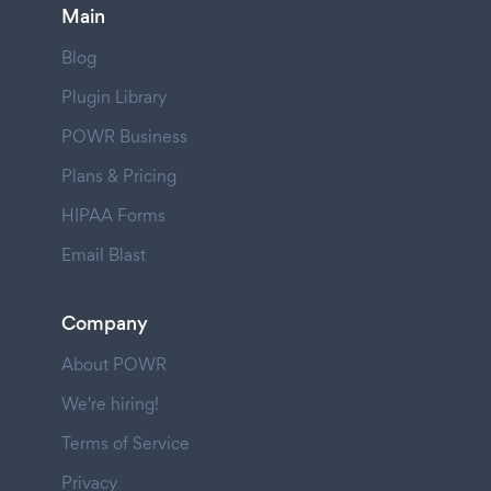
Main
Blog
Plugin Library
POWR Business
Plans & Pricing
HIPAA Forms
Email Blast
Company
About POWR
We're hiring!
Terms of Service
Privacy