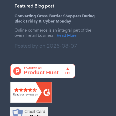
Featured Blog post
Converting Cross-Border Shoppers During
Black Friday & Cyber Monday
Online commerce is an integral part of the
overall retail business.
Read More
Posted by on
2026-08-07