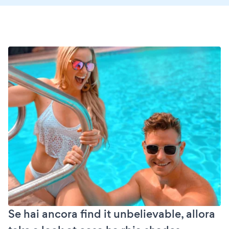
Se hai ancora find it unbelievable, allora