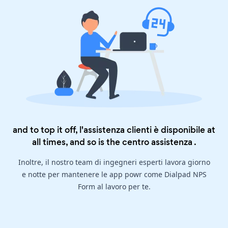
and to top it off, l'assistenza clienti è disponibile at
all times, and so is the
centro assistenza
.
Inoltre, il nostro team di ingegneri esperti lavora giorno
e notte per mantenere le app powr come Dialpad NPS
Form al lavoro per te.