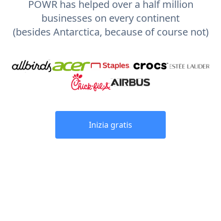
POWR has helped over a half million
businesses on every continent
(besides Antarctica, because of course not)
Inizia gratis