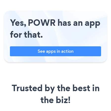
Yes, POWR has an app
for that.
See apps in action
Trusted by the best in
the biz!