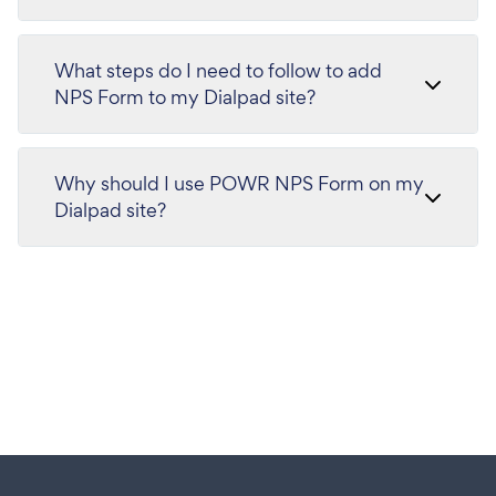
What steps do I need to follow to add
NPS Form to my Dialpad site?
Why should I use POWR NPS Form on my
Dialpad site?