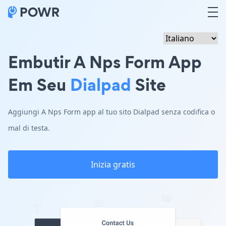
Embutir A Nps Form App
Em Seu
Dialpad
Site
Aggiungi A Nps Form app al tuo sito Dialpad senza codifica o
mal di testa.
Inizia gratis