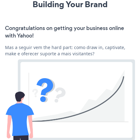
Building Your Brand
Congratulations on getting your business online
with Yahoo!
Mas a seguir vem the hard part: como draw in, captivate,
make e oferecer suporte a mais visitantes?