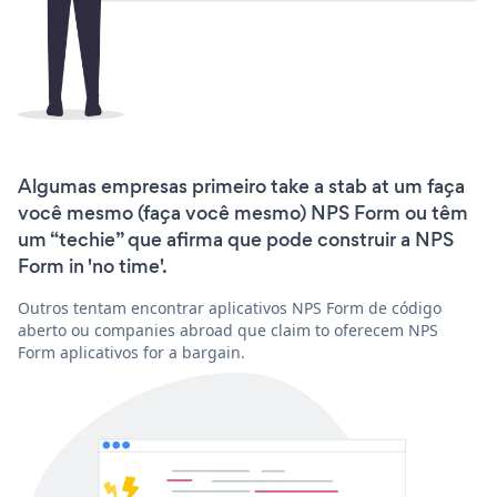
Algumas empresas primeiro take a stab at um faça
você mesmo (faça você mesmo) NPS Form ou têm
um “techie” que afirma que pode construir a NPS
Form in 'no time'.
Outros tentam encontrar aplicativos NPS Form de código
aberto ou companies abroad que claim to oferecem NPS
Form aplicativos for a bargain.