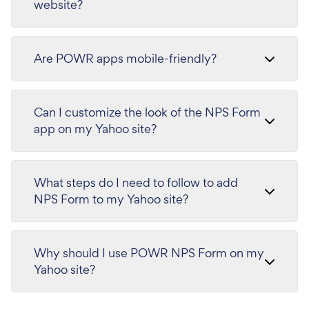
website?
Are POWR apps mobile-friendly?
Can I customize the look of the NPS Form
app on my Yahoo site?
What steps do I need to follow to add
NPS Form to my Yahoo site?
Why should I use POWR NPS Form on my
Yahoo site?