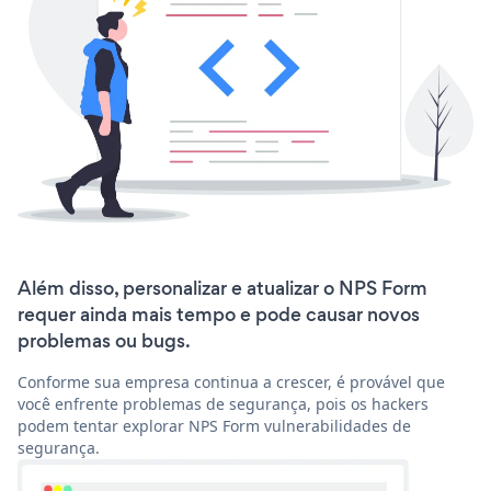
Além disso, personalizar e atualizar o NPS Form
requer ainda mais tempo e pode causar novos
problemas ou bugs.
Conforme sua empresa continua a crescer, é provável que
você enfrente problemas de segurança, pois os hackers
podem tentar explorar NPS Form vulnerabilidades de
segurança.