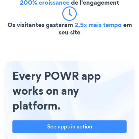
200% croissance
de l'engagement
Os visitantes gastaram
2,5x mais tempo
em
seu site
Every POWR app
works on any
platform.
See apps in action