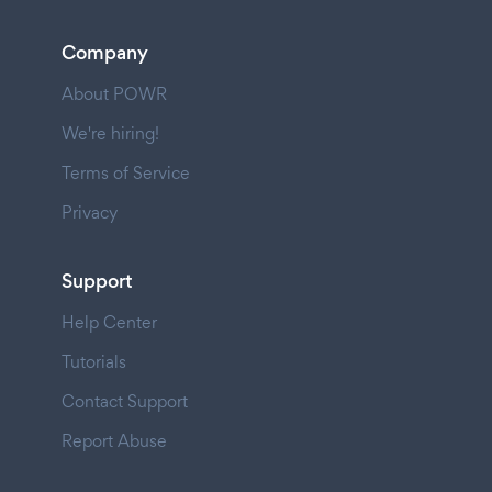
Company
About POWR
We're hiring!
Terms of Service
Privacy
Support
Help Center
Tutorials
Contact Support
Report Abuse