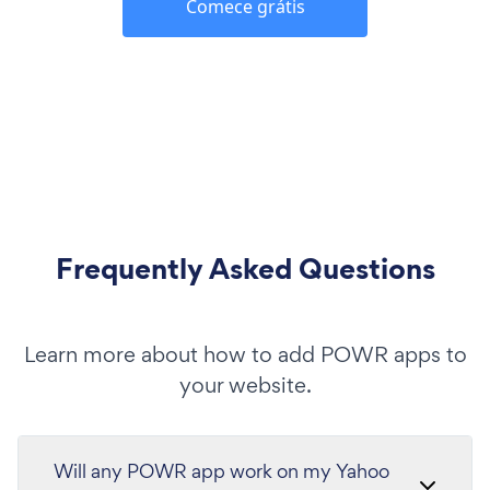
Comece grátis
Frequently Asked Questions
Learn more about how to add POWR apps to
your website.
Will any POWR app work on my Yahoo