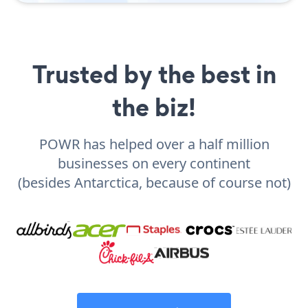
Trusted by the best in
the biz!
POWR has helped over a half million
businesses on every continent
(besides Antarctica, because of course not)