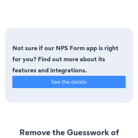
Not sure if our NPS Form app is right
for you? Find out more about its
features and integrations.
See the details
Remove the Guesswork of