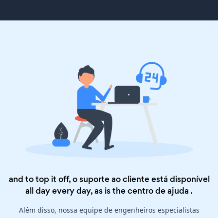
and to top it off, o suporte ao cliente está disponível
all day every day, as is the
centro de ajuda
.
Além disso, nossa equipe de engenheiros especialistas