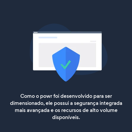
Como o powr foi desenvolvido para ser
dimensionado, ele possui a segurança integrada
mais avançada e os recursos de alto volume
disponíveis.