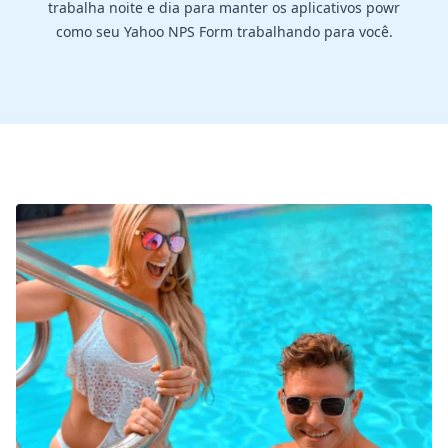
trabalha noite e dia para manter os aplicativos powr
como seu Yahoo NPS Form trabalhando para você.