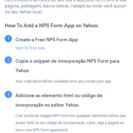
página, postagem, barra lateral, rodapé ou onde você quiser
no seu Yahoo local.
How To Add a NPS Form App on Yahoo:
Create a Free NPS Form App
Start for free now
Copie o snippet de incorporação NPS Form para
Yahoo
Your code block will be available once you create your app
Adicione ao elemento html ou código de
incorporação no editor Yahoo
Cole acima do snippet NPS Form em qualquer elemento Yahoo que
aceite html ou um código de incorporação. salve, veja a página ao
vivo e seu NPS Form aparecerá!