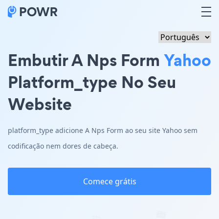
Embutir A Nps Form
Yahoo
Platform_type No Seu
Website
platform_type adicione A Nps Form ao seu site Yahoo sem
codificação nem dores de cabeça.
Comece grátis