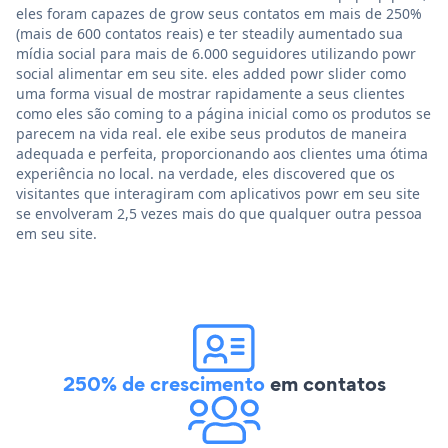
eles foram capazes de grow seus contatos em mais de 250%
(mais de 600 contatos reais) e ter steadily aumentado sua
mídia social para mais de 6.000 seguidores utilizando powr
social alimentar em seu site. eles added powr slider como
uma forma visual de mostrar rapidamente a seus clientes
como eles são coming to a página inicial como os produtos se
parecem na vida real. ele exibe seus produtos de maneira
adequada e perfeita, proporcionando aos clientes uma ótima
experiência no local. na verdade, eles discovered que os
visitantes que interagiram com aplicativos powr em seu site
se envolveram 2,5 vezes mais do que qualquer outra pessoa
em seu site.
250% de crescimento
em contatos