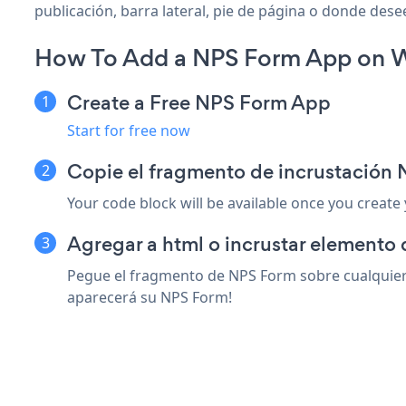
publicación, barra lateral, pie de página o donde desee
How To Add a NPS Form App on 
Create a Free NPS Form App
Start for free now
Copie el fragmento de incrustació
Your code block will be available once you create
Agregar a html o incrustar elemento
Pegue el fragmento de NPS Form sobre cualquier 
aparecerá su NPS Form!