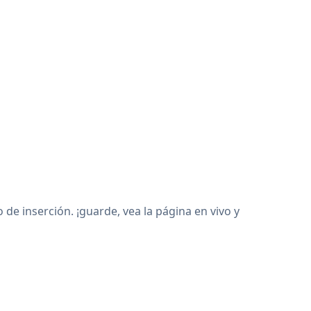
 inserción. ¡guarde, vea la página en vivo y