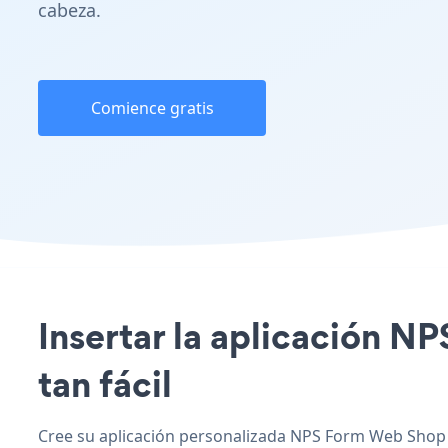
cabeza.
Comience gratis
Insertar la aplicación N
tan fácil
Cree su aplicación personalizada NPS Form Web Shop 