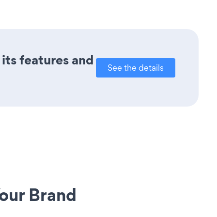
its features and
See the details
our Brand