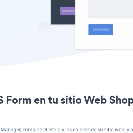
PS Form en tu sitio Web Sh
Manager, combine el estilo y los colores de su sitio web,