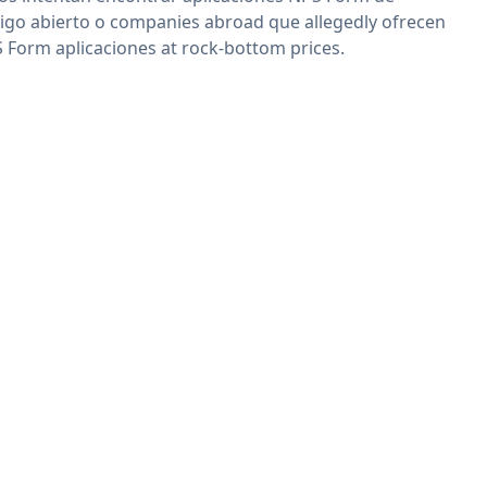
igo abierto o companies abroad que allegedly ofrecen
 Form aplicaciones at rock-bottom prices.