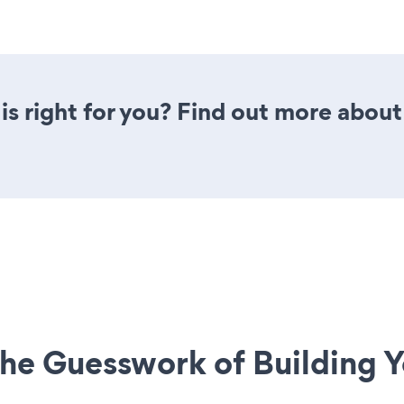
is right for you? Find out more about 
he Guesswork of Building Y