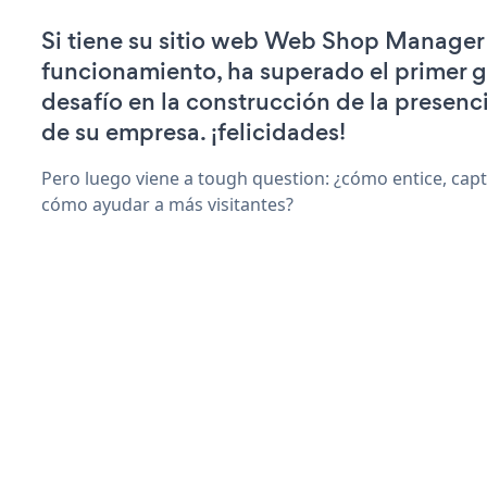
Si tiene su sitio web Web Shop Manager
funcionamiento, ha superado el primer 
desafío en la construcción de la presenci
de su empresa. ¡felicidades!
Pero luego viene a tough question: ¿cómo entice, capt
cómo ayudar a más visitantes?