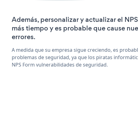
Además, personalizar y actualizar el NP
más tiempo y es probable que cause nu
errores.
A medida que su empresa sigue creciendo, es probab
problemas de seguridad, ya que los piratas informáti
NPS Form vulnerabilidades de seguridad.