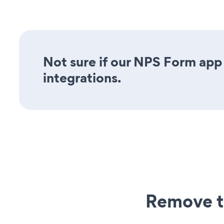
Not sure if our NPS Form app 
integrations.
Remove t