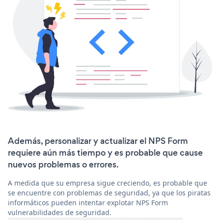
Además, personalizar y actualizar el NPS Form
requiere aún más tiempo y es probable que cause
nuevos problemas o errores.
A medida que su empresa sigue creciendo, es probable que
se encuentre con problemas de seguridad, ya que los piratas
informáticos pueden intentar explotar NPS Form
vulnerabilidades de seguridad.