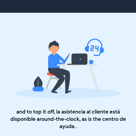
and to top it off, la asistencia al cliente está
disponible around-the-clock, as is the
centro de
ayuda
.