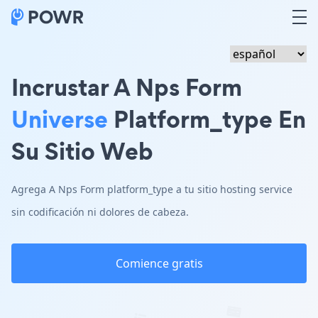
Incrustar A Nps Form
Universe
Platform_type En
Su Sitio Web
Agrega A Nps Form platform_type a tu sitio hosting service
sin codificación ni dolores de cabeza.
Comience gratis