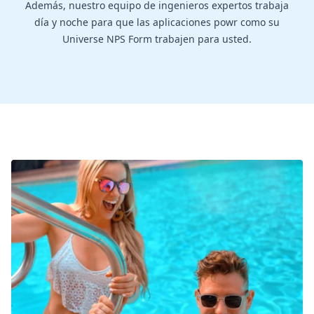
Además, nuestro equipo de ingenieros expertos trabaja
día y noche para que las aplicaciones powr como su
Universe NPS Form trabajen para usted.