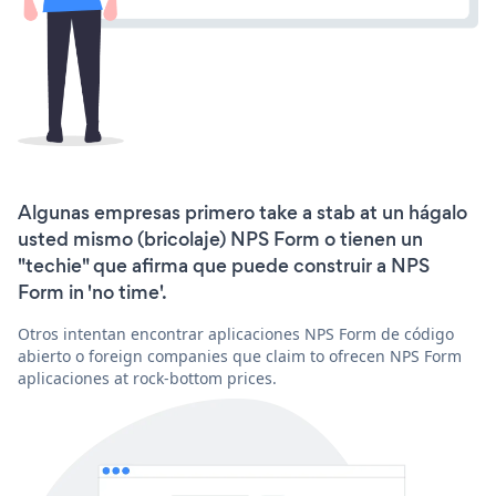
Algunas empresas primero take a stab at un hágalo
usted mismo (bricolaje) NPS Form o tienen un
"techie" que afirma que puede construir a NPS
Form in 'no time'.
Otros intentan encontrar aplicaciones NPS Form de código
abierto o foreign companies que claim to ofrecen NPS Form
aplicaciones at rock-bottom prices.