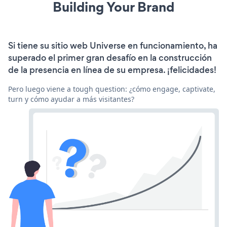
Building Your Brand
Si tiene su sitio web Universe en funcionamiento, ha
superado el primer gran desafío en la construcción
de la presencia en línea de su empresa. ¡felicidades!
Pero luego viene a tough question: ¿cómo engage, captivate,
turn y cómo ayudar a más visitantes?