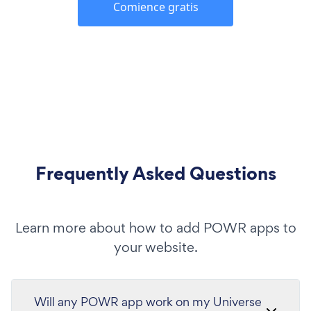
Comience gratis
Frequently Asked Questions
Learn more about how to add POWR apps to
your website.
Will any POWR app work on my Universe