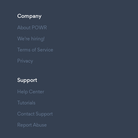
Company
About POWR
We're hiring!
Terms of Service
Privacy
Support
Help Center
Tutorials
Contact Support
Report Abuse