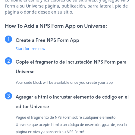
Form a su Universe página, publicación, barra lateral, pie de
página o donde desee en su sitio.
How To Add a NPS Form App on Universe:
Create a Free NPS Form App
Start for free now
Copie el fragmento de incrustación NPS Form para
Universe
Your code block will be available once you create your app
Agregar a html o incrustar elemento de código en el
editor Universe
Pegue el fragmento de NPS Form sobre cualquier elemento
Universe que acepte html o un código de inserción. ¡guarde, vea la
página en vivo y aparecerá su NPS Form!