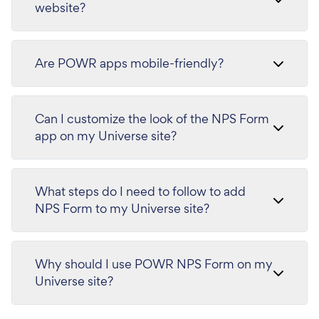
website?
Are POWR apps mobile-friendly?
Can I customize the look of the NPS Form
app on my Universe site?
What steps do I need to follow to add
NPS Form to my Universe site?
Why should I use POWR NPS Form on my
Universe site?