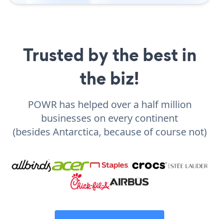
Trusted by the best in
the biz!
POWR has helped over a half million
businesses on every continent
(besides Antarctica, because of course not)