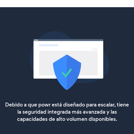
Debido a que powr está diseñado para escalar, tiene
la seguridad integrada más avanzada y las
capacidades de alto volumen disponibles.