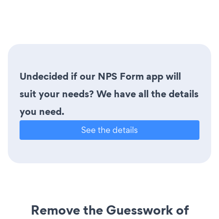
Undecided if our NPS Form app will
suit your needs? We have all the details
you need.
See the details
Remove the Guesswork of