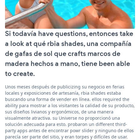
Si todavía have questions, entonces take
a look at qué rbia shades, una compañía
de gafas de sol que crafts marcos de
madera hechos a mano, tiene been able
to create.
Unos meses después de publicizing su negocio en ferias
locales y exposiciones de artesanía, rbia shades estaba
buscando una forma de vender en línea. ellos required the
ability para mostrar a los visitantes la calidad de su producto,
sus diseños livianos y ergonómicos, de una manera
visualmente atractiva. su Universe no proporcionó una
solución adecuada para esto. probaron un different third-
party apps antes de encontrar powr slider y ninguno de ellos
parecía ser parte del sitio, y eran torpes y difíciles de usar.