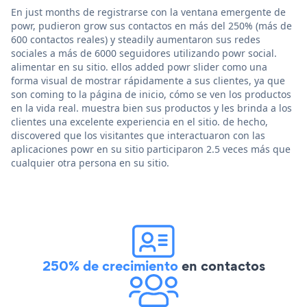
En just months de registrarse con la ventana emergente de
powr, pudieron grow sus contactos en más del 250% (más de
600 contactos reales) y steadily aumentaron sus redes
sociales a más de 6000 seguidores utilizando powr social.
alimentar en su sitio. ellos added powr slider como una
forma visual de mostrar rápidamente a sus clientes, ya que
son coming to la página de inicio, cómo se ven los productos
en la vida real. muestra bien sus productos y les brinda a los
clientes una excelente experiencia en el sitio. de hecho,
discovered que los visitantes que interactuaron con las
aplicaciones powr en su sitio participaron 2.5 veces más que
cualquier otra persona en su sitio.
250% de crecimiento
en contactos