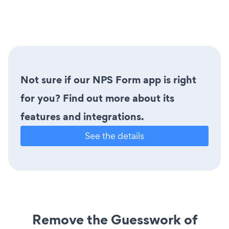
Not sure if our NPS Form app is right
for you? Find out more about its
features and integrations.
See the details
Remove the Guesswork of