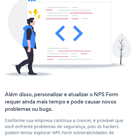
Além disso, personalizar e atualizar o NPS Form
requer ainda mais tempo e pode causar novos
problemas ou bugs.
Conforme sua empresa continua a crescer, é provável que
você enfrente problemas de segurança, pois os hackers
podem tentar explorar NPS Form vulnerabilidades de