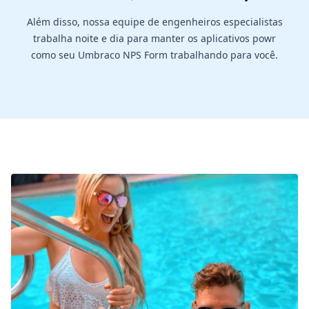
Além disso, nossa equipe de engenheiros especialistas
trabalha noite e dia para manter os aplicativos powr
como seu Umbraco NPS Form trabalhando para você.