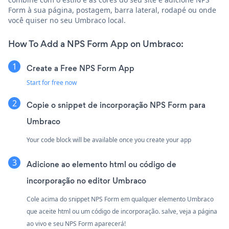
Form à sua página, postagem, barra lateral, rodapé ou onde
você quiser no seu Umbraco local.
How To Add a NPS Form App on Umbraco:
Create a Free NPS Form App
Start for free now
Copie o snippet de incorporação NPS Form para
Umbraco
Your code block will be available once you create your app
Adicione ao elemento html ou código de
incorporação no editor Umbraco
Cole acima do snippet NPS Form em qualquer elemento Umbraco
que aceite html ou um código de incorporação. salve, veja a página
ao vivo e seu NPS Form aparecerá!