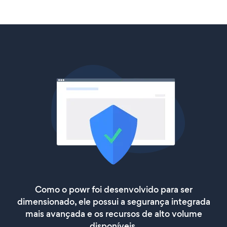
Como o powr foi desenvolvido para ser
dimensionado, ele possui a segurança integrada
mais avançada e os recursos de alto volume
disponíveis.