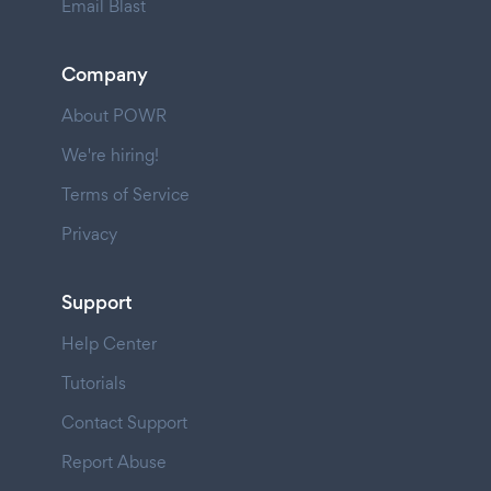
Email Blast
Company
About POWR
We're hiring!
Terms of Service
Privacy
Support
Help Center
Tutorials
Contact Support
Report Abuse