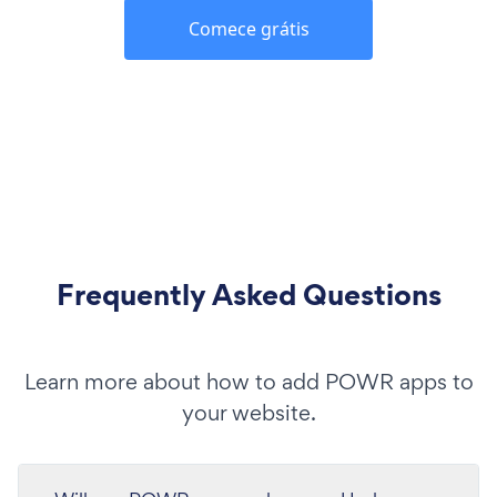
Comece grátis
Frequently Asked Questions
Learn more about how to add POWR apps to
your website.