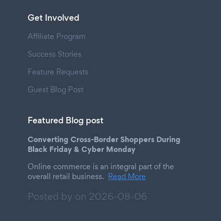
Get Involved
Affiliate Program
Success Stories
Feature Requests
Guest Blog Post
Featured Blog post
Converting Cross-Border Shoppers During
Black Friday & Cyber Monday
Online commerce is an integral part of the
overall retail business.
Read More
Posted by on
2026-08-06