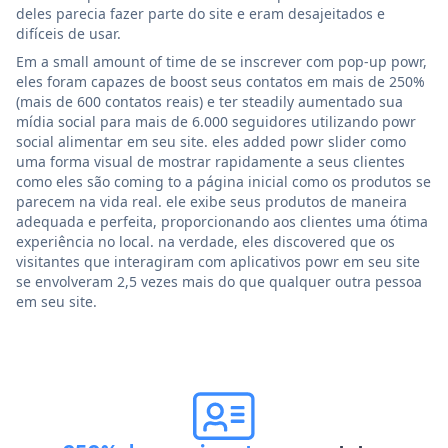
deles parecia fazer parte do site e eram desajeitados e
difíceis de usar.
Em a small amount of time de se inscrever com pop-up powr,
eles foram capazes de boost seus contatos em mais de 250%
(mais de 600 contatos reais) e ter steadily aumentado sua
mídia social para mais de 6.000 seguidores utilizando powr
social alimentar em seu site. eles added powr slider como
uma forma visual de mostrar rapidamente a seus clientes
como eles são coming to a página inicial como os produtos se
parecem na vida real. ele exibe seus produtos de maneira
adequada e perfeita, proporcionando aos clientes uma ótima
experiência no local. na verdade, eles discovered que os
visitantes que interagiram com aplicativos powr em seu site
se envolveram 2,5 vezes mais do que qualquer outra pessoa
em seu site.