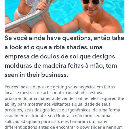
Se você ainda have questions, então take
a look at o que a rbia shades, uma
empresa de óculos de sol que designs
molduras de madeira feitas à mão, tem
seen in their business.
Poucos meses depois de getting seus negócios em feiras
locais e mostras de artesanato, rbia shades estava
procurando uma maneira de vender online. eles required the
ability para mostrar aos visitantes a qualidade de seus
produtos, seus designs leves e ergonômicos, de uma forma
visualmente atraente. seu Umbraco não forneceu uma
solução adequada para isso. eles tentaram um many
different options antes de encontrar o powr slider e nenhum