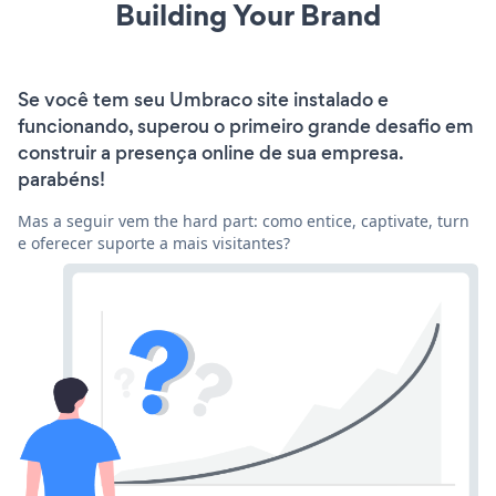
Building Your Brand
Se você tem seu Umbraco site instalado e
funcionando, superou o primeiro grande desafio em
construir a presença online de sua empresa.
parabéns!
Mas a seguir vem the hard part: como entice, captivate, turn
e oferecer suporte a mais visitantes?