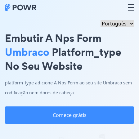
Embutir A Nps Form
Umbraco
Platform_type
No Seu Website
platform_type adicione A Nps Form ao seu site Umbraco sem
codificação nem dores de cabeça.
Comece grátis