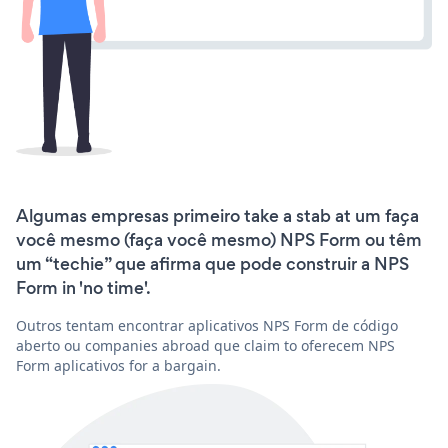
Algumas empresas primeiro take a stab at um faça
você mesmo (faça você mesmo) NPS Form ou têm
um “techie” que afirma que pode construir a NPS
Form in 'no time'.
Outros tentam encontrar aplicativos NPS Form de código
aberto ou companies abroad que claim to oferecem NPS
Form aplicativos for a bargain.