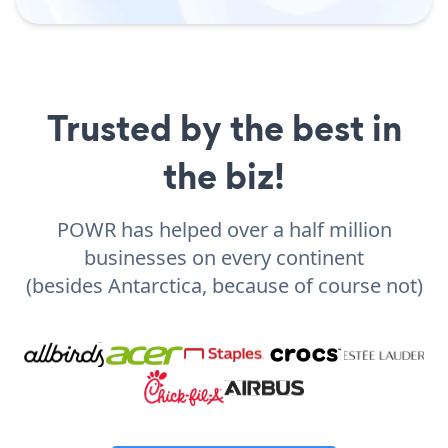
Trusted by the best in
the biz!
POWR has helped over a half million
businesses on every continent
(besides Antarctica, because of course not)