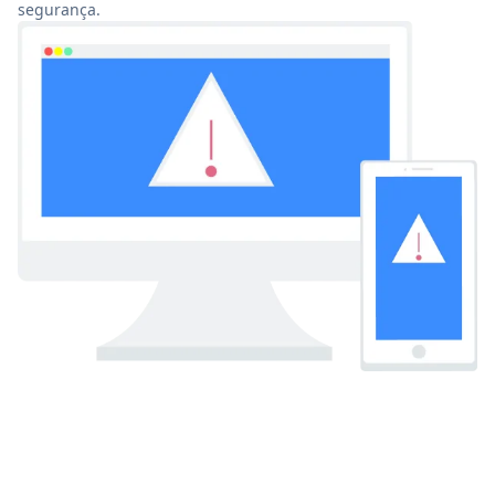
segurança.