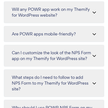
Will any POWR app work on my Themify
for WordPress website?
Are POWR apps mobile-friendly?
Can I customize the look of the NPS Form
app on my Themify for WordPress site?
What steps do I need to follow to add
NPS Form to my Themify for WordPress
site?
Why should I use POWR NPS Form on my