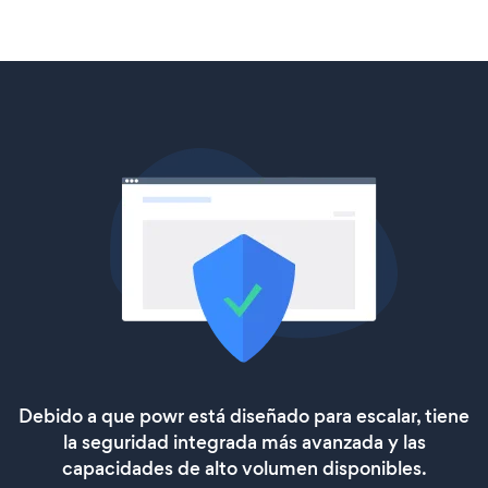
Debido a que powr está diseñado para escalar, tiene
la seguridad integrada más avanzada y las
capacidades de alto volumen disponibles.