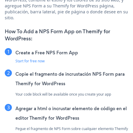
agregue NPS Form a su Themify for WordPress página,
publicación, barra lateral, pie de página o donde desee en su
sitio.
How To Add a NPS Form App on Themify for
WordPress:
Create a Free NPS Form App
Start for free now
Copie el fragmento de incrustación NPS Form para
Themify for WordPress
Your code block will be available once you create your app
Agregar a html o incrustar elemento de código en el
editor Themify for WordPress
Pegue el fragmento de NPS Form sobre cualquier elemento Themify