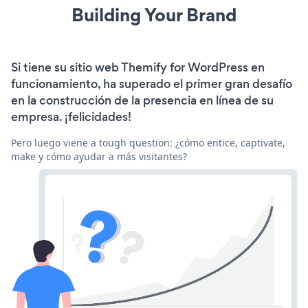
Building Your Brand
Si tiene su sitio web Themify for WordPress en
funcionamiento, ha superado el primer gran desafío
en la construcción de la presencia en línea de su
empresa. ¡felicidades!
Pero luego viene a tough question: ¿cómo entice, captivate,
make y cómo ayudar a más visitantes?