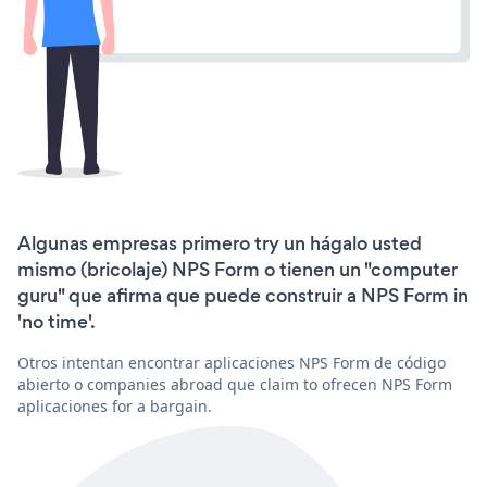
Algunas empresas primero try un hágalo usted
mismo (bricolaje) NPS Form o tienen un "computer
guru" que afirma que puede construir a NPS Form in
'no time'.
Otros intentan encontrar aplicaciones NPS Form de código
abierto o companies abroad que claim to ofrecen NPS Form
aplicaciones for a bargain.