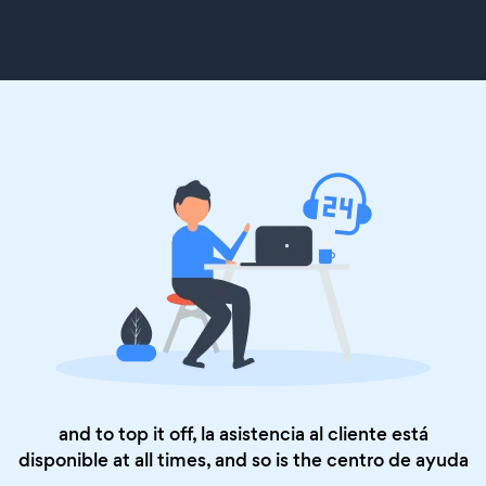
and to top it off, la asistencia al cliente está
disponible at all times, and so is the
centro de ayuda