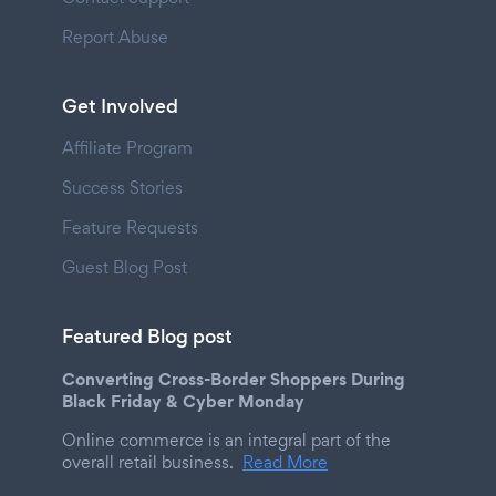
Report Abuse
Get Involved
Affiliate Program
Success Stories
Feature Requests
Guest Blog Post
Featured Blog post
Converting Cross-Border Shoppers During
Black Friday & Cyber Monday
Online commerce is an integral part of the
overall retail business.
Read More