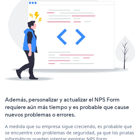
Además, personalizar y actualizar el NPS Form
requiere aún más tiempo y es probable que cause
nuevos problemas o errores.
A medida que su empresa sigue creciendo, es probable que
se encuentre con problemas de seguridad, ya que los piratas
informáticos pueden intentar explotar NPS Form