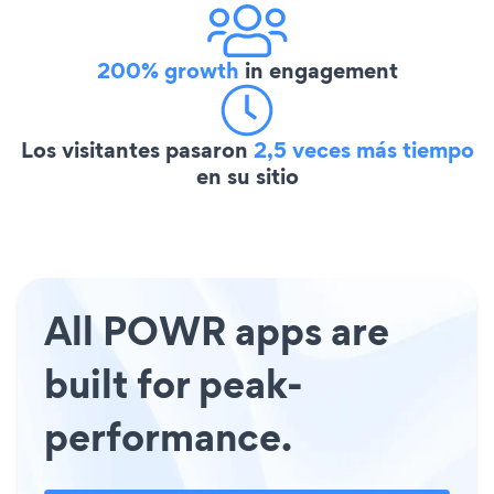
200% growth
in engagement
Los visitantes pasaron
2,5 veces más tiempo
en su sitio
All POWR apps are
built for peak-
performance.