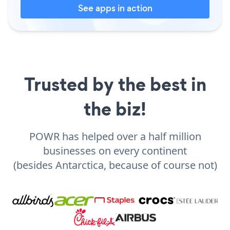
See apps in action
Trusted by the best in
the biz!
POWR has helped over a half million
businesses on every continent
(besides Antarctica, because of course not)