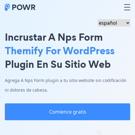
Incrustar A Nps Form
Themify For WordPress
Plugin En Su Sitio Web
Agrega A Nps Form plugin a tu sitio website sin codificación
ni dolores de cabeza.
Comience gratis