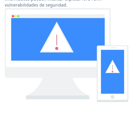
vulnerabilidades de seguridad.