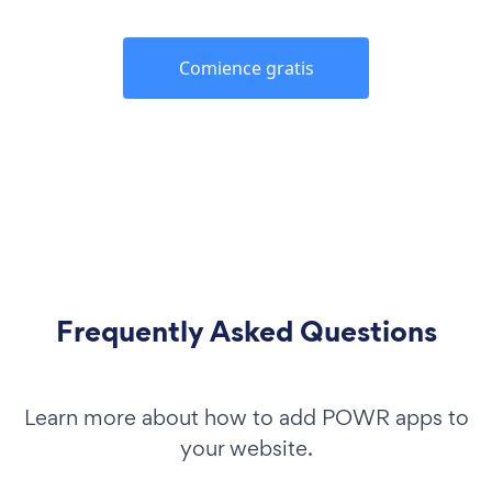
Comience gratis
Frequently Asked Questions
Learn more about how to add POWR apps to
your website.