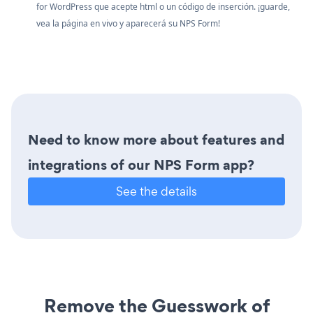
for WordPress que acepte html o un código de inserción. ¡guarde,
vea la página en vivo y aparecerá su NPS Form!
Need to know more about features and
integrations of our NPS Form app?
See the details
Remove the Guesswork of