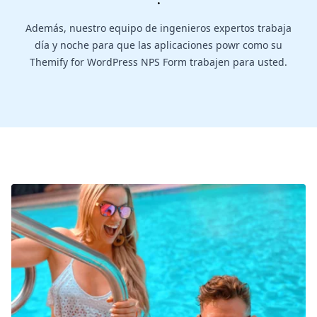
.
Además, nuestro equipo de ingenieros expertos trabaja
día y noche para que las aplicaciones powr como su
Themify for WordPress NPS Form trabajen para usted.