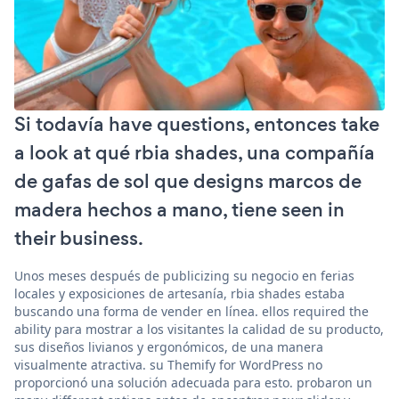
Si todavía have questions, entonces take
a look at qué rbia shades, una compañía
de gafas de sol que designs marcos de
madera hechos a mano, tiene seen in
their business.
Unos meses después de publicizing su negocio en ferias
locales y exposiciones de artesanía, rbia shades estaba
buscando una forma de vender en línea. ellos required the
ability para mostrar a los visitantes la calidad de su producto,
sus diseños livianos y ergonómicos, de una manera
visualmente atractiva. su Themify for WordPress no
proporcionó una solución adecuada para esto. probaron un